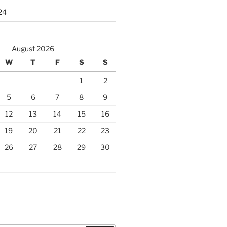
24
August 2026
W
T
F
S
S
1
2
5
6
7
8
9
12
13
14
15
16
19
20
21
22
23
26
27
28
29
30