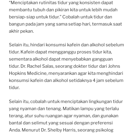
“Menciptakan rutinitas tidur yang konsisten dapat
membantu tubuh dan pikiran kita untuk lebih mudah
bersiap-siap untuk tidur.” Cobalah untuk tidur dan
bangun pada jam yang sama setiap hari, termasuk saat
akhir pekan.
Selain itu, hindari konsumsi kafein dan alkohol sebelum
tidur. Kafein dapat mengganggu proses tidur kita,
sementara alkohol dapat menyebabkan gangguan
tidur. Dr. Rachel Salas, seorang dokter tidur dari Johns
Hopkins Medicine, menyarankan agar kita menghindari
konsumsi kafein dan alkohol setidaknya 4 jam sebelum
tidur.
Selain itu, cobalah untuk menciptakan lingkungan tidur
yang nyaman dan tenang. Matikan lampu yang terlalu
terang, atur suhu ruangan agar nyaman, dan gunakan
bantal dan selimut yang sesuai dengan preferensi
Anda. Menurut Dr. Shelby Harris, seorang psikolog