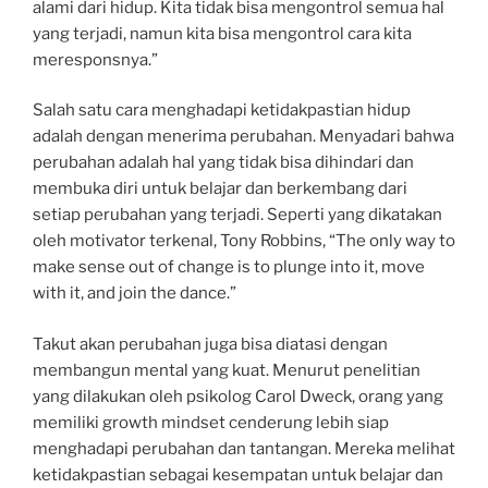
alami dari hidup. Kita tidak bisa mengontrol semua hal
yang terjadi, namun kita bisa mengontrol cara kita
meresponsnya.”
Salah satu cara menghadapi ketidakpastian hidup
adalah dengan menerima perubahan. Menyadari bahwa
perubahan adalah hal yang tidak bisa dihindari dan
membuka diri untuk belajar dan berkembang dari
setiap perubahan yang terjadi. Seperti yang dikatakan
oleh motivator terkenal, Tony Robbins, “The only way to
make sense out of change is to plunge into it, move
with it, and join the dance.”
Takut akan perubahan juga bisa diatasi dengan
membangun mental yang kuat. Menurut penelitian
yang dilakukan oleh psikolog Carol Dweck, orang yang
memiliki growth mindset cenderung lebih siap
menghadapi perubahan dan tantangan. Mereka melihat
ketidakpastian sebagai kesempatan untuk belajar dan