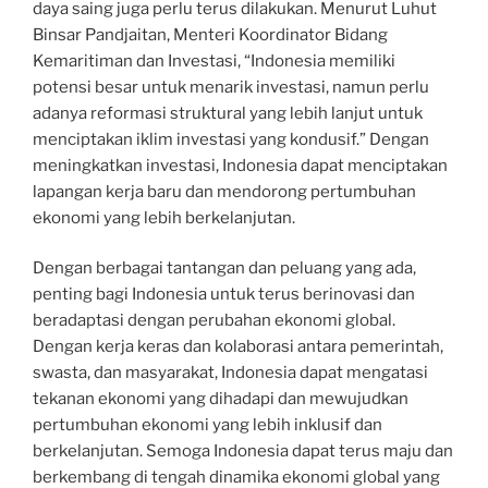
daya saing juga perlu terus dilakukan. Menurut Luhut
Binsar Pandjaitan, Menteri Koordinator Bidang
Kemaritiman dan Investasi, “Indonesia memiliki
potensi besar untuk menarik investasi, namun perlu
adanya reformasi struktural yang lebih lanjut untuk
menciptakan iklim investasi yang kondusif.” Dengan
meningkatkan investasi, Indonesia dapat menciptakan
lapangan kerja baru dan mendorong pertumbuhan
ekonomi yang lebih berkelanjutan.
Dengan berbagai tantangan dan peluang yang ada,
penting bagi Indonesia untuk terus berinovasi dan
beradaptasi dengan perubahan ekonomi global.
Dengan kerja keras dan kolaborasi antara pemerintah,
swasta, dan masyarakat, Indonesia dapat mengatasi
tekanan ekonomi yang dihadapi dan mewujudkan
pertumbuhan ekonomi yang lebih inklusif dan
berkelanjutan. Semoga Indonesia dapat terus maju dan
berkembang di tengah dinamika ekonomi global yang