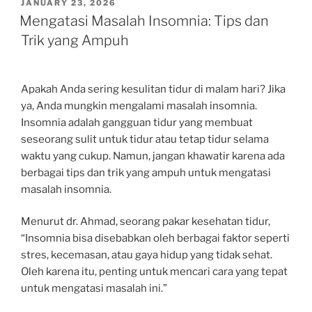
POSTED
JANUARY 23, 2026
ON
Mengatasi Masalah Insomnia: Tips dan
Trik yang Ampuh
Apakah Anda sering kesulitan tidur di malam hari? Jika
ya, Anda mungkin mengalami masalah insomnia.
Insomnia adalah gangguan tidur yang membuat
seseorang sulit untuk tidur atau tetap tidur selama
waktu yang cukup. Namun, jangan khawatir karena ada
berbagai tips dan trik yang ampuh untuk mengatasi
masalah insomnia.
Menurut dr. Ahmad, seorang pakar kesehatan tidur,
“Insomnia bisa disebabkan oleh berbagai faktor seperti
stres, kecemasan, atau gaya hidup yang tidak sehat.
Oleh karena itu, penting untuk mencari cara yang tepat
untuk mengatasi masalah ini.”