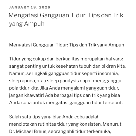
POSTED
JANUARY 18, 2026
ON
Mengatasi Gangguan Tidur: Tips dan Trik
yang Ampuh
Mengatasi Gangguan Tidur: Tips dan Trik yang Ampuh
Tidur yang cukup dan berkualitas merupakan hal yang
sangat penting untuk kesehatan tubuh dan pikiran kita.
Namun, seringkali gangguan tidur seperti insomnia,
sleep apnea, atau sleep paralysis dapat mengganggu
pola tidur kita. Jika Anda mengalami gangguan tidur,
jangan khawatir! Ada berbagai tips dan trik yang bisa
Anda coba untuk mengatasi gangguan tidur tersebut.
Salah satu tips yang bisa Anda coba adalah
menciptakan rutinitas tidur yang konsisten. Menurut
Dr. Michael Breus, seorang ahli tidur terkemuka,