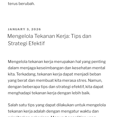
terus berubah.
POSTED
JANUARY 3, 2026
ON
Mengelola Tekanan Kerja: Tips dan
Strategi Efektif
Mengelola tekanan kerja merupakan hal yang penting
dalam menjaga keseimbangan dan kesehatan mental
kita. Terkadang, tekanan kerja dapat menjadi beban
yang berat dan membuat kita merasa stres. Namun,
dengan beberapa tips dan strategi efektif, kita dapat
menghadapi tekanan kerja dengan lebih baik.
Salah satu tips yang dapat dilakukan untuk mengelola
tekanan kerja adalah dengan mengatur waktu dan