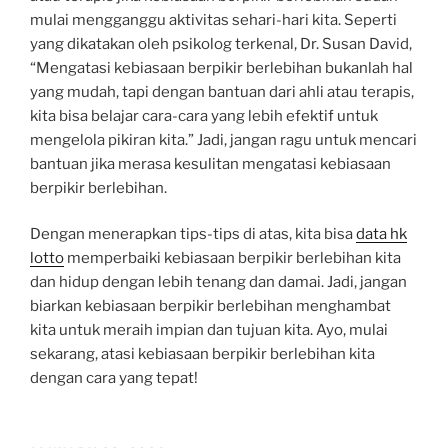
mulai mengganggu aktivitas sehari-hari kita. Seperti
yang dikatakan oleh psikolog terkenal, Dr. Susan David,
“Mengatasi kebiasaan berpikir berlebihan bukanlah hal
yang mudah, tapi dengan bantuan dari ahli atau terapis,
kita bisa belajar cara-cara yang lebih efektif untuk
mengelola pikiran kita.” Jadi, jangan ragu untuk mencari
bantuan jika merasa kesulitan mengatasi kebiasaan
berpikir berlebihan.
Dengan menerapkan tips-tips di atas, kita bisa
data hk
lotto
memperbaiki kebiasaan berpikir berlebihan kita
dan hidup dengan lebih tenang dan damai. Jadi, jangan
biarkan kebiasaan berpikir berlebihan menghambat
kita untuk meraih impian dan tujuan kita. Ayo, mulai
sekarang, atasi kebiasaan berpikir berlebihan kita
dengan cara yang tepat!