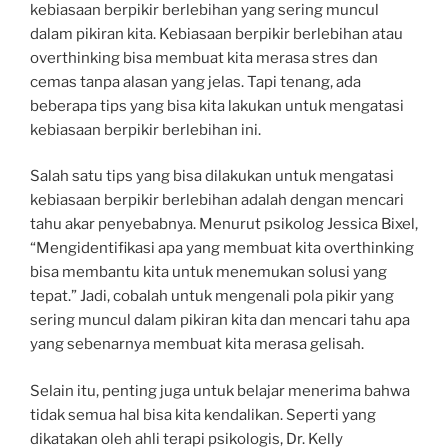
kebiasaan berpikir berlebihan yang sering muncul
dalam pikiran kita. Kebiasaan berpikir berlebihan atau
overthinking bisa membuat kita merasa stres dan
cemas tanpa alasan yang jelas. Tapi tenang, ada
beberapa tips yang bisa kita lakukan untuk mengatasi
kebiasaan berpikir berlebihan ini.
Salah satu tips yang bisa dilakukan untuk mengatasi
kebiasaan berpikir berlebihan adalah dengan mencari
tahu akar penyebabnya. Menurut psikolog Jessica Bixel,
“Mengidentifikasi apa yang membuat kita overthinking
bisa membantu kita untuk menemukan solusi yang
tepat.” Jadi, cobalah untuk mengenali pola pikir yang
sering muncul dalam pikiran kita dan mencari tahu apa
yang sebenarnya membuat kita merasa gelisah.
Selain itu, penting juga untuk belajar menerima bahwa
tidak semua hal bisa kita kendalikan. Seperti yang
dikatakan oleh ahli terapi psikologis, Dr. Kelly