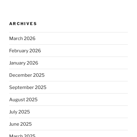
ARCHIVES
March 2026
February 2026
January 2026
December 2025
September 2025
August 2025
July 2025
June 2025
March 2025