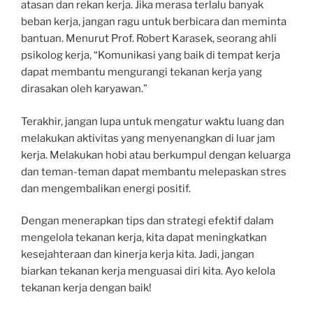
atasan dan rekan kerja. Jika merasa terlalu banyak
beban kerja, jangan ragu untuk berbicara dan meminta
bantuan. Menurut Prof. Robert Karasek, seorang ahli
psikolog kerja, “Komunikasi yang baik di tempat kerja
dapat membantu mengurangi tekanan kerja yang
dirasakan oleh karyawan.”
Terakhir, jangan lupa untuk mengatur waktu luang dan
melakukan aktivitas yang menyenangkan di luar jam
kerja. Melakukan hobi atau berkumpul dengan keluarga
dan teman-teman dapat membantu melepaskan stres
dan mengembalikan energi positif.
Dengan menerapkan tips dan strategi efektif dalam
mengelola tekanan kerja, kita dapat meningkatkan
kesejahteraan dan kinerja kerja kita. Jadi, jangan
biarkan tekanan kerja menguasai diri kita. Ayo kelola
tekanan kerja dengan baik!