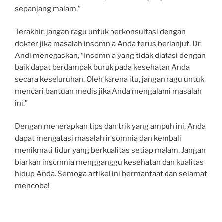
sepanjang malam.”
Terakhir, jangan ragu untuk berkonsultasi dengan
dokter jika masalah insomnia Anda terus berlanjut. Dr.
Andi menegaskan, “Insomnia yang tidak diatasi dengan
baik dapat berdampak buruk pada kesehatan Anda
secara keseluruhan. Oleh karena itu, jangan ragu untuk
mencari bantuan medis jika Anda mengalami masalah
ini.”
Dengan menerapkan tips dan trik yang ampuh ini, Anda
dapat mengatasi masalah insomnia dan kembali
menikmati tidur yang berkualitas setiap malam. Jangan
biarkan insomnia mengganggu kesehatan dan kualitas
hidup Anda. Semoga artikel ini bermanfaat dan selamat
mencoba!