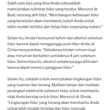
Salah satu tips yang bisa Anda coba adalah
menciptakan rutinitas tidur yang teratur. Menurut dr.
Budi, seorang ahli tidur, “Membangun kebiasaan tidur
yang konsisten akan membantu tubuh Anda untuk
lebih mudah tertidur dan tetap tidur sepanjang malam.”
Selain itu, hindari konsumsi kafein dan alkohol sebelum
tidur karena dapat mengganggu pola tidur Anda. dr.
Cinta menyarankan, “Sebaiknya hindari minum kopi
atau minuman berkafein setidaknya 4 jam sebelum
tidur. Sementara itu, alkohol sebaiknya juga dihindari
karena dapat memicu gangguan tidur.”
Selain itu, cobalah untuk menciptakan lingkungan tidur
yang nyaman dan tenang. Matikan lampu dan matikan
perangkat elektronik sebelum tidur untuk membantu
otak Anda bersiap untuk tidur. Menurut dr. Dinda,
“Lingkungan tidur yang tenang akan membantu Anda
untuk lebih mudah terlelap dan tidur nyenyak