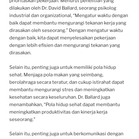
prioritaskan pekerjaan. Menurut penelitian yang
dilakukan oleh Dr. David Ballard, seorang psikolog
industrial dan organizational, “Mengatur waktu dengan
baik dapat membantu mengurangi tekanan kerja yang
dirasakan oleh seseorang.” Dengan mengatur waktu
dengan baik, kita dapat menyelesaikan pekerjaan
dengan lebih efisien dan mengurangi tekanan yang
dirasakan.
Selain itu, penting juga untuk memiliki pola hidup
sehat. Menjaga pola makan yang seimbang,
berolahraga secara teratur, dan cukup istirahat dapat
membantu mengurangi stres dan meningkatkan
kesehatan secara keseluruhan. Dr. Ballard juga
menambahkan, “Pola hidup sehat dapat membantu
meningkatkan produktivitas dan kinerja kerja
seseorang.”
Selain itu, penting juga untuk berkomunikasi dengan