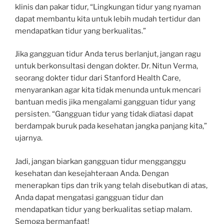
klinis dan pakar tidur, “Lingkungan tidur yang nyaman
dapat membantu kita untuk lebih mudah tertidur dan
mendapatkan tidur yang berkualitas.”
Jika gangguan tidur Anda terus berlanjut, jangan ragu
untuk berkonsultasi dengan dokter. Dr. Nitun Verma,
seorang dokter tidur dari Stanford Health Care,
menyarankan agar kita tidak menunda untuk mencari
bantuan medis jika mengalami gangguan tidur yang
persisten. “Gangguan tidur yang tidak diatasi dapat
berdampak buruk pada kesehatan jangka panjang kita,”
ujarnya.
Jadi, jangan biarkan gangguan tidur mengganggu
kesehatan dan kesejahteraan Anda. Dengan
menerapkan tips dan trik yang telah disebutkan di atas,
Anda dapat mengatasi gangguan tidur dan
mendapatkan tidur yang berkualitas setiap malam.
Semoga bermanfaat!