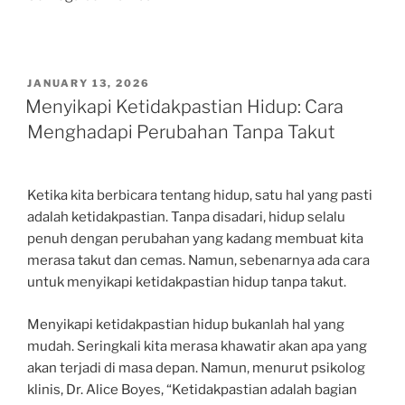
POSTED
JANUARY 13, 2026
ON
Menyikapi Ketidakpastian Hidup: Cara
Menghadapi Perubahan Tanpa Takut
Ketika kita berbicara tentang hidup, satu hal yang pasti
adalah ketidakpastian. Tanpa disadari, hidup selalu
penuh dengan perubahan yang kadang membuat kita
merasa takut dan cemas. Namun, sebenarnya ada cara
untuk menyikapi ketidakpastian hidup tanpa takut.
Menyikapi ketidakpastian hidup bukanlah hal yang
mudah. Seringkali kita merasa khawatir akan apa yang
akan terjadi di masa depan. Namun, menurut psikolog
klinis, Dr. Alice Boyes, “Ketidakpastian adalah bagian