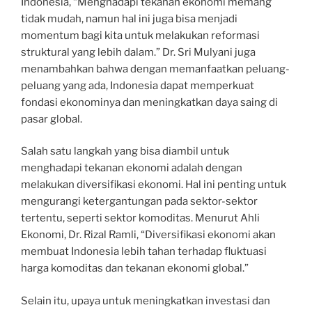
Indonesia, “Menghadapi tekanan ekonomi memang
tidak mudah, namun hal ini juga bisa menjadi
momentum bagi kita untuk melakukan reformasi
struktural yang lebih dalam.” Dr. Sri Mulyani juga
menambahkan bahwa dengan memanfaatkan peluang-
peluang yang ada, Indonesia dapat memperkuat
fondasi ekonominya dan meningkatkan daya saing di
pasar global.
Salah satu langkah yang bisa diambil untuk
menghadapi tekanan ekonomi adalah dengan
melakukan diversifikasi ekonomi. Hal ini penting untuk
mengurangi ketergantungan pada sektor-sektor
tertentu, seperti sektor komoditas. Menurut Ahli
Ekonomi, Dr. Rizal Ramli, “Diversifikasi ekonomi akan
membuat Indonesia lebih tahan terhadap fluktuasi
harga komoditas dan tekanan ekonomi global.”
Selain itu, upaya untuk meningkatkan investasi dan