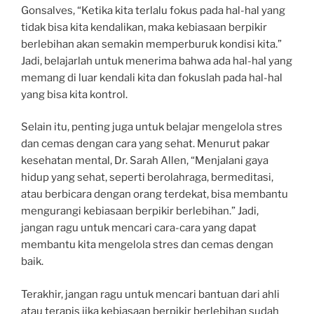
Gonsalves, “Ketika kita terlalu fokus pada hal-hal yang
tidak bisa kita kendalikan, maka kebiasaan berpikir
berlebihan akan semakin memperburuk kondisi kita.”
Jadi, belajarlah untuk menerima bahwa ada hal-hal yang
memang di luar kendali kita dan fokuslah pada hal-hal
yang bisa kita kontrol.
Selain itu, penting juga untuk belajar mengelola stres
dan cemas dengan cara yang sehat. Menurut pakar
kesehatan mental, Dr. Sarah Allen, “Menjalani gaya
hidup yang sehat, seperti berolahraga, bermeditasi,
atau berbicara dengan orang terdekat, bisa membantu
mengurangi kebiasaan berpikir berlebihan.” Jadi,
jangan ragu untuk mencari cara-cara yang dapat
membantu kita mengelola stres dan cemas dengan
baik.
Terakhir, jangan ragu untuk mencari bantuan dari ahli
atau terapis jika kebiasaan berpikir berlebihan sudah