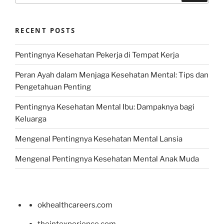
RECENT POSTS
Pentingnya Kesehatan Pekerja di Tempat Kerja
Peran Ayah dalam Menjaga Kesehatan Mental: Tips dan
Pengetahuan Penting
Pentingnya Kesehatan Mental Ibu: Dampaknya bagi
Keluarga
Mengenal Pentingnya Kesehatan Mental Lansia
Mengenal Pentingnya Kesehatan Mental Anak Muda
okhealthcareers.com