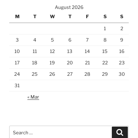
August 2026
M
T
W
T
F
S
S
1
2
3
4
5
6
7
8
9
10
11
12
13
14
15
16
17
18
19
20
21
22
23
24
25
26
27
28
29
30
31
« Mar
Search
Search
for: