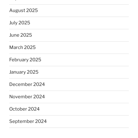
August 2025
July 2025
June 2025
March 2025
February 2025
January 2025
December 2024
November 2024
October 2024
September 2024