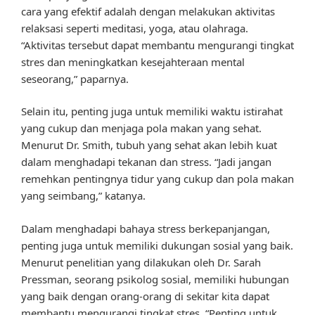
cara yang efektif adalah dengan melakukan aktivitas
relaksasi seperti meditasi, yoga, atau olahraga.
“Aktivitas tersebut dapat membantu mengurangi tingkat
stres dan meningkatkan kesejahteraan mental
seseorang,” paparnya.
Selain itu, penting juga untuk memiliki waktu istirahat
yang cukup dan menjaga pola makan yang sehat.
Menurut Dr. Smith, tubuh yang sehat akan lebih kuat
dalam menghadapi tekanan dan stress. “Jadi jangan
remehkan pentingnya tidur yang cukup dan pola makan
yang seimbang,” katanya.
Dalam menghadapi bahaya stress berkepanjangan,
penting juga untuk memiliki dukungan sosial yang baik.
Menurut penelitian yang dilakukan oleh Dr. Sarah
Pressman, seorang psikolog sosial, memiliki hubungan
yang baik dengan orang-orang di sekitar kita dapat
membantu mengurangi tingkat stres. “Penting untuk