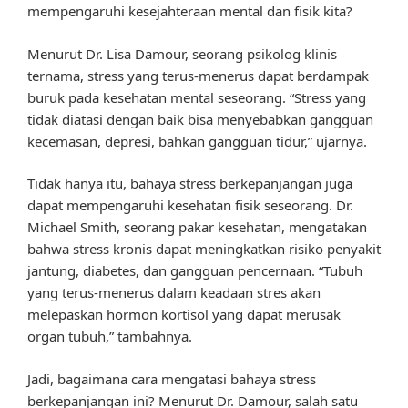
mempengaruhi kesejahteraan mental dan fisik kita?
Menurut Dr. Lisa Damour, seorang psikolog klinis
ternama, stress yang terus-menerus dapat berdampak
buruk pada kesehatan mental seseorang. “Stress yang
tidak diatasi dengan baik bisa menyebabkan gangguan
kecemasan, depresi, bahkan gangguan tidur,” ujarnya.
Tidak hanya itu, bahaya stress berkepanjangan juga
dapat mempengaruhi kesehatan fisik seseorang. Dr.
Michael Smith, seorang pakar kesehatan, mengatakan
bahwa stress kronis dapat meningkatkan risiko penyakit
jantung, diabetes, dan gangguan pencernaan. “Tubuh
yang terus-menerus dalam keadaan stres akan
melepaskan hormon kortisol yang dapat merusak
organ tubuh,” tambahnya.
Jadi, bagaimana cara mengatasi bahaya stress
berkepanjangan ini? Menurut Dr. Damour, salah satu