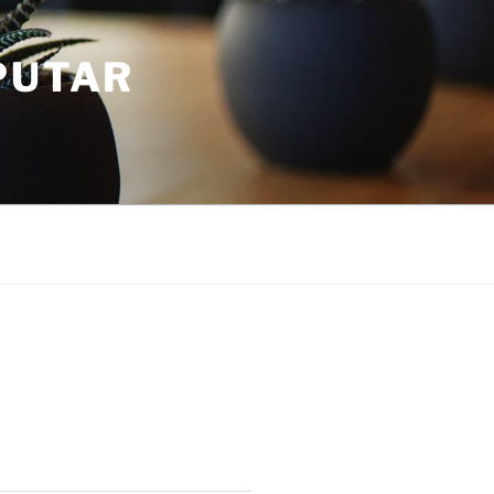
PUTAR