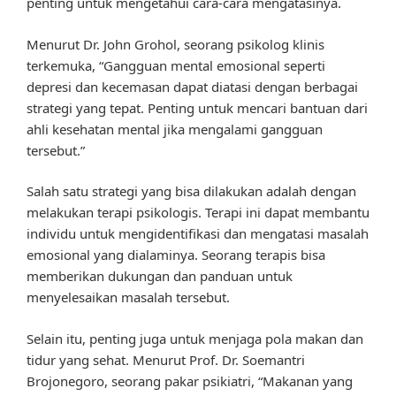
penting untuk mengetahui cara-cara mengatasinya.
Menurut Dr. John Grohol, seorang psikolog klinis
terkemuka, “Gangguan mental emosional seperti
depresi dan kecemasan dapat diatasi dengan berbagai
strategi yang tepat. Penting untuk mencari bantuan dari
ahli kesehatan mental jika mengalami gangguan
tersebut.”
Salah satu strategi yang bisa dilakukan adalah dengan
melakukan terapi psikologis. Terapi ini dapat membantu
individu untuk mengidentifikasi dan mengatasi masalah
emosional yang dialaminya. Seorang terapis bisa
memberikan dukungan dan panduan untuk
menyelesaikan masalah tersebut.
Selain itu, penting juga untuk menjaga pola makan dan
tidur yang sehat. Menurut Prof. Dr. Soemantri
Brojonegoro, seorang pakar psikiatri, “Makanan yang