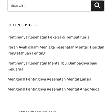
Search
Search
for:
RECENT POSTS
Pentingnya Kesehatan Pekerja di Tempat Kerja
Peran Ayah dalam Menjaga Kesehatan Mental: Tips dan
Pengetahuan Penting
Pentingnya Kesehatan Mental Ibu: Dampaknya bagi
Keluarga
Mengenal Pentingnya Kesehatan Mental Lansia
Mengenal Pentingnya Kesehatan Mental Anak Muda