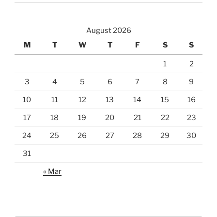
August 2026
M
T
W
T
F
S
S
1
2
3
4
5
6
7
8
9
10
11
12
13
14
15
16
17
18
19
20
21
22
23
24
25
26
27
28
29
30
31
« Mar