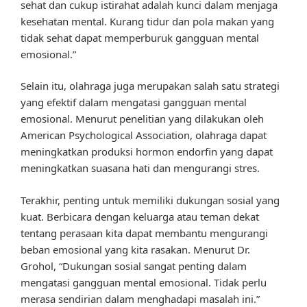
sehat dan cukup istirahat adalah kunci dalam menjaga
kesehatan mental. Kurang tidur dan pola makan yang
tidak sehat dapat memperburuk gangguan mental
emosional.”
Selain itu, olahraga juga merupakan salah satu strategi
yang efektif dalam mengatasi gangguan mental
emosional. Menurut penelitian yang dilakukan oleh
American Psychological Association, olahraga dapat
meningkatkan produksi hormon endorfin yang dapat
meningkatkan suasana hati dan mengurangi stres.
Terakhir, penting untuk memiliki dukungan sosial yang
kuat. Berbicara dengan keluarga atau teman dekat
tentang perasaan kita dapat membantu mengurangi
beban emosional yang kita rasakan. Menurut Dr.
Grohol, “Dukungan sosial sangat penting dalam
mengatasi gangguan mental emosional. Tidak perlu
merasa sendirian dalam menghadapi masalah ini.”