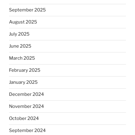
September 2025
August 2025
July 2025
June 2025
March 2025
February 2025
January 2025
December 2024
November 2024
October 2024
September 2024