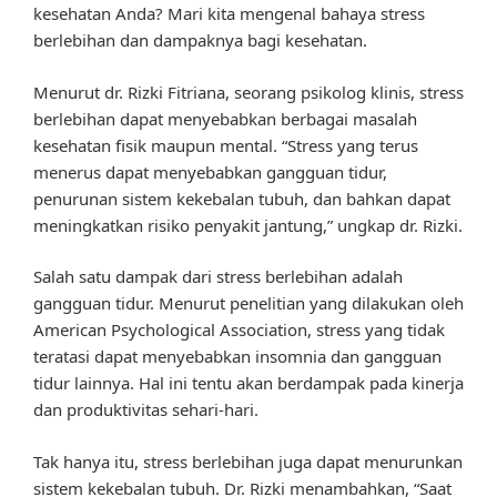
kesehatan Anda? Mari kita mengenal bahaya stress
berlebihan dan dampaknya bagi kesehatan.
Menurut dr. Rizki Fitriana, seorang psikolog klinis, stress
berlebihan dapat menyebabkan berbagai masalah
kesehatan fisik maupun mental. “Stress yang terus
menerus dapat menyebabkan gangguan tidur,
penurunan sistem kekebalan tubuh, dan bahkan dapat
meningkatkan risiko penyakit jantung,” ungkap dr. Rizki.
Salah satu dampak dari stress berlebihan adalah
gangguan tidur. Menurut penelitian yang dilakukan oleh
American Psychological Association, stress yang tidak
teratasi dapat menyebabkan insomnia dan gangguan
tidur lainnya. Hal ini tentu akan berdampak pada kinerja
dan produktivitas sehari-hari.
Tak hanya itu, stress berlebihan juga dapat menurunkan
sistem kekebalan tubuh. Dr. Rizki menambahkan, “Saat