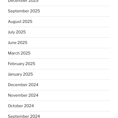
December 2025
September 2025
August 2025
July 2025
June 2025
March 2025
February 2025
January 2025
December 2024
November 2024
October 2024
September 2024