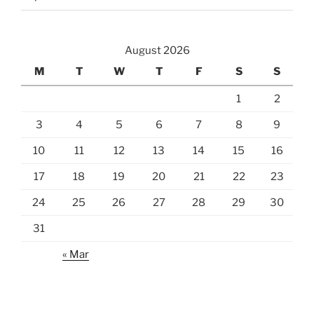
August 2026
M
T
W
T
F
S
S
1
2
3
4
5
6
7
8
9
10
11
12
13
14
15
16
17
18
19
20
21
22
23
24
25
26
27
28
29
30
31
« Mar