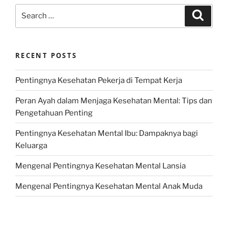
Search
Search
for:
RECENT POSTS
Pentingnya Kesehatan Pekerja di Tempat Kerja
Peran Ayah dalam Menjaga Kesehatan Mental: Tips dan
Pengetahuan Penting
Pentingnya Kesehatan Mental Ibu: Dampaknya bagi
Keluarga
Mengenal Pentingnya Kesehatan Mental Lansia
Mengenal Pentingnya Kesehatan Mental Anak Muda