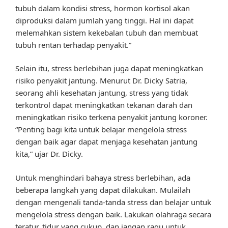
tubuh dalam kondisi stress, hormon kortisol akan
diproduksi dalam jumlah yang tinggi. Hal ini dapat
melemahkan sistem kekebalan tubuh dan membuat
tubuh rentan terhadap penyakit.”
Selain itu, stress berlebihan juga dapat meningkatkan
risiko penyakit jantung. Menurut Dr. Dicky Satria,
seorang ahli kesehatan jantung, stress yang tidak
terkontrol dapat meningkatkan tekanan darah dan
meningkatkan risiko terkena penyakit jantung koroner.
“Penting bagi kita untuk belajar mengelola stress
dengan baik agar dapat menjaga kesehatan jantung
kita,” ujar Dr. Dicky.
Untuk menghindari bahaya stress berlebihan, ada
beberapa langkah yang dapat dilakukan. Mulailah
dengan mengenali tanda-tanda stress dan belajar untuk
mengelola stress dengan baik. Lakukan olahraga secara
teratur, tidur yang cukup, dan jangan ragu untuk