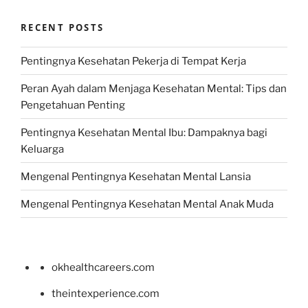
RECENT POSTS
Pentingnya Kesehatan Pekerja di Tempat Kerja
Peran Ayah dalam Menjaga Kesehatan Mental: Tips dan
Pengetahuan Penting
Pentingnya Kesehatan Mental Ibu: Dampaknya bagi
Keluarga
Mengenal Pentingnya Kesehatan Mental Lansia
Mengenal Pentingnya Kesehatan Mental Anak Muda
okhealthcareers.com
theintexperience.com