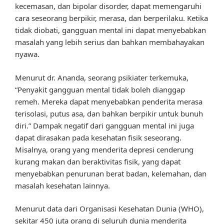
kecemasan, dan bipolar disorder, dapat memengaruhi
cara seseorang berpikir, merasa, dan berperilaku. Ketika
tidak diobati, gangguan mental ini dapat menyebabkan
masalah yang lebih serius dan bahkan membahayakan
nyawa.
Menurut dr. Ananda, seorang psikiater terkemuka,
“Penyakit gangguan mental tidak boleh dianggap
remeh. Mereka dapat menyebabkan penderita merasa
terisolasi, putus asa, dan bahkan berpikir untuk bunuh
diri.” Dampak negatif dari gangguan mental ini juga
dapat dirasakan pada kesehatan fisik seseorang.
Misalnya, orang yang menderita depresi cenderung
kurang makan dan beraktivitas fisik, yang dapat
menyebabkan penurunan berat badan, kelemahan, dan
masalah kesehatan lainnya.
Menurut data dari Organisasi Kesehatan Dunia (WHO),
sekitar 450 juta orang di seluruh dunia menderita