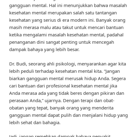
gangguan mental. Hal ini menunjukkan bahwa masalah
kesehatan mental merupakan salah satu tantangan
kesehatan yang serius di era modern ini. Banyak orang
masih merasa malu atau takut untuk mencari bantuan
ketika mengalami masalah kesehatan mental, padahal
penanganan dini sangat penting untuk mencegah
dampak bahaya yang lebih besar.
Dr. Budi, seorang ahli psikologi, menyarankan agar kita
lebih peduli terhadap kesehatan mental kita. “Jangan
biarkan gangguan mental merusak hidup Anda. Segera
cari bantuan dari profesional kesehatan mental jika
Anda merasa ada yang tidak beres dengan pikiran dan
perasaan Anda,” ujarnya. Dengan terapi dan obat-
obatan yang tepat, banyak orang yang menderita
gangguan mental dapat pulih dan menjalani hidup yang
lebih sehat dan bahagia.
Jadi, jangan remehkan dampak bahaya penyakit