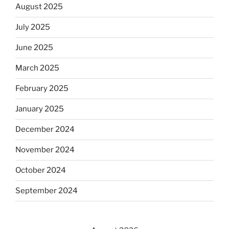
August 2025
July 2025
June 2025
March 2025
February 2025
January 2025
December 2024
November 2024
October 2024
September 2024