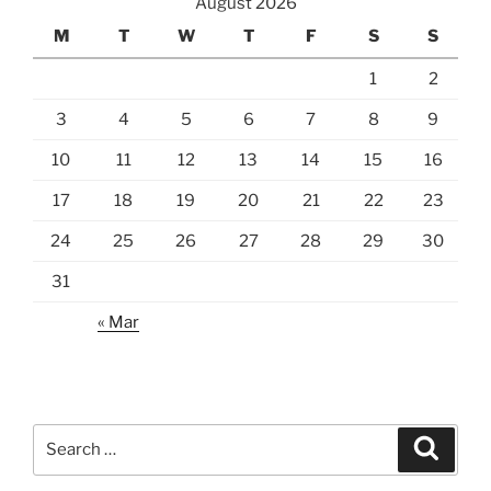
August 2026
M
T
W
T
F
S
S
1
2
3
4
5
6
7
8
9
10
11
12
13
14
15
16
17
18
19
20
21
22
23
24
25
26
27
28
29
30
31
« Mar
Search
Search
for: