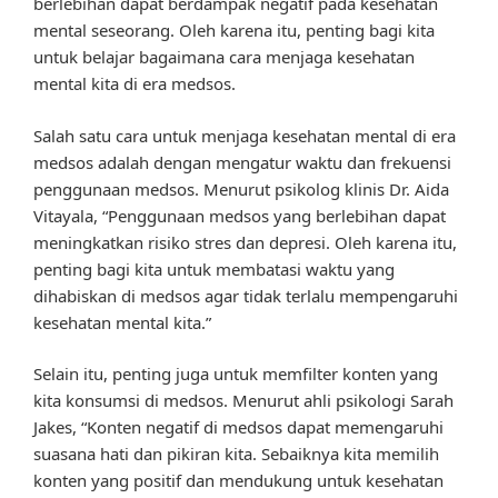
berlebihan dapat berdampak negatif pada kesehatan
mental seseorang. Oleh karena itu, penting bagi kita
untuk belajar bagaimana cara menjaga kesehatan
mental kita di era medsos.
Salah satu cara untuk menjaga kesehatan mental di era
medsos adalah dengan mengatur waktu dan frekuensi
penggunaan medsos. Menurut psikolog klinis Dr. Aida
Vitayala, “Penggunaan medsos yang berlebihan dapat
meningkatkan risiko stres dan depresi. Oleh karena itu,
penting bagi kita untuk membatasi waktu yang
dihabiskan di medsos agar tidak terlalu mempengaruhi
kesehatan mental kita.”
Selain itu, penting juga untuk memfilter konten yang
kita konsumsi di medsos. Menurut ahli psikologi Sarah
Jakes, “Konten negatif di medsos dapat memengaruhi
suasana hati dan pikiran kita. Sebaiknya kita memilih
konten yang positif dan mendukung untuk kesehatan