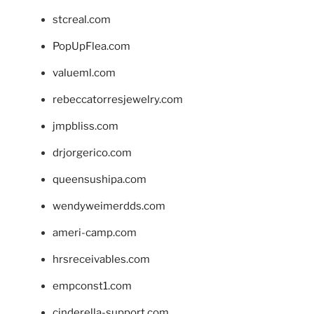
stcreal.com
PopUpFlea.com
valueml.com
rebeccatorresjewelry.com
jmpbliss.com
drjorgerico.com
queensushipa.com
wendyweimerdds.com
ameri-camp.com
hrsreceivables.com
empconst1.com
cinderella-support.com