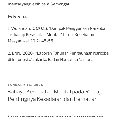
mental yang lebih baik. Semangat!
Referensi:
1. Wulandari, D. (2021). “Dampak Penggunaan Narkoba
Terhadap Kesehatan Mental.” Jurnal Kesehatan
Masyarakat, 10(2), 45-55.
2. BNN. (2020). “Laporan Tahunan Penggunaan Narkoba
di Indonesia.” Jakarta: Badan Narkotika Nasional.
POSTED
JANUARY 15, 2025
ON
Bahaya Kesehatan Mental pada Remaja:
Pentingnya Kesadaran dan Perhatian