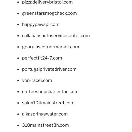
pizzadeliverybristol.com
greenstarsmogcheck.com
happypawspl.com
callahansautoservicecenter.com
georgiascornermarket.com
perfectfit24-7.com
portugalprivatedriver.com
von-racer.com
coffeeshopcharleston.com
salon104mainstreet.com
alkaspringswater.com
318mainstreet8h.com