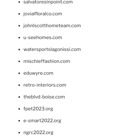
salvatoresinpoint.com
jovialfloralco.com
johnlscotthometeam.com
u-seehomes.com
watersportslagonissi.com
mischieffashion.com
eduwyre.com
retro-interiors.com
theblvd-boise.com
fpet2023.org
e-smart2022.org
ngrc2022.org