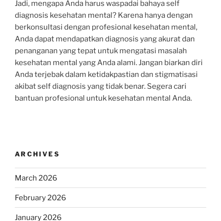
Jadi, mengapa Anda harus waspadai bahaya self
diagnosis kesehatan mental? Karena hanya dengan
berkonsultasi dengan profesional kesehatan mental,
Anda dapat mendapatkan diagnosis yang akurat dan
penanganan yang tepat untuk mengatasi masalah
kesehatan mental yang Anda alami. Jangan biarkan diri
Anda terjebak dalam ketidakpastian dan stigmatisasi
akibat self diagnosis yang tidak benar. Segera cari
bantuan profesional untuk kesehatan mental Anda.
ARCHIVES
March 2026
February 2026
January 2026