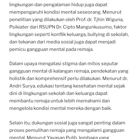
lingkungan dan pengalaman hidup juga dapat
mempengaruhi kondisi mental seseorang. Menurut
penelitian yang dilakukan oleh Prof. dr. Tjhin Wiguna,
Psikiater dari RSUPN Dr. Cipto Mangunkusumo, faktor
lingkungan seperti konflik keluarga, bullying di sekolah,
dan tekanan dari media sosial juga dapat menjadi
pemicu gangguan mental pada remaja.
Dalam upaya mengatasi stigma dan mitos seputar
gangguan mental di kalangan remaja, pendekatan yang
holistik dan komprehensif perlu dilakukan. Menurut dr.
Andri Surya, edukasi tentang kesehatan mental sejak
dini di lingkungan sekolah dan keluarga dapat
membantu remaja untuk lebih memahami dan
mengelola kondisi mental mereka dengan baik.
Selain itu, dukungan sosial juga sangat penting dalam
proses pemulihan remaja yang mengalami gangguan
mental. Menurut Yayasan Pulih, lembaga yang