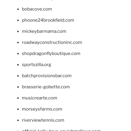
bobacove.com
phoone24brookfield.com
mickeybarmama.com
roadwayconstructioninc.com
shopdragonflyboutique.com
sportszilla.org
batchprovisionsbar.com
brasserie-gobette.com
musicrearte.com
morseysfarms.com
riverviewtennis.com