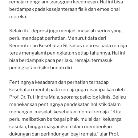
remaja mengalami gangguan kecemasan. Hal ini bisa
berdampak pada kesejahteraan fisik dan emosional
mereka.
Selain itu, depresi juga menjadi masalah serius yang
perlu mendapat perhatian. Menurut data dari
Kementerian Kesehatan RI, kasus depresi pada remaja
terus mengalami peningkatan setiap tahunnya. Hal ini
bisa berdampak pada perilaku remaja, termasuk
peningkatan risiko bunuh diri.
Pentingnya kesadaran dan perhatian terhadap
kesehatan mental pada remaja juga disampaikan oleh
Prof. Dr. Tuti Indra Mala, seorang psikolog klinis. Beliau
menekankan pentingnya pendekatan holistik dalam
menangani masalah kesehatan mental remaja. “Kita
perlu melibatkan berbagai pihak, mulai dari keluarga,
sekolah, hingga masyarakat dalam memberikan
dukungan dan perlindungan bagi remaja,” ujar Prof.