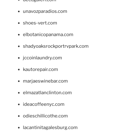
unavozparadios.com
shoes-vert.com
elbotanicopanama.com
shadyoaksrockportrvpark.com
jccoinlaundry.com
kautorepair.com
marjaeswinebar.com
elmazatlanclinton.com
ideacoffeenyc.com
odieschillicothe.com
lacantinitagalesburg.com