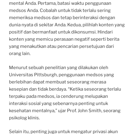
mental Anda. Pertama, batasi waktu penggunaan
medsos Anda. Cobalah untuk tidak terlalu sering
memeriksa medsos dan tetap berinteraksi dengan
dunia nyata di sekitar Anda. Kedua, pilihlah konten yang
positif dan bermanfaat untuk dikonsumsi. Hindari
konten yang memicu perasaan negatif seperti berita
yang menakutkan atau pencarian persetujuan dari
orang lain.
Menurut sebuah penelitian yang dilakukan oleh
Universitas Pittsburgh, penggunaan medsos yang
berlebihan dapat membuat seseorang merasa
kesepian dan tidak berdaya. “Ketika seseorang terlalu
terpaku pada medsos, ia cenderung melupakan
interaksi sosial yang sebenarnya penting untuk
kesehatan mentalnya,” ujar Prof. John Smith, seorang
psikolog klinis.
Selain itu, penting juga untuk mengatur privasi akun