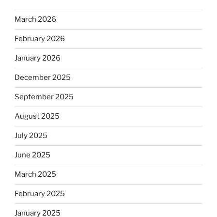
March 2026
February 2026
January 2026
December 2025
September 2025
August 2025
July 2025
June 2025
March 2025
February 2025
January 2025