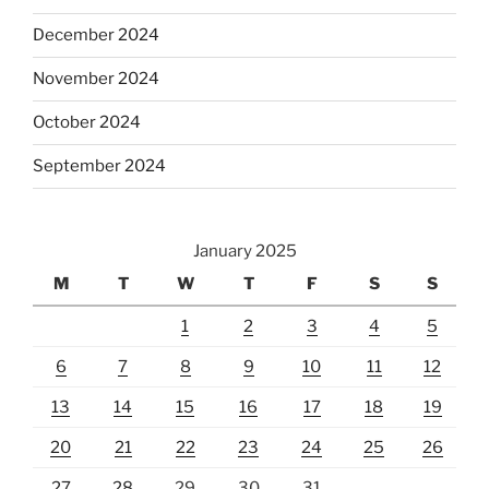
December 2024
November 2024
October 2024
September 2024
January 2025
M
T
W
T
F
S
S
1
2
3
4
5
6
7
8
9
10
11
12
13
14
15
16
17
18
19
20
21
22
23
24
25
26
27
28
29
30
31