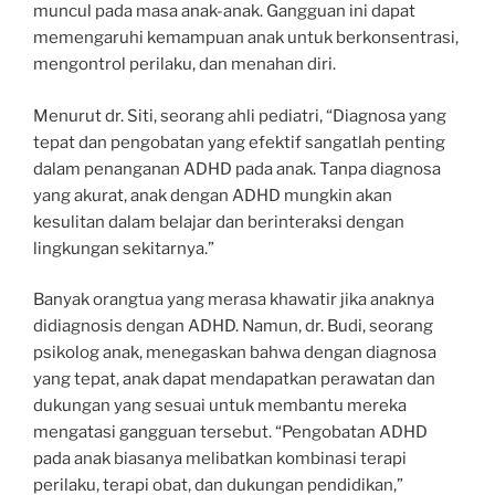
muncul pada masa anak-anak. Gangguan ini dapat
memengaruhi kemampuan anak untuk berkonsentrasi,
mengontrol perilaku, dan menahan diri.
Menurut dr. Siti, seorang ahli pediatri, “Diagnosa yang
tepat dan pengobatan yang efektif sangatlah penting
dalam penanganan ADHD pada anak. Tanpa diagnosa
yang akurat, anak dengan ADHD mungkin akan
kesulitan dalam belajar dan berinteraksi dengan
lingkungan sekitarnya.”
Banyak orangtua yang merasa khawatir jika anaknya
didiagnosis dengan ADHD. Namun, dr. Budi, seorang
psikolog anak, menegaskan bahwa dengan diagnosa
yang tepat, anak dapat mendapatkan perawatan dan
dukungan yang sesuai untuk membantu mereka
mengatasi gangguan tersebut. “Pengobatan ADHD
pada anak biasanya melibatkan kombinasi terapi
perilaku, terapi obat, dan dukungan pendidikan,”