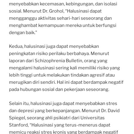
menyebabkan kecemasan, kebingungan, dan isolasi
sosial. Menurut Dr. Grohol, “Halusinasi dapat
mengganggu aktivitas sehari-hari seseorang dan
menghambat kemampuan mereka untuk berfungsi
dengan baik.”
Kedua, halusinasi juga dapat menyebabkan
peningkatan risiko perilaku berbahaya. Menurut
laporan dari Schizophrenia Bulletin, orang yang
mengalami halusinasi sering kali memiliki risiko yang
lebih tinggi untuk melakukan tindakan agresif atau
merugikan diri sendiri. Hal ini dapat berdampak negatif
pada hubungan sosial dan pekerjaan seseorang.
Selain itu, halusinasi juga dapat menyebabkan stres
dan depresi yang berkepanjangan. Menurut Dr. David
Spiegel, seorang ahli psikiatri dari Universitas
Stanford, “Halusinasi yang terus-menerus dapat
memicu reaksi stres kronis yang berdampak negatif