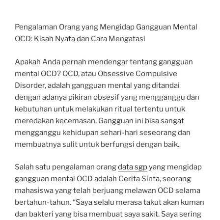
Pengalaman Orang yang Mengidap Gangguan Mental
OCD: Kisah Nyata dan Cara Mengatasi
Apakah Anda pernah mendengar tentang gangguan
mental OCD? OCD, atau Obsessive Compulsive
Disorder, adalah gangguan mental yang ditandai
dengan adanya pikiran obsesif yang mengganggu dan
kebutuhan untuk melakukan ritual tertentu untuk
meredakan kecemasan. Gangguan ini bisa sangat
mengganggu kehidupan sehari-hari seseorang dan
membuatnya sulit untuk berfungsi dengan baik.
Salah satu pengalaman orang
data sgp
yang mengidap
gangguan mental OCD adalah Cerita Sinta, seorang
mahasiswa yang telah berjuang melawan OCD selama
bertahun-tahun. “Saya selalu merasa takut akan kuman
dan bakteri yang bisa membuat saya sakit. Saya sering