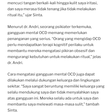
mencuci tangan berkali-kali hingga kulit saya iritasi,
dan saya merasa tidak tenang jika tidak melakukan
ritual itu,” ujar Sinta.
Menurut dr. Andri, seorang psikiater terkemuka,
gangguan mental OCD memang memerlukan
penanganan yang serius. “Orang yang mengidap OCD
perlu mendapatkan terapi kognitif perilaku untuk
membantu mereka mengatasi pikiran obsesif dan
mengurangi kebutuhan untuk melakukan ritual,” jelas
dr. Andri.
Cara mengatasi gangguan mental OCD juga dapat
dilakukan melalui dukungan keluarga dan lingkungan
sekitar. “Saya sangat beruntung memiliki keluarga yang
selalu mendukung saya dan tidak menyalahkan saya
atas gangguan ini. Mereka selalu ada untuk saya dan
membantu saya melewati masa-masa sulit,” tambah
Sinta.