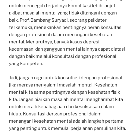
untuk mencegah terjadinya komplikasi lebih lanjut
akibat masalah mental yang tidak ditangani dengan
baik. Prof. Bambang Suryadi, seorang psikiater
terkemuka, menekankan pentingnya peran konsultasi
dengan profesional dalam menangani kesehatan
mental. Menurutnya, banyak kasus depresi,
kecemasan, dan gangguan mental lainnya dapat diatasi
dengan baik melalui konsultasi dengan profesional
yang kompeten.
Jadi, jangan ragu untuk konsultasi dengan profesional
jika merasa mengalami masalah mental. Kesehatan
mental kita sama pentingnya dengan kesehatan fisik
kita. Jangan biarkan masalah mental menghambat kita
untuk meraih kebahagiaan dan kesuksesan dalam
hidup. Konsultasi dengan profesional dalam
menangani kesehatan mental adalah langkah pertama
yang penting untuk memulai perjalanan pemulihan kita.