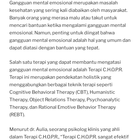
Gangguan mental emosional merupakan masalah
kesehatan yang sering kali diabaikan oleh masyarakat.
Banyak orang yang merasa malu atau takut untuk
mencari bantuan ketika mengalami gangguan mental
emosional. Namun, penting untuk diingat bahwa
gangguan mental emosional adalah hal yang umum dan
dapat diatasi dengan bantuan yang tepat.
Salah satu terapi yang dapat membantu mengatasi
gangguan mental emosional adalah Terapi C.H.O.P.R.
Terapi ini merupakan pendekatan holistik yang
menggabungkan berbagai teknik terapi seperti
Cognitive Behavioral Therapy (CBT), Humanistic
Therapy, Object Relations Therapy, Psychoanalytic
Therapy, dan Rational Emotive Behavior Therapy
(REBT).
Menurut dr. Aulia, seorang psikolog klinis yang ahli
dalam Terapi C.H.O.P.R., “Terapi C.H.O.P.R. sangat efektif