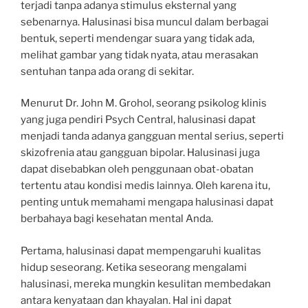
terjadi tanpa adanya stimulus eksternal yang
sebenarnya. Halusinasi bisa muncul dalam berbagai
bentuk, seperti mendengar suara yang tidak ada,
melihat gambar yang tidak nyata, atau merasakan
sentuhan tanpa ada orang di sekitar.
Menurut Dr. John M. Grohol, seorang psikolog klinis
yang juga pendiri Psych Central, halusinasi dapat
menjadi tanda adanya gangguan mental serius, seperti
skizofrenia atau gangguan bipolar. Halusinasi juga
dapat disebabkan oleh penggunaan obat-obatan
tertentu atau kondisi medis lainnya. Oleh karena itu,
penting untuk memahami mengapa halusinasi dapat
berbahaya bagi kesehatan mental Anda.
Pertama, halusinasi dapat mempengaruhi kualitas
hidup seseorang. Ketika seseorang mengalami
halusinasi, mereka mungkin kesulitan membedakan
antara kenyataan dan khayalan. Hal ini dapat