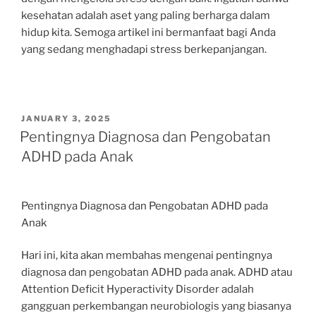
kesehatan adalah aset yang paling berharga dalam
hidup kita. Semoga artikel ini bermanfaat bagi Anda
yang sedang menghadapi stress berkepanjangan.
POSTED
JANUARY 3, 2025
ON
Pentingnya Diagnosa dan Pengobatan
ADHD pada Anak
Pentingnya Diagnosa dan Pengobatan ADHD pada
Anak
Hari ini, kita akan membahas mengenai pentingnya
diagnosa dan pengobatan ADHD pada anak. ADHD atau
Attention Deficit Hyperactivity Disorder adalah
gangguan perkembangan neurobiologis yang biasanya