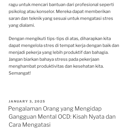
ragu untuk mencari bantuan dari profesional seperti
psikolog atau konselor. Mereka dapat memberikan
saran dan teknik yang sesuai untuk mengatasi stres
yang dialami.
Dengan mengikuti tips-tips di atas, diharapkan kita
dapat mengelola stres di tempat kerja dengan baik dan
menjadi pekerja yang lebih produktif dan bahagia.
Jangan biarkan bahaya stress pada pekerjaan
menghambat produktivitas dan kesehatan kita.
Semangat!
POSTED
JANUARY 3, 2025
ON
Pengalaman Orang yang Mengidap
Gangguan Mental OCD: Kisah Nyata dan
Cara Mengatasi