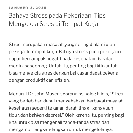
POSTED
JANUARY 3, 2025
ON
Bahaya Stress pada Pekerjaan: Tips
Mengelola Stres di Tempat Kerja
Stres merupakan masalah yang sering dialami oleh
pekerja di tempat kerja. Bahaya stress pada pekerjaan
dapat berdampak negatif pada kesehatan fisik dan
mental seseorang. Untuk itu, penting bagi kita untuk
bisa mengelola stres dengan baik agar dapat bekerja
dengan produktif dan efisien.
Menurut Dr. John Mayer, seorang psikolog klinis, “Stres
yang berlebihan dapat menyebabkan berbagai masalah
kesehatan seperti tekanan darah tinggi, gangguan
tidur, dan bahkan depresi.” Oleh karena itu, penting bagi
kita untuk bisa mengenali tanda-tanda stres dan
mengambil langkah-langkah untuk mengelolanya.