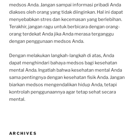
medsos Anda. Jangan sampai informasi pribadi Anda
diakses oleh orang yang tidak diinginkan. Hal ini dapat
menyebabkan stres dan kecemasan yang berlebihan.
Terakhir, jangan ragu untuk berbicara dengan orang-
orang terdekat Anda jika Anda merasa terganggu
dengan penggunaan medsos Anda.
Dengan melakukan langkah-langkah di atas, Anda
dapat menghindari bahaya medsos bagi kesehatan
mental Anda. Ingatlah bahwa kesehatan mental Anda
sama pentingnya dengan kesehatan fisik Anda. Jangan
biarkan medsos mengendalikan hidup Anda, tetapi
kontrolah penggunaannya agar tetap sehat secara
mental.
ARCHIVES