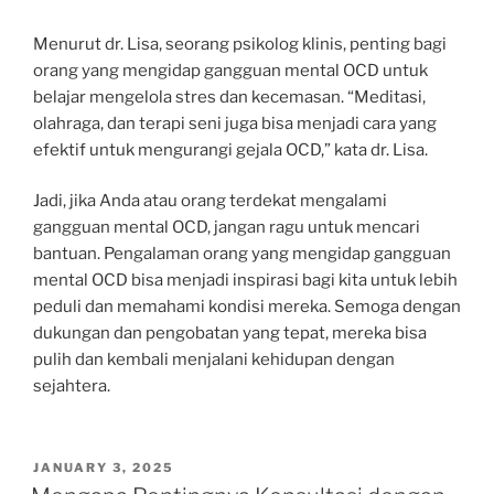
Menurut dr. Lisa, seorang psikolog klinis, penting bagi
orang yang mengidap gangguan mental OCD untuk
belajar mengelola stres dan kecemasan. “Meditasi,
olahraga, dan terapi seni juga bisa menjadi cara yang
efektif untuk mengurangi gejala OCD,” kata dr. Lisa.
Jadi, jika Anda atau orang terdekat mengalami
gangguan mental OCD, jangan ragu untuk mencari
bantuan. Pengalaman orang yang mengidap gangguan
mental OCD bisa menjadi inspirasi bagi kita untuk lebih
peduli dan memahami kondisi mereka. Semoga dengan
dukungan dan pengobatan yang tepat, mereka bisa
pulih dan kembali menjalani kehidupan dengan
sejahtera.
POSTED
JANUARY 3, 2025
ON