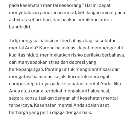
pada kesehatan mental seseorang.” Hal ini dapat
menyebabkan penurunan mood, kehilangan minat pada
aktivitas sehari-hari, dan bahkan pemikiran untuk
bunuh diri.
Jadi, mengapa halusinasi berbahaya bagi kesehatan
mental Anda? Karena halusinasi dapat mempengaruhi
kualitas hidup, meningkatkan risiko perilaku berbahaya,
dan menyebabkan stres dan depresi yang
berkepanjangan. Penting untuk mengidentifikasi dan
mengatasi halusinasi sejak dini untuk mencegah
dampak negatifnya pada kesehatan mental Anda. Jika
Anda atau orang terdekat mengalami halusinasi,
segera konsultasikan dengan ahli kesehatan mental
terpercaya. Kesehatan mental Anda adalah aset
berharga yang perlu dijaga dengan baik.