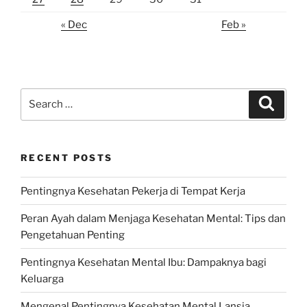
« Dec
Feb »
Search
Search
for:
RECENT POSTS
Pentingnya Kesehatan Pekerja di Tempat Kerja
Peran Ayah dalam Menjaga Kesehatan Mental: Tips dan
Pengetahuan Penting
Pentingnya Kesehatan Mental Ibu: Dampaknya bagi
Keluarga
Mengenal Pentingnya Kesehatan Mental Lansia