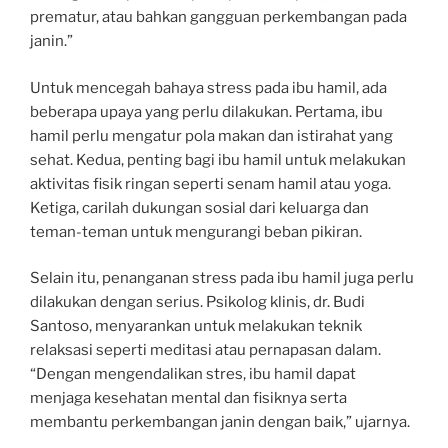
prematur, atau bahkan gangguan perkembangan pada
janin.”
Untuk mencegah bahaya stress pada ibu hamil, ada
beberapa upaya yang perlu dilakukan. Pertama, ibu
hamil perlu mengatur pola makan dan istirahat yang
sehat. Kedua, penting bagi ibu hamil untuk melakukan
aktivitas fisik ringan seperti senam hamil atau yoga.
Ketiga, carilah dukungan sosial dari keluarga dan
teman-teman untuk mengurangi beban pikiran.
Selain itu, penanganan stress pada ibu hamil juga perlu
dilakukan dengan serius. Psikolog klinis, dr. Budi
Santoso, menyarankan untuk melakukan teknik
relaksasi seperti meditasi atau pernapasan dalam.
“Dengan mengendalikan stres, ibu hamil dapat
menjaga kesehatan mental dan fisiknya serta
membantu perkembangan janin dengan baik,” ujarnya.