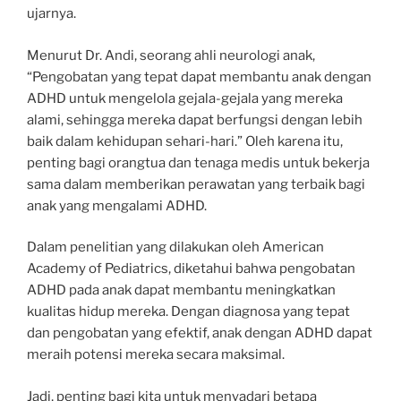
ujarnya.
Menurut Dr. Andi, seorang ahli neurologi anak,
“Pengobatan yang tepat dapat membantu anak dengan
ADHD untuk mengelola gejala-gejala yang mereka
alami, sehingga mereka dapat berfungsi dengan lebih
baik dalam kehidupan sehari-hari.” Oleh karena itu,
penting bagi orangtua dan tenaga medis untuk bekerja
sama dalam memberikan perawatan yang terbaik bagi
anak yang mengalami ADHD.
Dalam penelitian yang dilakukan oleh American
Academy of Pediatrics, diketahui bahwa pengobatan
ADHD pada anak dapat membantu meningkatkan
kualitas hidup mereka. Dengan diagnosa yang tepat
dan pengobatan yang efektif, anak dengan ADHD dapat
meraih potensi mereka secara maksimal.
Jadi, penting bagi kita untuk menyadari betapa