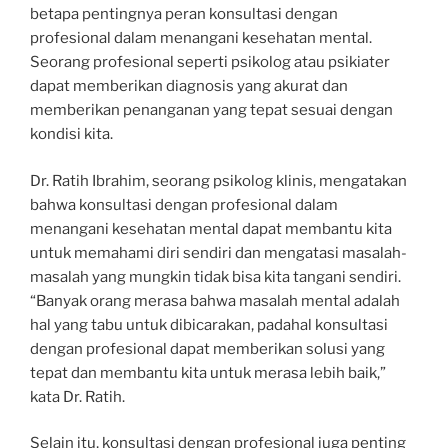
betapa pentingnya peran konsultasi dengan
profesional dalam menangani kesehatan mental.
Seorang profesional seperti psikolog atau psikiater
dapat memberikan diagnosis yang akurat dan
memberikan penanganan yang tepat sesuai dengan
kondisi kita.
Dr. Ratih Ibrahim, seorang psikolog klinis, mengatakan
bahwa konsultasi dengan profesional dalam
menangani kesehatan mental dapat membantu kita
untuk memahami diri sendiri dan mengatasi masalah-
masalah yang mungkin tidak bisa kita tangani sendiri.
“Banyak orang merasa bahwa masalah mental adalah
hal yang tabu untuk dibicarakan, padahal konsultasi
dengan profesional dapat memberikan solusi yang
tepat dan membantu kita untuk merasa lebih baik,”
kata Dr. Ratih.
Selain itu, konsultasi dengan profesional juga penting