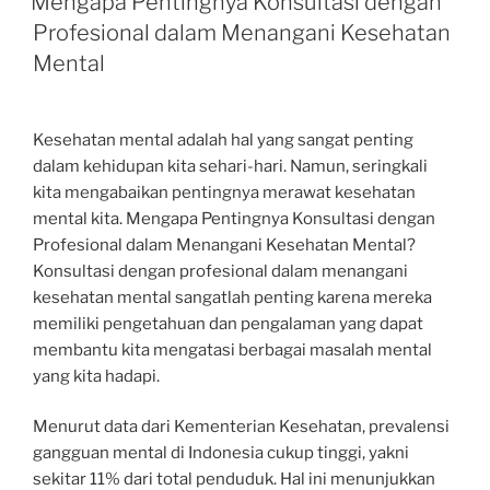
Mengapa Pentingnya Konsultasi dengan
Profesional dalam Menangani Kesehatan
Mental
Kesehatan mental adalah hal yang sangat penting
dalam kehidupan kita sehari-hari. Namun, seringkali
kita mengabaikan pentingnya merawat kesehatan
mental kita. Mengapa Pentingnya Konsultasi dengan
Profesional dalam Menangani Kesehatan Mental?
Konsultasi dengan profesional dalam menangani
kesehatan mental sangatlah penting karena mereka
memiliki pengetahuan dan pengalaman yang dapat
membantu kita mengatasi berbagai masalah mental
yang kita hadapi.
Menurut data dari Kementerian Kesehatan, prevalensi
gangguan mental di Indonesia cukup tinggi, yakni
sekitar 11% dari total penduduk. Hal ini menunjukkan