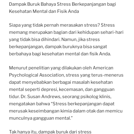
Dampak Buruk Bahaya Stress Berkepanjangan bagi
Kesehatan Mental dan Fisik Anda
Siapa yang tidak pernah merasakan stress? Stress
memang merupakan bagian dari kehidupan sehari-hari
yang tidak bisa dihindari. Namun, jika stress
berkepanjangan, dampak buruknya bisa sangat
berbahaya bagi kesehatan mental dan fisik Anda.
Menurut penelitian yang dilakukan oleh American
Psychological Association, stress yang terus-menerus
dapat menyebabkan berbagai masalah kesehatan
mental seperti depresi, kecemasan, dan gangguan
tidur. Dr. Susan Andrews, seorang psikolog klinis,
mengatakan bahwa “Stress berkepanjangan dapat
merusak keseimbangan kimia dalam otak dan memicu
munculnya gangguan mental.”
Tak hanya itu, dampak buruk dari stress