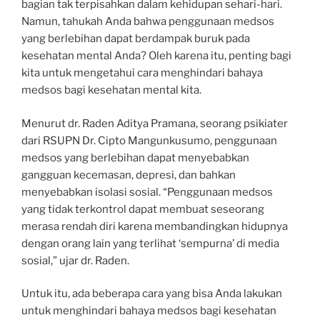
bagian tak terpisahkan dalam kehidupan sehari-hari.
Namun, tahukah Anda bahwa penggunaan medsos
yang berlebihan dapat berdampak buruk pada
kesehatan mental Anda? Oleh karena itu, penting bagi
kita untuk mengetahui cara menghindari bahaya
medsos bagi kesehatan mental kita.
Menurut dr. Raden Aditya Pramana, seorang psikiater
dari RSUPN Dr. Cipto Mangunkusumo, penggunaan
medsos yang berlebihan dapat menyebabkan
gangguan kecemasan, depresi, dan bahkan
menyebabkan isolasi sosial. “Penggunaan medsos
yang tidak terkontrol dapat membuat seseorang
merasa rendah diri karena membandingkan hidupnya
dengan orang lain yang terlihat ‘sempurna’ di media
sosial,” ujar dr. Raden.
Untuk itu, ada beberapa cara yang bisa Anda lakukan
untuk menghindari bahaya medsos bagi kesehatan