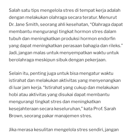
Salah satu tips mengelola stres di tempat kerja adalah
dengan melakukan olahraga secara teratur. Menurut
Dr. Jane Smith, seorang ahli kesehatan, “Olahraga dapat
membantu mengurangi tingkat hormon stres dalam
tubuh dan meningkatkan produksi hormon endorfin
yang dapat meningkatkan perasaan bahagia dan rileks.”
Jadi, jangan malas untuk menyempatkan waktu untuk
berolahraga meskipun sibuk dengan pekerjaan.
Selain itu, penting juga untuk bisa mengatur waktu
istirahat dan melakukan aktivitas yang menyenangkan
di luar jam kerja. “Istirahat yang cukup dan melakukan
hobi atau aktivitas yang disukai dapat membantu
mengurangi tingkat stres dan meningkatkan
kesejahteraan secara keseluruhan,” kata Prof. Sarah
Brown, seorang pakar manajemen stres.
Jika merasa kesulitan mengelola stres sendiri, jangan