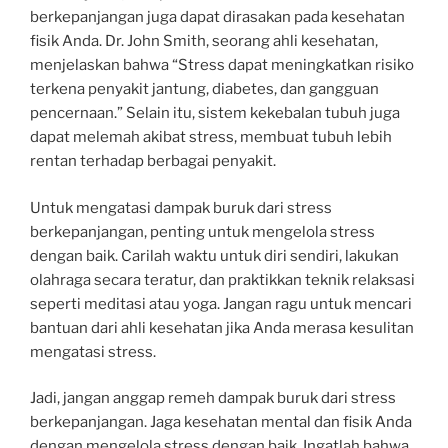
berkepanjangan juga dapat dirasakan pada kesehatan
fisik Anda. Dr. John Smith, seorang ahli kesehatan,
menjelaskan bahwa “Stress dapat meningkatkan risiko
terkena penyakit jantung, diabetes, dan gangguan
pencernaan.” Selain itu, sistem kekebalan tubuh juga
dapat melemah akibat stress, membuat tubuh lebih
rentan terhadap berbagai penyakit.
Untuk mengatasi dampak buruk dari stress
berkepanjangan, penting untuk mengelola stress
dengan baik. Carilah waktu untuk diri sendiri, lakukan
olahraga secara teratur, dan praktikkan teknik relaksasi
seperti meditasi atau yoga. Jangan ragu untuk mencari
bantuan dari ahli kesehatan jika Anda merasa kesulitan
mengatasi stress.
Jadi, jangan anggap remeh dampak buruk dari stress
berkepanjangan. Jaga kesehatan mental dan fisik Anda
dengan mengelola stress dengan baik. Ingatlah bahwa