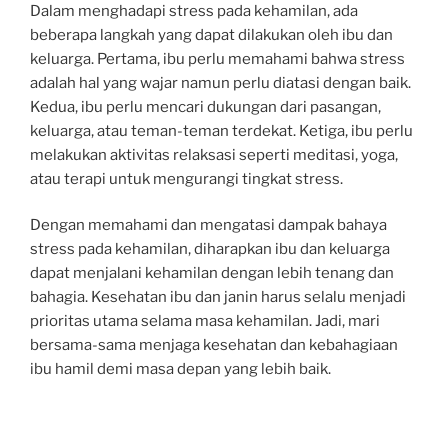
Dalam menghadapi stress pada kehamilan, ada
beberapa langkah yang dapat dilakukan oleh ibu dan
keluarga. Pertama, ibu perlu memahami bahwa stress
adalah hal yang wajar namun perlu diatasi dengan baik.
Kedua, ibu perlu mencari dukungan dari pasangan,
keluarga, atau teman-teman terdekat. Ketiga, ibu perlu
melakukan aktivitas relaksasi seperti meditasi, yoga,
atau terapi untuk mengurangi tingkat stress.
Dengan memahami dan mengatasi dampak bahaya
stress pada kehamilan, diharapkan ibu dan keluarga
dapat menjalani kehamilan dengan lebih tenang dan
bahagia. Kesehatan ibu dan janin harus selalu menjadi
prioritas utama selama masa kehamilan. Jadi, mari
bersama-sama menjaga kesehatan dan kebahagiaan
ibu hamil demi masa depan yang lebih baik.