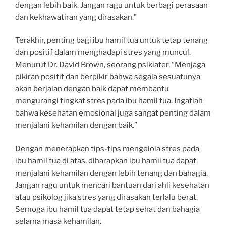
dengan lebih baik. Jangan ragu untuk berbagi perasaan
dan kekhawatiran yang dirasakan.”
Terakhir, penting bagi ibu hamil tua untuk tetap tenang
dan positif dalam menghadapi stres yang muncul.
Menurut Dr. David Brown, seorang psikiater, “Menjaga
pikiran positif dan berpikir bahwa segala sesuatunya
akan berjalan dengan baik dapat membantu
mengurangi tingkat stres pada ibu hamil tua. Ingatlah
bahwa kesehatan emosional juga sangat penting dalam
menjalani kehamilan dengan baik.”
Dengan menerapkan tips-tips mengelola stres pada
ibu hamil tua di atas, diharapkan ibu hamil tua dapat
menjalani kehamilan dengan lebih tenang dan bahagia.
Jangan ragu untuk mencari bantuan dari ahli kesehatan
atau psikolog jika stres yang dirasakan terlalu berat.
Semoga ibu hamil tua dapat tetap sehat dan bahagia
selama masa kehamilan.