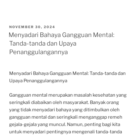
POSTED
NOVEMBER 30, 2024
ON
Menyadari Bahaya Gangguan Mental:
Tanda-tanda dan Upaya
Penanggulangannya
Menyadari Bahaya Gangguan Mental: Tanda-tanda dan
Upaya Penanggulangannya
Gangguan mental merupakan masalah kesehatan yang
seringkali diabaikan oleh masyarakat. Banyak orang
yang tidak menyadari bahaya yang ditimbulkan oleh
gangguan mental dan seringkali menganggap remeh
gejala-gejala yang muncul. Namun, penting bagi kita
untuk menyadari pentingnya mengenali tanda-tanda