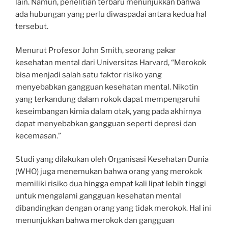
lain. Namun, penelitian terbaru menunjukkan bahwa
ada hubungan yang perlu diwaspadai antara kedua hal
tersebut.
Menurut Profesor John Smith, seorang pakar
kesehatan mental dari Universitas Harvard, “Merokok
bisa menjadi salah satu faktor risiko yang
menyebabkan gangguan kesehatan mental. Nikotin
yang terkandung dalam rokok dapat mempengaruhi
keseimbangan kimia dalam otak, yang pada akhirnya
dapat menyebabkan gangguan seperti depresi dan
kecemasan.”
Studi yang dilakukan oleh Organisasi Kesehatan Dunia
(WHO) juga menemukan bahwa orang yang merokok
memiliki risiko dua hingga empat kali lipat lebih tinggi
untuk mengalami gangguan kesehatan mental
dibandingkan dengan orang yang tidak merokok. Hal ini
menunjukkan bahwa merokok dan gangguan