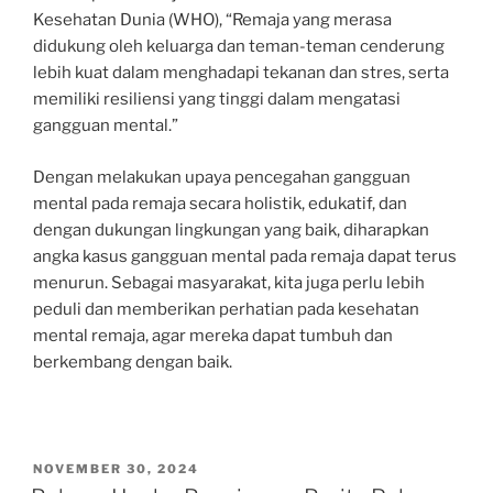
Kesehatan Dunia (WHO), “Remaja yang merasa
didukung oleh keluarga dan teman-teman cenderung
lebih kuat dalam menghadapi tekanan dan stres, serta
memiliki resiliensi yang tinggi dalam mengatasi
gangguan mental.”
Dengan melakukan upaya pencegahan gangguan
mental pada remaja secara holistik, edukatif, dan
dengan dukungan lingkungan yang baik, diharapkan
angka kasus gangguan mental pada remaja dapat terus
menurun. Sebagai masyarakat, kita juga perlu lebih
peduli dan memberikan perhatian pada kesehatan
mental remaja, agar mereka dapat tumbuh dan
berkembang dengan baik.
POSTED
NOVEMBER 30, 2024
ON