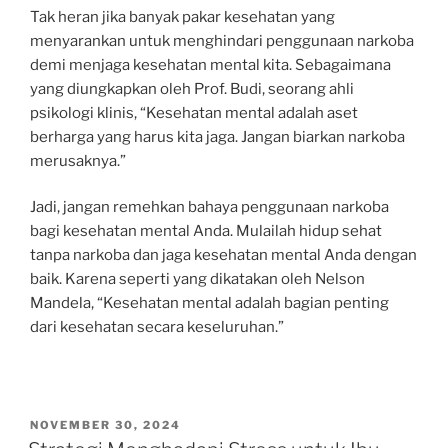
Tak heran jika banyak pakar kesehatan yang
menyarankan untuk menghindari penggunaan narkoba
demi menjaga kesehatan mental kita. Sebagaimana
yang diungkapkan oleh Prof. Budi, seorang ahli
psikologi klinis, “Kesehatan mental adalah aset
berharga yang harus kita jaga. Jangan biarkan narkoba
merusaknya.”
Jadi, jangan remehkan bahaya penggunaan narkoba
bagi kesehatan mental Anda. Mulailah hidup sehat
tanpa narkoba dan jaga kesehatan mental Anda dengan
baik. Karena seperti yang dikatakan oleh Nelson
Mandela, “Kesehatan mental adalah bagian penting
dari kesehatan secara keseluruhan.”
POSTED
NOVEMBER 30, 2024
ON