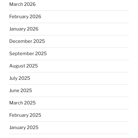
March 2026
February 2026
January 2026
December 2025
September 2025
August 2025
July 2025
June 2025
March 2025
February 2025
January 2025