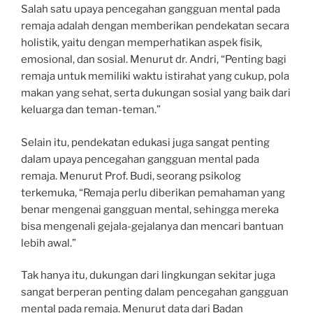
Salah satu upaya pencegahan gangguan mental pada
remaja adalah dengan memberikan pendekatan secara
holistik, yaitu dengan memperhatikan aspek fisik,
emosional, dan sosial. Menurut dr. Andri, “Penting bagi
remaja untuk memiliki waktu istirahat yang cukup, pola
makan yang sehat, serta dukungan sosial yang baik dari
keluarga dan teman-teman.”
Selain itu, pendekatan edukasi juga sangat penting
dalam upaya pencegahan gangguan mental pada
remaja. Menurut Prof. Budi, seorang psikolog
terkemuka, “Remaja perlu diberikan pemahaman yang
benar mengenai gangguan mental, sehingga mereka
bisa mengenali gejala-gejalanya dan mencari bantuan
lebih awal.”
Tak hanya itu, dukungan dari lingkungan sekitar juga
sangat berperan penting dalam pencegahan gangguan
mental pada remaja. Menurut data dari Badan