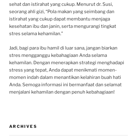
sehat dan istirahat yang cukup. Menurut dr. Susi,
seorang ahli gizi, “Pola makan yang seimbang dan
istirahat yang cukup dapat membantu menjaga
kesehatan ibu dan janin, serta mengurangi tingkat
stres selama kehamilan.”
Jadi, bagi para ibu hamil di luar sana, jangan biarkan
stres mengganggu kebahagiaan Anda selama
kehamilan. Dengan menerapkan strategi menghadapi
stress yang tepat, Anda dapat menikmati momen-
momen indah dalam menantikan kelahiran buah hati
Anda. Semoga informasi ini bermanfaat dan selamat
menjalani kehamilan dengan penuh kebahagiaan!
ARCHIVES