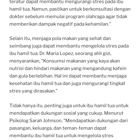
teratur dapat membantu mengurangi stres pada ibu
hamil tua. Namun, pastikan untuk berkonsultasi dengan
dokter sebelum memulai program olahraga agar tidak
memberikan dampak negatif pada kehamilan.”
Selain itu, menjaga pola makan yang sehat dan
seimbang juga dapat membantu mengelola stres pada
ibu hamil tua. Dr. Maria Lopez, seorang ahli gizi,
menyarankan, “Konsumsi makanan yang kaya akan
nutrisi dan hindari makanan yang mengandung kafein
dan gula berlebihan. Hal ini dapat membantu menjaga
kesehatan ibu hamil tua dan juga mengurangi tingkat
stres yang dirasakan.”
Tidak hanya itu, penting juga untuk ibu hamil tua untuk
mendapatkan dukungan sosial yang cukup. Menurut
Psikolog Sarah Johnson, “Mendapatkan dukungan dari
pasangan, keluarga, dan teman-teman dapat
membantu ibu hamil tua untuk mengelola stres