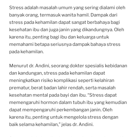
Stress adalah masalah umum yang sering dialami oleh
banyak orang, termasuk wanita hamil. Dampak dari
stress pada kehamilan dapat sangat berbahaya bagi
kesehatan ibu dan juga janin yang dikandungnya. Oleh
karena itu, penting bagi ibu dan keluarga untuk
memahami betapa seriusnya dampak bahaya stress
pada kehamilan.
Menurut dr. Andini, seorang dokter spesialis kebidanan
dan kandungan, stress pada kehamilan dapat
meningkatkan risiko komplikasi seperti kelahiran
prematur, berat badan lahir rendah, serta masalah
kesehatan mental pada bayi dan ibu. “Stress dapat
memengaruhi hormon dalam tubuh ibu yang kemudian
dapat mempengaruhi perkembangan janin. Oleh
karena itu, penting untuk mengelola stress dengan
baik selama kehamilan,” jelas dr. Andini.