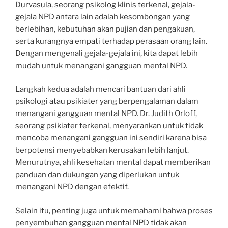
Durvasula, seorang psikolog klinis terkenal, gejala-
gejala NPD antara lain adalah kesombongan yang
berlebihan, kebutuhan akan pujian dan pengakuan,
serta kurangnya empati terhadap perasaan orang lain.
Dengan mengenali gejala-gejala ini, kita dapat lebih
mudah untuk menangani gangguan mental NPD.
Langkah kedua adalah mencari bantuan dari ahli
psikologi atau psikiater yang berpengalaman dalam
menangani gangguan mental NPD. Dr. Judith Orloff,
seorang psikiater terkenal, menyarankan untuk tidak
mencoba menangani gangguan ini sendiri karena bisa
berpotensi menyebabkan kerusakan lebih lanjut.
Menurutnya, ahli kesehatan mental dapat memberikan
panduan dan dukungan yang diperlukan untuk
menangani NPD dengan efektif.
Selain itu, penting juga untuk memahami bahwa proses
penyembuhan gangguan mental NPD tidak akan