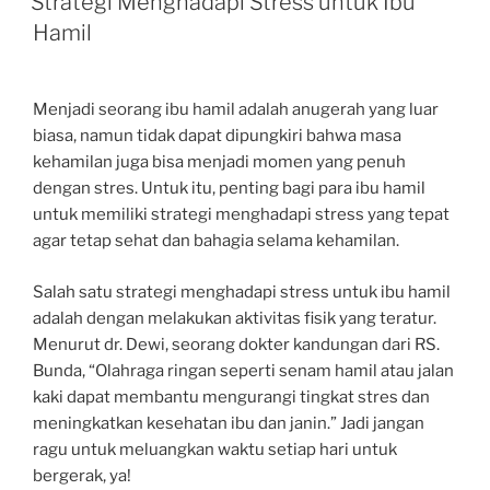
Strategi Menghadapi Stress untuk Ibu
Hamil
Menjadi seorang ibu hamil adalah anugerah yang luar
biasa, namun tidak dapat dipungkiri bahwa masa
kehamilan juga bisa menjadi momen yang penuh
dengan stres. Untuk itu, penting bagi para ibu hamil
untuk memiliki strategi menghadapi stress yang tepat
agar tetap sehat dan bahagia selama kehamilan.
Salah satu strategi menghadapi stress untuk ibu hamil
adalah dengan melakukan aktivitas fisik yang teratur.
Menurut dr. Dewi, seorang dokter kandungan dari RS.
Bunda, “Olahraga ringan seperti senam hamil atau jalan
kaki dapat membantu mengurangi tingkat stres dan
meningkatkan kesehatan ibu dan janin.” Jadi jangan
ragu untuk meluangkan waktu setiap hari untuk
bergerak, ya!