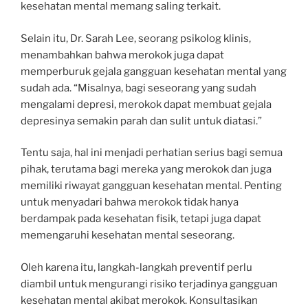
kesehatan mental memang saling terkait.
Selain itu, Dr. Sarah Lee, seorang psikolog klinis,
menambahkan bahwa merokok juga dapat
memperburuk gejala gangguan kesehatan mental yang
sudah ada. “Misalnya, bagi seseorang yang sudah
mengalami depresi, merokok dapat membuat gejala
depresinya semakin parah dan sulit untuk diatasi.”
Tentu saja, hal ini menjadi perhatian serius bagi semua
pihak, terutama bagi mereka yang merokok dan juga
memiliki riwayat gangguan kesehatan mental. Penting
untuk menyadari bahwa merokok tidak hanya
berdampak pada kesehatan fisik, tetapi juga dapat
memengaruhi kesehatan mental seseorang.
Oleh karena itu, langkah-langkah preventif perlu
diambil untuk mengurangi risiko terjadinya gangguan
kesehatan mental akibat merokok. Konsultasikan