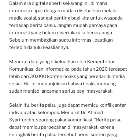
Dalam era digital seperti sekarang ini, di mana
informasi dapat dengan mudah disebarkan melalui
media sosial, sangat penting bagi kita untuk waspada
terhadap berita palsu. Jangan mudah percaya pada
informasi yang belum diverifikasi kebenarannya.
Sebelum membagikan suatu informasi, pastikan
terlebih dahulu keasliannya.
Menurut data yang dikeluarkan oleh Kementerian
Komunikasi dan Informatika, pada tahun 2020 terdapat
lebih dari 30.000 konten hoaks yang beredar di media
sosial. Hal ini menunjukkan bahwa hoaks memang
sudah menjadi ancaman serius bagi masyarakat.
Selain itu, berita palsu juga dapat memicu konflik antar
individu atau kelompok. Menurut Dr. Ahmad
Syarifuddin, seorang pakar komunikasi, “Berita palsu
dapat memicu perpecahan di masyarakat, karena
seringkali berita palsu tersebut berisi konten yang