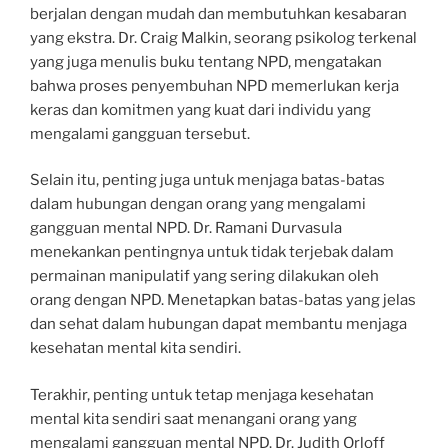
berjalan dengan mudah dan membutuhkan kesabaran
yang ekstra. Dr. Craig Malkin, seorang psikolog terkenal
yang juga menulis buku tentang NPD, mengatakan
bahwa proses penyembuhan NPD memerlukan kerja
keras dan komitmen yang kuat dari individu yang
mengalami gangguan tersebut.
Selain itu, penting juga untuk menjaga batas-batas
dalam hubungan dengan orang yang mengalami
gangguan mental NPD. Dr. Ramani Durvasula
menekankan pentingnya untuk tidak terjebak dalam
permainan manipulatif yang sering dilakukan oleh
orang dengan NPD. Menetapkan batas-batas yang jelas
dan sehat dalam hubungan dapat membantu menjaga
kesehatan mental kita sendiri.
Terakhir, penting untuk tetap menjaga kesehatan
mental kita sendiri saat menangani orang yang
mengalami gangguan mental NPD. Dr. Judith Orloff