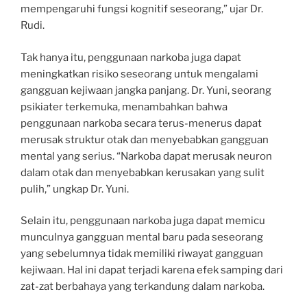
mempengaruhi fungsi kognitif seseorang,” ujar Dr.
Rudi.
Tak hanya itu, penggunaan narkoba juga dapat
meningkatkan risiko seseorang untuk mengalami
gangguan kejiwaan jangka panjang. Dr. Yuni, seorang
psikiater terkemuka, menambahkan bahwa
penggunaan narkoba secara terus-menerus dapat
merusak struktur otak dan menyebabkan gangguan
mental yang serius. “Narkoba dapat merusak neuron
dalam otak dan menyebabkan kerusakan yang sulit
pulih,” ungkap Dr. Yuni.
Selain itu, penggunaan narkoba juga dapat memicu
munculnya gangguan mental baru pada seseorang
yang sebelumnya tidak memiliki riwayat gangguan
kejiwaan. Hal ini dapat terjadi karena efek samping dari
zat-zat berbahaya yang terkandung dalam narkoba.