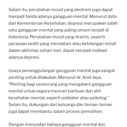
Selain itu, perubahan mood yang ekstrem juga dapat
menjadi tanda adanya gangguan mental. Menurut data
dari Kementerian Kesehatan, depresi merupakan salah
satu gangguan mental yang paling umum terjadi di
Indonesia. Perubahan mood yang drastis, seperti
perasaan sedih yang mendalam atau kehilangan minat
dalam aktivitas sehari-hari, dapat menjadi indikasi
adanya depresi.
Upaya penanggulangan gangguan mental juga sangat
penting untuk dilakukan. Menurut dr. Andi Jaya,
“Penting bagi seseorang yang mengalami gangguan
mental untuk segera mencari bantuan dari ahli
kesehatan mental, seperti psikiater atau psikolog.”
Selain itu, dukungan dari keluarga dan teman-teman
juga dapat membantu dalam proses pemulihan.
Dengan menyadari bahaya gangguan mental dan