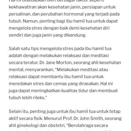
kekhawatiran akan kesehatan janin, persiapan untuk
persalinan, dan perubahan hormonal yang terjadi pada
tubuh. Namun, penting bagi ibu hamil tua untuk dapat
mengelola stres dengan baik demi kesehatan diri
sendiri dan juga janin yang dikandung.
Salah satu tips mengelola stres pada ibu hamil tua
adalah dengan melakukan relaksasi dan meditasi
secara teratur. Dr. Jane Morton, seorang ahli kesehatan
mental, menyarankan, “Melakukan meditasi atau
relaksasi dapat membantu ibu hamil tua untuk
meredakan stres dan cemas yang dirasakan. Hal ini
juga dapat meningkatkan kualitas tidur dan membuat
tubuh lebih rileks.”
Selain itu, penting juga untuk ibu hamil tua untuk tetap
aktif secara fisik. Menurut Prof. Dr. John Smith, seorang
ahli ginekologi dan obstetri, “Berolahraga secara