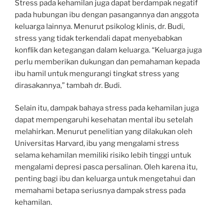
Stress pada kehamilan juga dapat berdampak negatif
pada hubungan ibu dengan pasangannya dan anggota
keluarga lainnya. Menurut psikolog klinis, dr. Budi,
stress yang tidak terkendali dapat menyebabkan
konflik dan ketegangan dalam keluarga. “Keluarga juga
perlu memberikan dukungan dan pemahaman kepada
ibu hamil untuk mengurangi tingkat stress yang
dirasakannya,” tambah dr. Budi.
Selain itu, dampak bahaya stress pada kehamilan juga
dapat mempengaruhi kesehatan mental ibu setelah
melahirkan. Menurut penelitian yang dilakukan oleh
Universitas Harvard, ibu yang mengalami stress
selama kehamilan memiliki risiko lebih tinggi untuk
mengalami depresi pasca persalinan. Oleh karena itu,
penting bagi ibu dan keluarga untuk mengetahui dan
memahami betapa seriusnya dampak stress pada
kehamilan.