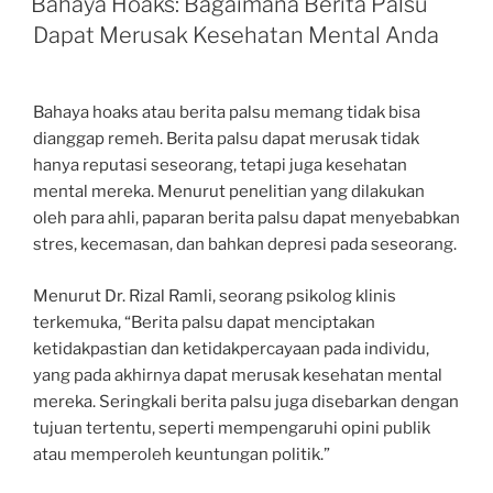
Bahaya Hoaks: Bagaimana Berita Palsu
Dapat Merusak Kesehatan Mental Anda
Bahaya hoaks atau berita palsu memang tidak bisa
dianggap remeh. Berita palsu dapat merusak tidak
hanya reputasi seseorang, tetapi juga kesehatan
mental mereka. Menurut penelitian yang dilakukan
oleh para ahli, paparan berita palsu dapat menyebabkan
stres, kecemasan, dan bahkan depresi pada seseorang.
Menurut Dr. Rizal Ramli, seorang psikolog klinis
terkemuka, “Berita palsu dapat menciptakan
ketidakpastian dan ketidakpercayaan pada individu,
yang pada akhirnya dapat merusak kesehatan mental
mereka. Seringkali berita palsu juga disebarkan dengan
tujuan tertentu, seperti mempengaruhi opini publik
atau memperoleh keuntungan politik.”