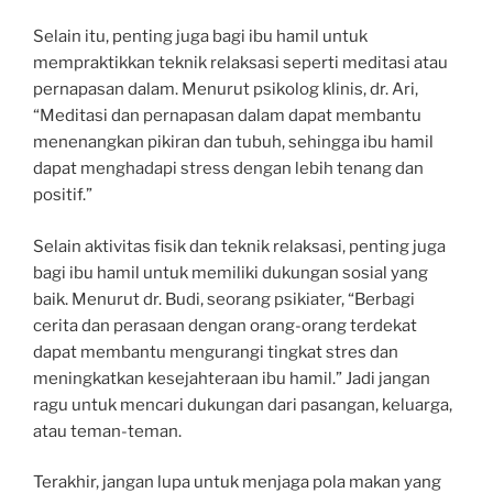
Selain itu, penting juga bagi ibu hamil untuk
mempraktikkan teknik relaksasi seperti meditasi atau
pernapasan dalam. Menurut psikolog klinis, dr. Ari,
“Meditasi dan pernapasan dalam dapat membantu
menenangkan pikiran dan tubuh, sehingga ibu hamil
dapat menghadapi stress dengan lebih tenang dan
positif.”
Selain aktivitas fisik dan teknik relaksasi, penting juga
bagi ibu hamil untuk memiliki dukungan sosial yang
baik. Menurut dr. Budi, seorang psikiater, “Berbagi
cerita dan perasaan dengan orang-orang terdekat
dapat membantu mengurangi tingkat stres dan
meningkatkan kesejahteraan ibu hamil.” Jadi jangan
ragu untuk mencari dukungan dari pasangan, keluarga,
atau teman-teman.
Terakhir, jangan lupa untuk menjaga pola makan yang