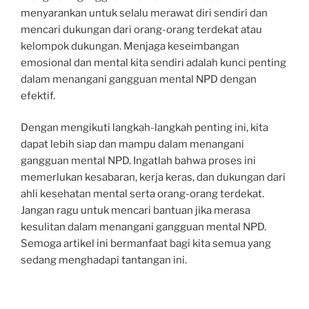
menyarankan untuk selalu merawat diri sendiri dan
mencari dukungan dari orang-orang terdekat atau
kelompok dukungan. Menjaga keseimbangan
emosional dan mental kita sendiri adalah kunci penting
dalam menangani gangguan mental NPD dengan
efektif.
Dengan mengikuti langkah-langkah penting ini, kita
dapat lebih siap dan mampu dalam menangani
gangguan mental NPD. Ingatlah bahwa proses ini
memerlukan kesabaran, kerja keras, dan dukungan dari
ahli kesehatan mental serta orang-orang terdekat.
Jangan ragu untuk mencari bantuan jika merasa
kesulitan dalam menangani gangguan mental NPD.
Semoga artikel ini bermanfaat bagi kita semua yang
sedang menghadapi tantangan ini.