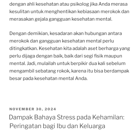
dengan ahli kesehatan atau psikolog jika Anda merasa
kesulitan untuk menghentikan kebiasaan merokok dan
merasakan gejala gangguan kesehatan mental.
Dengan demikian, kesadaran akan hubungan antara
merokok dan gangguan kesehatan mental perlu
ditingkatkan. Kesehatan kita adalah aset berharga yang
perlu dijaga dengan baik, baik dari segi fisik maupun
mental. Jadi, mulailah untuk berpikir dua kali sebelum
mengambil sebatang rokok, karena itu bisa berdampak
besar pada kesehatan mental Anda.
POSTED
NOVEMBER 30, 2024
ON
Dampak Bahaya Stress pada Kehamilan:
Peringatan bagi Ibu dan Keluarga