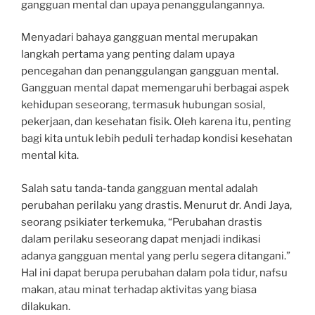
gangguan mental dan upaya penanggulangannya.
Menyadari bahaya gangguan mental merupakan
langkah pertama yang penting dalam upaya
pencegahan dan penanggulangan gangguan mental.
Gangguan mental dapat memengaruhi berbagai aspek
kehidupan seseorang, termasuk hubungan sosial,
pekerjaan, dan kesehatan fisik. Oleh karena itu, penting
bagi kita untuk lebih peduli terhadap kondisi kesehatan
mental kita.
Salah satu tanda-tanda gangguan mental adalah
perubahan perilaku yang drastis. Menurut dr. Andi Jaya,
seorang psikiater terkemuka, “Perubahan drastis
dalam perilaku seseorang dapat menjadi indikasi
adanya gangguan mental yang perlu segera ditangani.”
Hal ini dapat berupa perubahan dalam pola tidur, nafsu
makan, atau minat terhadap aktivitas yang biasa
dilakukan.