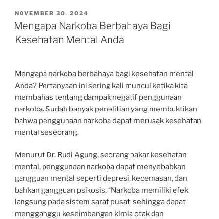
POSTED
NOVEMBER 30, 2024
ON
Mengapa Narkoba Berbahaya Bagi
Kesehatan Mental Anda
Mengapa narkoba berbahaya bagi kesehatan mental
Anda? Pertanyaan ini sering kali muncul ketika kita
membahas tentang dampak negatif penggunaan
narkoba. Sudah banyak penelitian yang membuktikan
bahwa penggunaan narkoba dapat merusak kesehatan
mental seseorang.
Menurut Dr. Rudi Agung, seorang pakar kesehatan
mental, penggunaan narkoba dapat menyebabkan
gangguan mental seperti depresi, kecemasan, dan
bahkan gangguan psikosis. “Narkoba memiliki efek
langsung pada sistem saraf pusat, sehingga dapat
mengganggu keseimbangan kimia otak dan