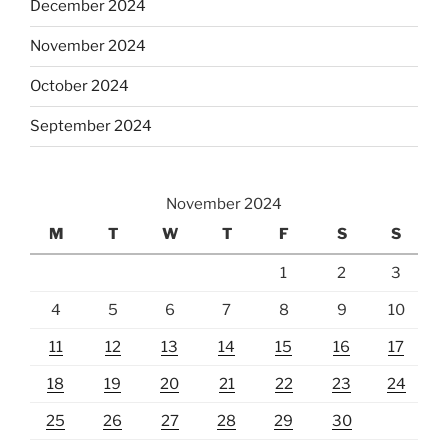
December 2024
November 2024
October 2024
September 2024
November 2024
M
T
W
T
F
S
S
1
2
3
4
5
6
7
8
9
10
11
12
13
14
15
16
17
18
19
20
21
22
23
24
25
26
27
28
29
30