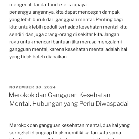
mengenali tanda-tanda serta upaya
penanggulangannya, kita dapat mencegah dampak
yang lebih buruk dari gangguan mental. Penting bagi
kita untuk lebih peduli terhadap kesehatan mental kita
sendiri dan juga orang-orang di sekitar kita. Jangan
ragu untuk mencari bantuan jika merasa mengalami
gangguan mental, karena kesehatan mental adalah hal
yang tidak boleh diabaikan.
POSTED
NOVEMBER 30, 2024
ON
Merokok dan Gangguan Kesehatan
Mental: Hubungan yang Perlu Diwaspadai
Merokok dan gangguan kesehatan mental, dua hal yang
seringkali dianggap tidak memiliki kaitan satu sama