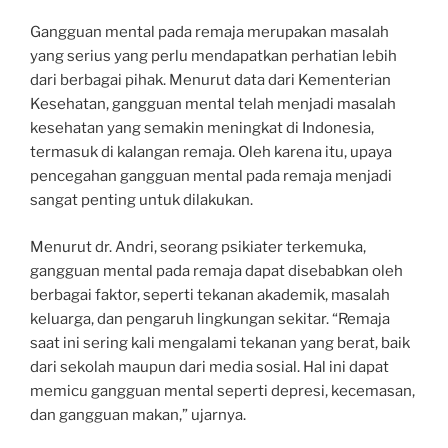
Gangguan mental pada remaja merupakan masalah
yang serius yang perlu mendapatkan perhatian lebih
dari berbagai pihak. Menurut data dari Kementerian
Kesehatan, gangguan mental telah menjadi masalah
kesehatan yang semakin meningkat di Indonesia,
termasuk di kalangan remaja. Oleh karena itu, upaya
pencegahan gangguan mental pada remaja menjadi
sangat penting untuk dilakukan.
Menurut dr. Andri, seorang psikiater terkemuka,
gangguan mental pada remaja dapat disebabkan oleh
berbagai faktor, seperti tekanan akademik, masalah
keluarga, dan pengaruh lingkungan sekitar. “Remaja
saat ini sering kali mengalami tekanan yang berat, baik
dari sekolah maupun dari media sosial. Hal ini dapat
memicu gangguan mental seperti depresi, kecemasan,
dan gangguan makan,” ujarnya.