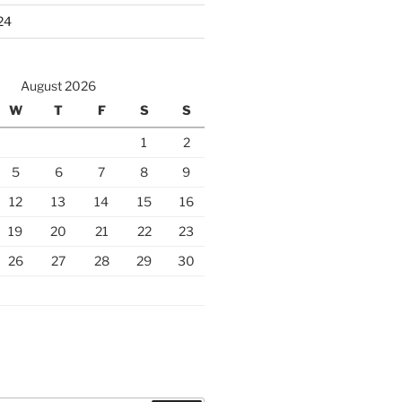
24
August 2026
W
T
F
S
S
1
2
5
6
7
8
9
12
13
14
15
16
19
20
21
22
23
26
27
28
29
30