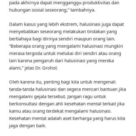
pada akhirnya dapat mengganggu produktivitas dan
hubungan sosial seseorang,” tambahnya.
Dalam kasus yang lebih ekstrem, halusinasi juga dapat
menyebabkan seseorang melakukan tindakan yang
berbahaya bagi dirinya sendiri maupun orang lain.
“Beberapa orang yang mengalami halusinasi mungkin
merasa tergoda untuk melukai diri sendiri atau orang
lain karena pengaruh dari halusinasi yang mereka
alami,” jelas Dr. Grohol.
Oleh karena itu, penting bagi kita untuk mengenali
tanda-tanda halusinasi dan segera mencari bantuan jika
mengalami gejala tersebut. Jangan ragu untuk
berkonsultasi dengan ahli kesehatan mental terkait jika
kamu atau orang terdekat mengalami halusinasi.
Kesehatan mental adalah aset berharga yang harus kita
jaga dengan baik.