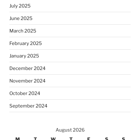
July 2025
June 2025
March 2025
February 2025
January 2025
December 2024
November 2024
October 2024
September 2024
August 2026
M
T
W
T
F
S
S