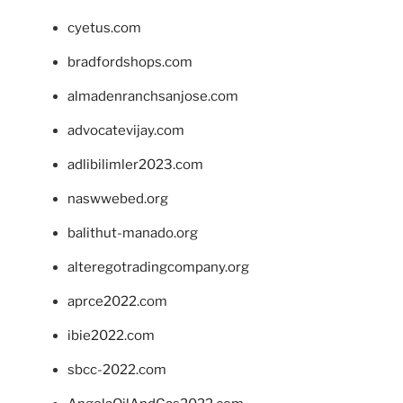
cyetus.com
bradfordshops.com
almadenranchsanjose.com
advocatevijay.com
adlibilimler2023.com
naswwebed.org
balithut-manado.org
alteregotradingcompany.org
aprce2022.com
ibie2022.com
sbcc-2022.com