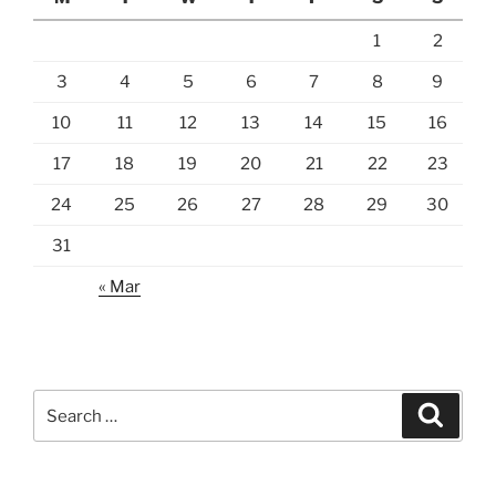
1
2
3
4
5
6
7
8
9
10
11
12
13
14
15
16
17
18
19
20
21
22
23
24
25
26
27
28
29
30
31
« Mar
Search
Search
for: