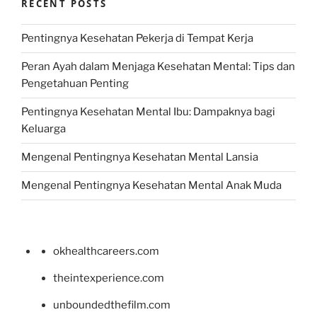
RECENT POSTS
Pentingnya Kesehatan Pekerja di Tempat Kerja
Peran Ayah dalam Menjaga Kesehatan Mental: Tips dan
Pengetahuan Penting
Pentingnya Kesehatan Mental Ibu: Dampaknya bagi
Keluarga
Mengenal Pentingnya Kesehatan Mental Lansia
Mengenal Pentingnya Kesehatan Mental Anak Muda
okhealthcareers.com
theintexperience.com
unboundedthefilm.com