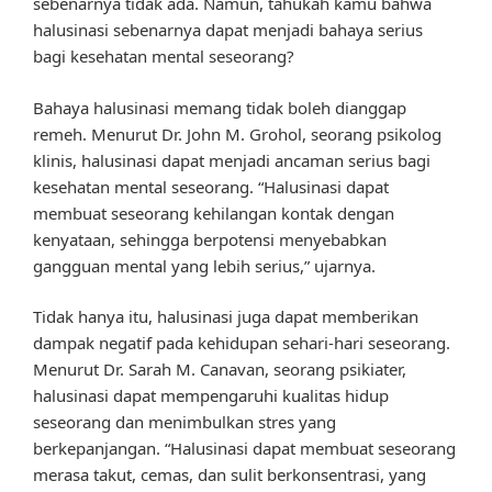
sebenarnya tidak ada. Namun, tahukah kamu bahwa
halusinasi sebenarnya dapat menjadi bahaya serius
bagi kesehatan mental seseorang?
Bahaya halusinasi memang tidak boleh dianggap
remeh. Menurut Dr. John M. Grohol, seorang psikolog
klinis, halusinasi dapat menjadi ancaman serius bagi
kesehatan mental seseorang. “Halusinasi dapat
membuat seseorang kehilangan kontak dengan
kenyataan, sehingga berpotensi menyebabkan
gangguan mental yang lebih serius,” ujarnya.
Tidak hanya itu, halusinasi juga dapat memberikan
dampak negatif pada kehidupan sehari-hari seseorang.
Menurut Dr. Sarah M. Canavan, seorang psikiater,
halusinasi dapat mempengaruhi kualitas hidup
seseorang dan menimbulkan stres yang
berkepanjangan. “Halusinasi dapat membuat seseorang
merasa takut, cemas, dan sulit berkonsentrasi, yang