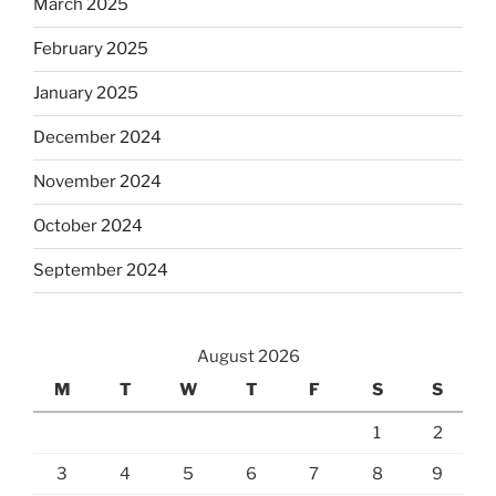
March 2025
February 2025
January 2025
December 2024
November 2024
October 2024
September 2024
August 2026
M
T
W
T
F
S
S
1
2
3
4
5
6
7
8
9