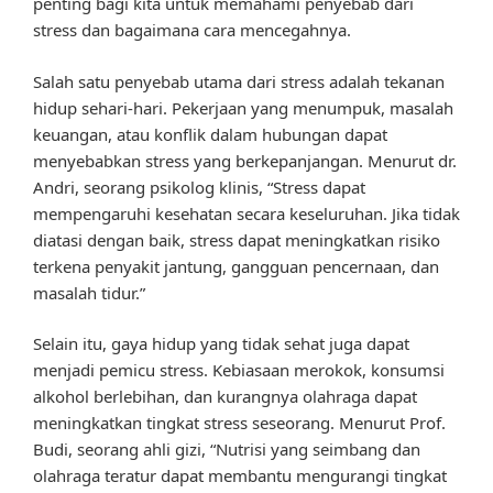
penting bagi kita untuk memahami penyebab dari
stress dan bagaimana cara mencegahnya.
Salah satu penyebab utama dari stress adalah tekanan
hidup sehari-hari. Pekerjaan yang menumpuk, masalah
keuangan, atau konflik dalam hubungan dapat
menyebabkan stress yang berkepanjangan. Menurut dr.
Andri, seorang psikolog klinis, “Stress dapat
mempengaruhi kesehatan secara keseluruhan. Jika tidak
diatasi dengan baik, stress dapat meningkatkan risiko
terkena penyakit jantung, gangguan pencernaan, dan
masalah tidur.”
Selain itu, gaya hidup yang tidak sehat juga dapat
menjadi pemicu stress. Kebiasaan merokok, konsumsi
alkohol berlebihan, dan kurangnya olahraga dapat
meningkatkan tingkat stress seseorang. Menurut Prof.
Budi, seorang ahli gizi, “Nutrisi yang seimbang dan
olahraga teratur dapat membantu mengurangi tingkat