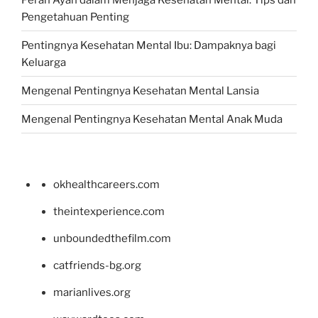
Pengetahuan Penting
Pentingnya Kesehatan Mental Ibu: Dampaknya bagi
Keluarga
Mengenal Pentingnya Kesehatan Mental Lansia
Mengenal Pentingnya Kesehatan Mental Anak Muda
okhealthcareers.com
theintexperience.com
unboundedthefilm.com
catfriends-bg.org
marianlives.org