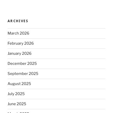
ARCHIVES
March 2026
February 2026
January 2026
December 2025
September 2025
August 2025
July 2025
June 2025