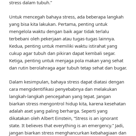
stress dalam tubuh.”
Untuk mencegah bahaya stress, ada beberapa langkah
yang bisa kita lakukan. Pertama, penting untuk
mengelola waktu dengan baik agar tidak terlalu
terbebani oleh pekerjaan atau tugas-tugas lainnya.
Kedua, penting untuk memiliki waktu istirahat yang
cukup agar tubuh dan pikiran dapat kembali segar.
Ketiga, penting untuk menjaga pola makan yang sehat
dan rutin berolahraga agar tubuh tetap sehat dan bugar.
Dalam kesimpulan, bahaya stress dapat diatasi dengan
cara mengidentifikasi penyebabnya dan melakukan
langkah-langkah pencegahan yang tepat. Jangan
biarkan stress mengontrol hidup kita, karena kesehatan
adalah aset yang paling berharga. Seperti yang
dikatakan oleh Albert Einstein, “Stress is an ignorant
state. It believes that everything is an emergency.” Jadi,
jangan biarkan stress menghancurkan kebahagiaan dan