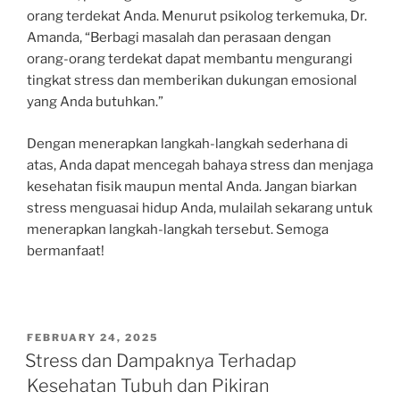
orang terdekat Anda. Menurut psikolog terkemuka, Dr.
Amanda, “Berbagi masalah dan perasaan dengan
orang-orang terdekat dapat membantu mengurangi
tingkat stress dan memberikan dukungan emosional
yang Anda butuhkan.”
Dengan menerapkan langkah-langkah sederhana di
atas, Anda dapat mencegah bahaya stress dan menjaga
kesehatan fisik maupun mental Anda. Jangan biarkan
stress menguasai hidup Anda, mulailah sekarang untuk
menerapkan langkah-langkah tersebut. Semoga
bermanfaat!
POSTED
FEBRUARY 24, 2025
ON
Stress dan Dampaknya Terhadap
Kesehatan Tubuh dan Pikiran