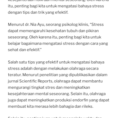
itu, penting bagi kita untuk mengatasi bahaya stress
dengan tips dan trik yang efektif.
Menurut dr. Nia Ayu, seorang psikolog klinis, “Stress
dapat memengaruhi kesehatan tubuh dan pikiran
seseorang. Oleh karena itu, penting bagi kita untuk
belajar bagaimana mengatasi stress dengan cara yang
sehat dan efektif.”
Salah satu tips yang efektif untuk mengatasi bahaya
stress adalah dengan melakukan olahraga secara
teratur. Menurut penelitian yang dipublikasikan dalam
jurnal Scientific Reports, olahraga dapat membantu
mengurangi tingkat stres dan meningkatkan
kesejahteraan mental seseorang. Selain itu, olahraga
juga dapat meningkatkan produksi endorfin yang dapat
membuat kita merasa lebih bahagia dan rileks.