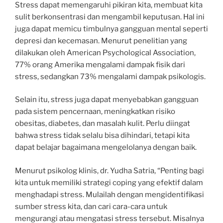
Stress dapat memengaruhi pikiran kita, membuat kita
sulit berkonsentrasi dan mengambil keputusan. Hal ini
juga dapat memicu timbulnya gangguan mental seperti
depresi dan kecemasan. Menurut penelitian yang
dilakukan oleh American Psychological Association,
77% orang Amerika mengalami dampak fisik dari
stress, sedangkan 73% mengalami dampak psikologis.
Selain itu, stress juga dapat menyebabkan gangguan
pada sistem pencernaan, meningkatkan risiko
obesitas, diabetes, dan masalah kulit. Perlu diingat
bahwa stress tidak selalu bisa dihindari, tetapi kita
dapat belajar bagaimana mengelolanya dengan baik.
Menurut psikolog klinis, dr. Yudha Satria, “Penting bagi
kita untuk memiliki strategi coping yang efektif dalam
menghadapi stress. Mulailah dengan mengidentifikasi
sumber stress kita, dan cari cara-cara untuk
mengurangi atau mengatasi stress tersebut. Misalnya