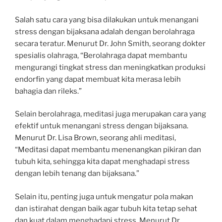
Salah satu cara yang bisa dilakukan untuk menangani
stress dengan bijaksana adalah dengan berolahraga
secara teratur. Menurut Dr. John Smith, seorang dokter
spesialis olahraga, “Berolahraga dapat membantu
mengurangi tingkat stress dan meningkatkan produksi
endorfin yang dapat membuat kita merasa lebih
bahagia dan rileks.”
Selain berolahraga, meditasi juga merupakan cara yang
efektif untuk menangani stress dengan bijaksana.
Menurut Dr. Lisa Brown, seorang ahli meditasi,
“Meditasi dapat membantu menenangkan pikiran dan
tubuh kita, sehingga kita dapat menghadapi stress
dengan lebih tenang dan bijaksana.”
Selain itu, penting juga untuk mengatur pola makan
dan istirahat dengan baik agar tubuh kita tetap sehat
dan kuat dalam menghadapi stress. Menurut Dr.