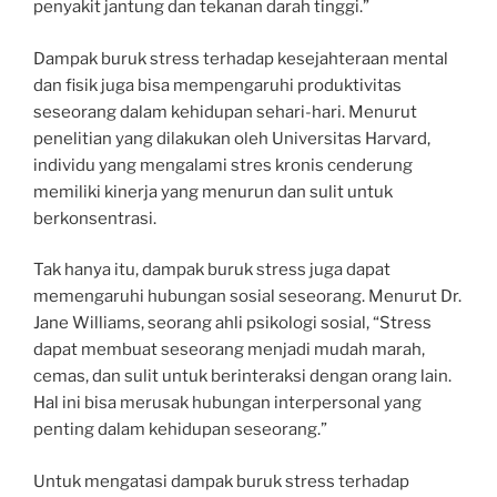
penyakit jantung dan tekanan darah tinggi.”
Dampak buruk stress terhadap kesejahteraan mental
dan fisik juga bisa mempengaruhi produktivitas
seseorang dalam kehidupan sehari-hari. Menurut
penelitian yang dilakukan oleh Universitas Harvard,
individu yang mengalami stres kronis cenderung
memiliki kinerja yang menurun dan sulit untuk
berkonsentrasi.
Tak hanya itu, dampak buruk stress juga dapat
memengaruhi hubungan sosial seseorang. Menurut Dr.
Jane Williams, seorang ahli psikologi sosial, “Stress
dapat membuat seseorang menjadi mudah marah,
cemas, dan sulit untuk berinteraksi dengan orang lain.
Hal ini bisa merusak hubungan interpersonal yang
penting dalam kehidupan seseorang.”
Untuk mengatasi dampak buruk stress terhadap