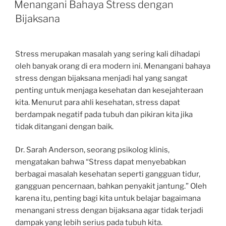
Menangani Bahaya Stress dengan
Bijaksana
Stress merupakan masalah yang sering kali dihadapi
oleh banyak orang di era modern ini. Menangani bahaya
stress dengan bijaksana menjadi hal yang sangat
penting untuk menjaga kesehatan dan kesejahteraan
kita. Menurut para ahli kesehatan, stress dapat
berdampak negatif pada tubuh dan pikiran kita jika
tidak ditangani dengan baik.
Dr. Sarah Anderson, seorang psikolog klinis,
mengatakan bahwa “Stress dapat menyebabkan
berbagai masalah kesehatan seperti gangguan tidur,
gangguan pencernaan, bahkan penyakit jantung.” Oleh
karena itu, penting bagi kita untuk belajar bagaimana
menangani stress dengan bijaksana agar tidak terjadi
dampak yang lebih serius pada tubuh kita.