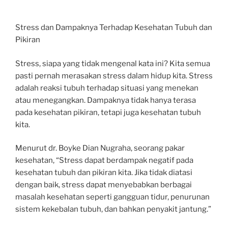
Stress dan Dampaknya Terhadap Kesehatan Tubuh dan
Pikiran
Stress, siapa yang tidak mengenal kata ini? Kita semua
pasti pernah merasakan stress dalam hidup kita. Stress
adalah reaksi tubuh terhadap situasi yang menekan
atau menegangkan. Dampaknya tidak hanya terasa
pada kesehatan pikiran, tetapi juga kesehatan tubuh
kita.
Menurut dr. Boyke Dian Nugraha, seorang pakar
kesehatan, “Stress dapat berdampak negatif pada
kesehatan tubuh dan pikiran kita. Jika tidak diatasi
dengan baik, stress dapat menyebabkan berbagai
masalah kesehatan seperti gangguan tidur, penurunan
sistem kekebalan tubuh, dan bahkan penyakit jantung.”