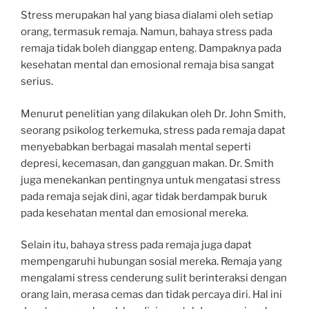
Stress merupakan hal yang biasa dialami oleh setiap
orang, termasuk remaja. Namun, bahaya stress pada
remaja tidak boleh dianggap enteng. Dampaknya pada
kesehatan mental dan emosional remaja bisa sangat
serius.
Menurut penelitian yang dilakukan oleh Dr. John Smith,
seorang psikolog terkemuka, stress pada remaja dapat
menyebabkan berbagai masalah mental seperti
depresi, kecemasan, dan gangguan makan. Dr. Smith
juga menekankan pentingnya untuk mengatasi stress
pada remaja sejak dini, agar tidak berdampak buruk
pada kesehatan mental dan emosional mereka.
Selain itu, bahaya stress pada remaja juga dapat
mempengaruhi hubungan sosial mereka. Remaja yang
mengalami stress cenderung sulit berinteraksi dengan
orang lain, merasa cemas dan tidak percaya diri. Hal ini