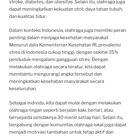
stroke, diabetes, dan obesitas. Selain itu, olahraga juga
dapat meningkatkan kekuatan otot, daya tahan tubuh,
dan kualitas tidur.
Dalam konteks Indonesia, olahraga juga memiliki peran
penting dalam menjaga kesehatan masyarakat.
Menurut data Kementerian Kesehatan RI, prevalensi
stres di Indonesia cukup tinggi, dengan sekitar 15%
penduduk mengalami gangguan stres. Dengan
melakukan olahraga secara teratur, kita dapat
membantu mengurangi angka tersebut dan
meningkatkan kesehatan masyarakat secara
keseluruhan.
Sebagai individu, kita dapat mulai dengan melakukan
olahraga ringan seperti berjalan kaki, berlari, atau
bersepeda setidaknya 30 menit setiap hari. Selain itu,
bergabung dengan komunitas olahraga lokal juga dapat
menjadi motivasi tambahan untuk tetap aktif dan