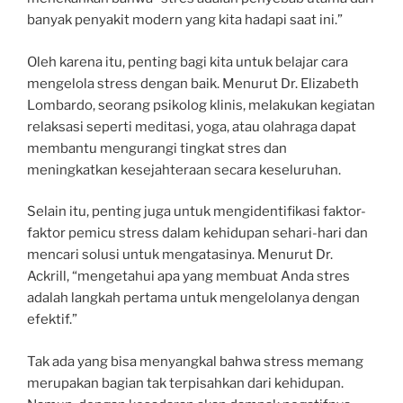
banyak penyakit modern yang kita hadapi saat ini.”
Oleh karena itu, penting bagi kita untuk belajar cara
mengelola stress dengan baik. Menurut Dr. Elizabeth
Lombardo, seorang psikolog klinis, melakukan kegiatan
relaksasi seperti meditasi, yoga, atau olahraga dapat
membantu mengurangi tingkat stres dan
meningkatkan kesejahteraan secara keseluruhan.
Selain itu, penting juga untuk mengidentifikasi faktor-
faktor pemicu stress dalam kehidupan sehari-hari dan
mencari solusi untuk mengatasinya. Menurut Dr.
Ackrill, “mengetahui apa yang membuat Anda stres
adalah langkah pertama untuk mengelolanya dengan
efektif.”
Tak ada yang bisa menyangkal bahwa stress memang
merupakan bagian tak terpisahkan dari kehidupan.