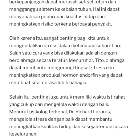
berkepanjangan dapat merusak sel-sel tubuh dan
mengganggu sistem kekebalan tubuh. Hal ini dapat
menyebabkan penurunan kualitas hidup dan
meningkatkan risiko terkena berbagai penyakit.
Oleh karena itu, sangat penting bagi kita untuk
mengendalikan stress dalam kehidupan sehari-hari.
Salah satu cara yang bisa dilakukan adalah dengan
berolahraga secara teratur. Menurut dr. Tito, olahraga
dapat membantu mengurangi tingkat stress dan
meningkatkan produksi hormon endorfin yang dapat
membuat kita merasa lebih bahagia.
Selain itu, penting juga untuk memiliki waktu istirahat
yang cukup dan mengelola waktu dengan baik.
Menurut psikolog terkenal, Dr. Richard Lazarus,
mengelola stress dengan baik dapat membantu
meningkatkan kualitas hidup dan kesejahteraan secara
keseluruhan.