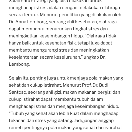
Salah satu strategi yang bisa dilakukan untuk
menghadapi stres adalah dengan melakukan olahraga
secara teratur. Menurut penelitian yang dilakukan oleh
Dr. Anna Lembong, seorang ahli kesehatan, olahraga
dapat membantu menurunkan tingkat stres dan
meningkatkan keseimbangan hidup. “Olahraga tidak
hanya baik untuk kesehatan fisik, tetapi juga dapat
membantu mengurangi stres dan meningkatkan
kesejahteraan secara keseluruhan,” ungkap Dr.
Lembong.
Selain itu, penting juga untuk menjaga pola makan yang
sehat dan cukup istirahat. Menurut Prof. Dr. Budi
Santoso, seorang ahli gizi, makan makanan bergizi dan
cukup istirahat dapat membantu tubuh dalam
menghadapi stres dan menjaga keseimbangan hidup.
“Tubuh yang sehat akan lebih kuat dalam menghadapi
tekanan dan stres yang datang. Jadi, jangan anggap
remeh pentingnya pola makan yang sehat dan istirahat