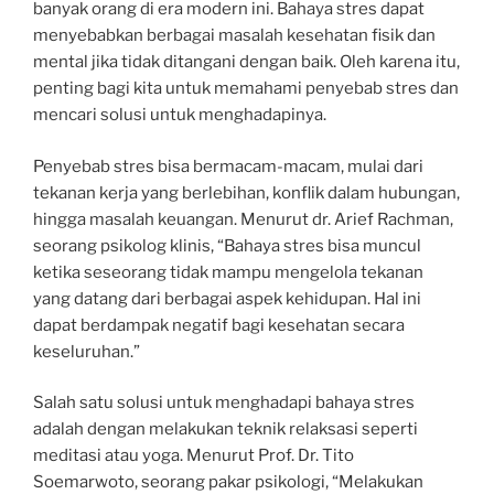
banyak orang di era modern ini. Bahaya stres dapat
menyebabkan berbagai masalah kesehatan fisik dan
mental jika tidak ditangani dengan baik. Oleh karena itu,
penting bagi kita untuk memahami penyebab stres dan
mencari solusi untuk menghadapinya.
Penyebab stres bisa bermacam-macam, mulai dari
tekanan kerja yang berlebihan, konflik dalam hubungan,
hingga masalah keuangan. Menurut dr. Arief Rachman,
seorang psikolog klinis, “Bahaya stres bisa muncul
ketika seseorang tidak mampu mengelola tekanan
yang datang dari berbagai aspek kehidupan. Hal ini
dapat berdampak negatif bagi kesehatan secara
keseluruhan.”
Salah satu solusi untuk menghadapi bahaya stres
adalah dengan melakukan teknik relaksasi seperti
meditasi atau yoga. Menurut Prof. Dr. Tito
Soemarwoto, seorang pakar psikologi, “Melakukan