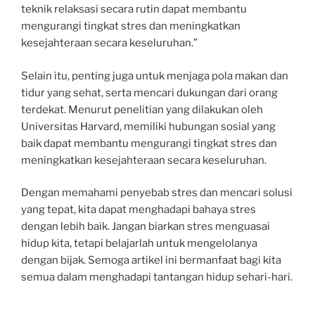
teknik relaksasi secara rutin dapat membantu
mengurangi tingkat stres dan meningkatkan
kesejahteraan secara keseluruhan.”
Selain itu, penting juga untuk menjaga pola makan dan
tidur yang sehat, serta mencari dukungan dari orang
terdekat. Menurut penelitian yang dilakukan oleh
Universitas Harvard, memiliki hubungan sosial yang
baik dapat membantu mengurangi tingkat stres dan
meningkatkan kesejahteraan secara keseluruhan.
Dengan memahami penyebab stres dan mencari solusi
yang tepat, kita dapat menghadapi bahaya stres
dengan lebih baik. Jangan biarkan stres menguasai
hidup kita, tetapi belajarlah untuk mengelolanya
dengan bijak. Semoga artikel ini bermanfaat bagi kita
semua dalam menghadapi tantangan hidup sehari-hari.