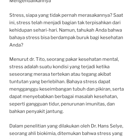
Mengendalikannya
Stress, siapa yang tidak pernah merasakannya? Saat
ini, stress telah menjadi bagian tak terpisahkan dari
kehidupan sehari-hari. Namun, tahukah Anda bahwa
bahaya stress bisa berdampak buruk bagi kesehatan
Anda?
Menurut dr. Tito, seorang pakar kesehatan mental,
stress adalah suatu kondisi yang terjadi ketika
seseorang merasa tertekan atau tegang akibat
tuntutan yang berlebihan. Bahaya stress dapat
mengganggu keseimbangan tubuh dan pikiran, serta
dapat menyebabkan berbagai masalah kesehatan,
seperti gangguan tidur, penurunan imunitas, dan
bahkan penyakit jantung.
Dalam penelitian yang dilakukan oleh Dr. Hans Selye,
seorang ahli biokimia, ditemukan bahwa stress yang