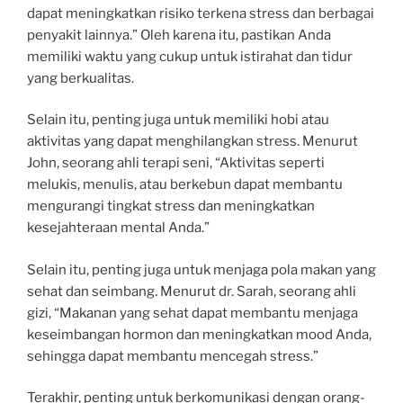
dapat meningkatkan risiko terkena stress dan berbagai
penyakit lainnya.” Oleh karena itu, pastikan Anda
memiliki waktu yang cukup untuk istirahat dan tidur
yang berkualitas.
Selain itu, penting juga untuk memiliki hobi atau
aktivitas yang dapat menghilangkan stress. Menurut
John, seorang ahli terapi seni, “Aktivitas seperti
melukis, menulis, atau berkebun dapat membantu
mengurangi tingkat stress dan meningkatkan
kesejahteraan mental Anda.”
Selain itu, penting juga untuk menjaga pola makan yang
sehat dan seimbang. Menurut dr. Sarah, seorang ahli
gizi, “Makanan yang sehat dapat membantu menjaga
keseimbangan hormon dan meningkatkan mood Anda,
sehingga dapat membantu mencegah stress.”
Terakhir, penting untuk berkomunikasi dengan orang-