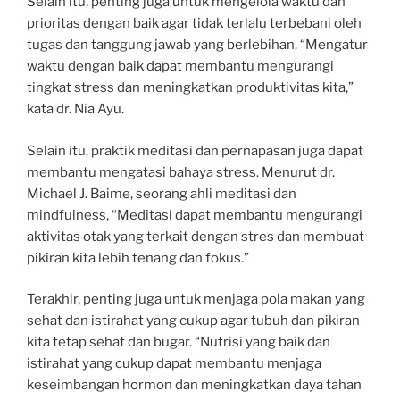
Selain itu, penting juga untuk mengelola waktu dan
prioritas dengan baik agar tidak terlalu terbebani oleh
tugas dan tanggung jawab yang berlebihan. “Mengatur
waktu dengan baik dapat membantu mengurangi
tingkat stress dan meningkatkan produktivitas kita,”
kata dr. Nia Ayu.
Selain itu, praktik meditasi dan pernapasan juga dapat
membantu mengatasi bahaya stress. Menurut dr.
Michael J. Baime, seorang ahli meditasi dan
mindfulness, “Meditasi dapat membantu mengurangi
aktivitas otak yang terkait dengan stres dan membuat
pikiran kita lebih tenang dan fokus.”
Terakhir, penting juga untuk menjaga pola makan yang
sehat dan istirahat yang cukup agar tubuh dan pikiran
kita tetap sehat dan bugar. “Nutrisi yang baik dan
istirahat yang cukup dapat membantu menjaga
keseimbangan hormon dan meningkatkan daya tahan