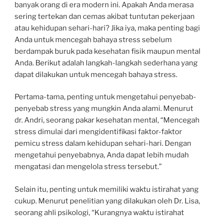
banyak orang di era modern ini. Apakah Anda merasa
sering tertekan dan cemas akibat tuntutan pekerjaan
atau kehidupan sehari-hari? Jika iya, maka penting bagi
Anda untuk mencegah bahaya stress sebelum
berdampak buruk pada kesehatan fisik maupun mental
Anda. Berikut adalah langkah-langkah sederhana yang
dapat dilakukan untuk mencegah bahaya stress.
Pertama-tama, penting untuk mengetahui penyebab-
penyebab stress yang mungkin Anda alami. Menurut
dr. Andri, seorang pakar kesehatan mental, “Mencegah
stress dimulai dari mengidentifikasi faktor-faktor
pemicu stress dalam kehidupan sehari-hari. Dengan
mengetahui penyebabnya, Anda dapat lebih mudah
mengatasi dan mengelola stress tersebut.”
Selain itu, penting untuk memiliki waktu istirahat yang
cukup. Menurut penelitian yang dilakukan oleh Dr. Lisa,
seorang ahli psikologi, “Kurangnya waktu istirahat