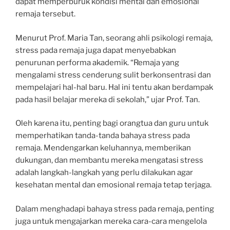
dapat memperburuk kondisi mental dan emosional
remaja tersebut.
Menurut Prof. Maria Tan, seorang ahli psikologi remaja,
stress pada remaja juga dapat menyebabkan
penurunan performa akademik. “Remaja yang
mengalami stress cenderung sulit berkonsentrasi dan
mempelajari hal-hal baru. Hal ini tentu akan berdampak
pada hasil belajar mereka di sekolah,” ujar Prof. Tan.
Oleh karena itu, penting bagi orangtua dan guru untuk
memperhatikan tanda-tanda bahaya stress pada
remaja. Mendengarkan keluhannya, memberikan
dukungan, dan membantu mereka mengatasi stress
adalah langkah-langkah yang perlu dilakukan agar
kesehatan mental dan emosional remaja tetap terjaga.
Dalam menghadapi bahaya stress pada remaja, penting
juga untuk mengajarkan mereka cara-cara mengelola