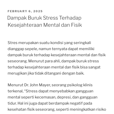
POSTED
FEBRUARY 6, 2025
ON
Dampak Buruk Stress Terhadap
Kesejahteraan Mental dan Fisik
Stres merupakan suatu kondisi yang seringkali
dianggap sepele, namun ternyata dapat memiliki
dampak buruk terhadap kesejahteraan mental dan fisik
seseorang. Menurut para ahli, dampak buruk stress
terhadap kesejahteraan mental dan fisik bisa sangat
merugikan jika tidak ditangani dengan baik.
Menurut Dr. John Mayer, seorang psikolog klinis
terkenal, “Stress dapat menyebabkan gangguan
mental seperti kecemasan, depresi, dan gangguan
tidur. Hal ini juga dapat berdampak negatif pada
kesehatan fisik seseorang, seperti meningkatkan risiko