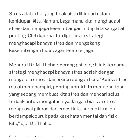
Stres adalah hal yang tidak bisa dihindari dalam
kehidupan kita. Namun, bagaimana kita menghadapi
stres dan menjaga keseimbangan hidup kita sangatlah
penting. Oleh karena itu, diperlukan strategi
menghadapi bahaya stres dan mengekang
keseimbangan hidup agar tetap terjaga.
Menurut Dr. M. Thaha, seorang psikolog klinis ternama,
strategi menghadapi bahaya stres adalah dengan
mengelola emosi dan pikiran dengan baik. “Ketika stres
mulai menghampiri, penting untuk kita mengenali apa
yang sedang membuat kita stres dan mencari solusi
terbaik untuk mengatasinya. Jangan biarkan stres
menguasai pikiran dan emosi kita, karena itu akan
berdampak buruk pada kesehatan mental dan fisik
kita,” ujar Dr. Thaha.