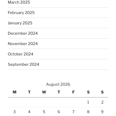
March 2025
February 2025
January 2025
December 2024
November 2024
October 2024
September 2024
August 2026
M
T
W
T
F
S
S
1
2
3
4
5
6
7
8
9