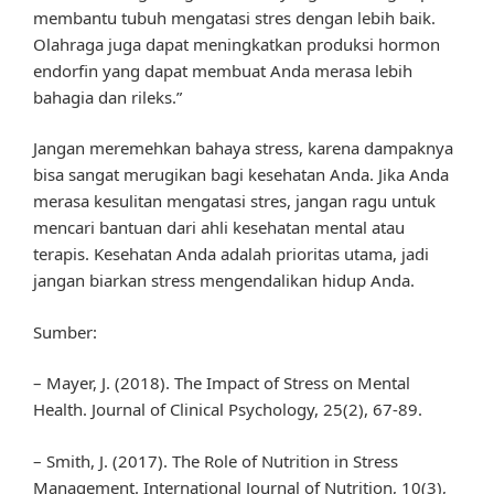
membantu tubuh mengatasi stres dengan lebih baik.
Olahraga juga dapat meningkatkan produksi hormon
endorfin yang dapat membuat Anda merasa lebih
bahagia dan rileks.”
Jangan meremehkan bahaya stress, karena dampaknya
bisa sangat merugikan bagi kesehatan Anda. Jika Anda
merasa kesulitan mengatasi stres, jangan ragu untuk
mencari bantuan dari ahli kesehatan mental atau
terapis. Kesehatan Anda adalah prioritas utama, jadi
jangan biarkan stress mengendalikan hidup Anda.
Sumber:
– Mayer, J. (2018). The Impact of Stress on Mental
Health. Journal of Clinical Psychology, 25(2), 67-89.
– Smith, J. (2017). The Role of Nutrition in Stress
Management. International Journal of Nutrition, 10(3),