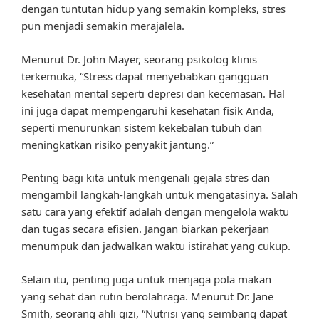
dengan tuntutan hidup yang semakin kompleks, stres
pun menjadi semakin merajalela.
Menurut Dr. John Mayer, seorang psikolog klinis
terkemuka, “Stress dapat menyebabkan gangguan
kesehatan mental seperti depresi dan kecemasan. Hal
ini juga dapat mempengaruhi kesehatan fisik Anda,
seperti menurunkan sistem kekebalan tubuh dan
meningkatkan risiko penyakit jantung.”
Penting bagi kita untuk mengenali gejala stres dan
mengambil langkah-langkah untuk mengatasinya. Salah
satu cara yang efektif adalah dengan mengelola waktu
dan tugas secara efisien. Jangan biarkan pekerjaan
menumpuk dan jadwalkan waktu istirahat yang cukup.
Selain itu, penting juga untuk menjaga pola makan
yang sehat dan rutin berolahraga. Menurut Dr. Jane
Smith, seorang ahli gizi, “Nutrisi yang seimbang dapat