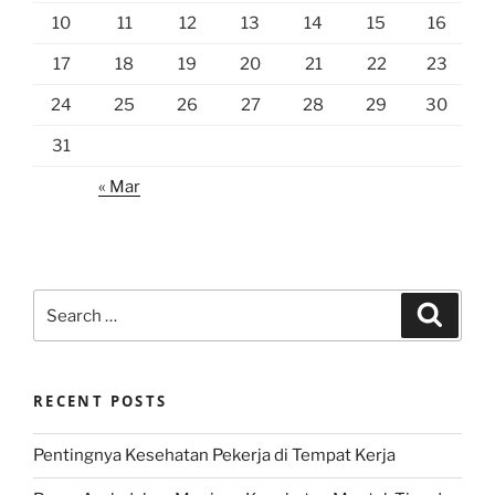
10
11
12
13
14
15
16
17
18
19
20
21
22
23
24
25
26
27
28
29
30
31
« Mar
Search
Search
for:
RECENT POSTS
Pentingnya Kesehatan Pekerja di Tempat Kerja