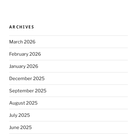
ARCHIVES
March 2026
February 2026
January 2026
December 2025
September 2025
August 2025
July 2025
June 2025