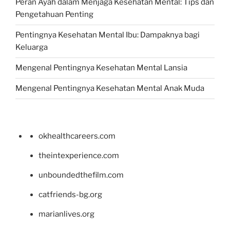
Peran Ayah dalam Menjaga Kesehatan Mental: Tips dan
Pengetahuan Penting
Pentingnya Kesehatan Mental Ibu: Dampaknya bagi
Keluarga
Mengenal Pentingnya Kesehatan Mental Lansia
Mengenal Pentingnya Kesehatan Mental Anak Muda
okhealthcareers.com
theintexperience.com
unboundedthefilm.com
catfriends-bg.org
marianlives.org