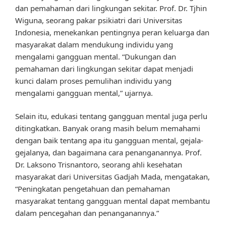
dan pemahaman dari lingkungan sekitar. Prof. Dr. Tjhin
Wiguna, seorang pakar psikiatri dari Universitas
Indonesia, menekankan pentingnya peran keluarga dan
masyarakat dalam mendukung individu yang
mengalami gangguan mental. “Dukungan dan
pemahaman dari lingkungan sekitar dapat menjadi
kunci dalam proses pemulihan individu yang
mengalami gangguan mental,” ujarnya.
Selain itu, edukasi tentang gangguan mental juga perlu
ditingkatkan. Banyak orang masih belum memahami
dengan baik tentang apa itu gangguan mental, gejala-
gejalanya, dan bagaimana cara penanganannya. Prof.
Dr. Laksono Trisnantoro, seorang ahli kesehatan
masyarakat dari Universitas Gadjah Mada, mengatakan,
“Peningkatan pengetahuan dan pemahaman
masyarakat tentang gangguan mental dapat membantu
dalam pencegahan dan penanganannya.”