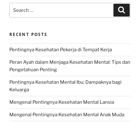
Search
Search
for:
RECENT POSTS
Pentingnya Kesehatan Pekerja di Tempat Kerja
Peran Ayah dalam Menjaga Kesehatan Mental: Tips dan
Pengetahuan Penting
Pentingnya Kesehatan Mental Ibu: Dampaknya bagi
Keluarga
Mengenal Pentingnya Kesehatan Mental Lansia
Mengenal Pentingnya Kesehatan Mental Anak Muda