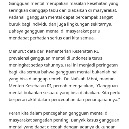
Gangguan mental merupakan masalah kesehatan yang
seringkali dianggap tabu dan diabaikan di masyarakat.
Padahal, gangguan mental dapat berdampak sangat
buruk bagi individu dan juga lingkungan sekitarnya.
Bahaya gangguan mental di masyarakat perlu
mendapat perhatian serius dari kita semua.
Menurut data dari Kementerian Kesehatan RI,
prevalensi gangguan mental di Indonesia terus
meningkat setiap tahunnya. Hal ini menjadi peringatan
bagi kita semua bahwa gangguan mental bukanlah hal
yang bisa dianggap remeh. Dr. Nafsiah Mboi, mantan
Menteri Kesehatan RI, pernah mengatakan, “Gangguan
mental bukanlah sesuatu yang bisa diabaikan. Kita perlu
berperan aktif dalam pencegahan dan penanganannya.”
Peran kita dalam pencegahan gangguan mental di
masyarakat sangatlah penting. Banyak kasus gangguan
mental yang dapat dicegah dengan adanya dukungan