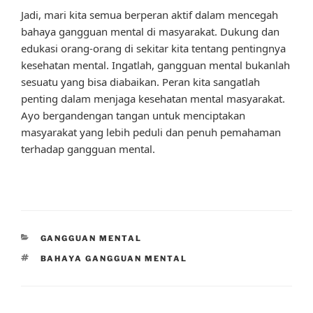
Jadi, mari kita semua berperan aktif dalam mencegah
bahaya gangguan mental di masyarakat. Dukung dan
edukasi orang-orang di sekitar kita tentang pentingnya
kesehatan mental. Ingatlah, gangguan mental bukanlah
sesuatu yang bisa diabaikan. Peran kita sangatlah
penting dalam menjaga kesehatan mental masyarakat.
Ayo bergandengan tangan untuk menciptakan
masyarakat yang lebih peduli dan penuh pemahaman
terhadap gangguan mental.
CATEGORIES
GANGGUAN MENTAL
TAGS
BAHAYA GANGGUAN MENTAL