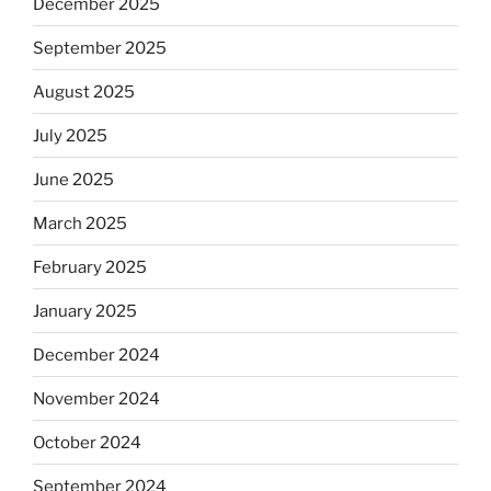
December 2025
September 2025
August 2025
July 2025
June 2025
March 2025
February 2025
January 2025
December 2024
November 2024
October 2024
September 2024