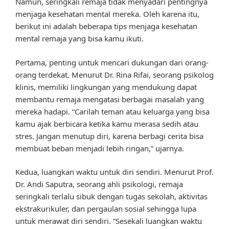
Namun, seringkali remaja tidak menyadari pentingnya
menjaga kesehatan mental mereka. Oleh karena itu,
berikut ini adalah beberapa tips menjaga kesehatan
mental remaja yang bisa kamu ikuti.
Pertama, penting untuk mencari dukungan dari orang-
orang terdekat. Menurut Dr. Rina Rifai, seorang psikolog
klinis, memiliki lingkungan yang mendukung dapat
membantu remaja mengatasi berbagai masalah yang
mereka hadapi. “Carilah teman atau keluarga yang bisa
kamu ajak berbicara ketika kamu merasa sedih atau
stres. Jangan menutup diri, karena berbagi cerita bisa
membuat beban menjadi lebih ringan,” ujarnya.
Kedua, luangkan waktu untuk diri sendiri. Menurut Prof.
Dr. Andi Saputra, seorang ahli psikologi, remaja
seringkali terlalu sibuk dengan tugas sekolah, aktivitas
ekstrakurikuler, dan pergaulan sosial sehingga lupa
untuk merawat diri sendiri. “Sesekali luangkan waktu