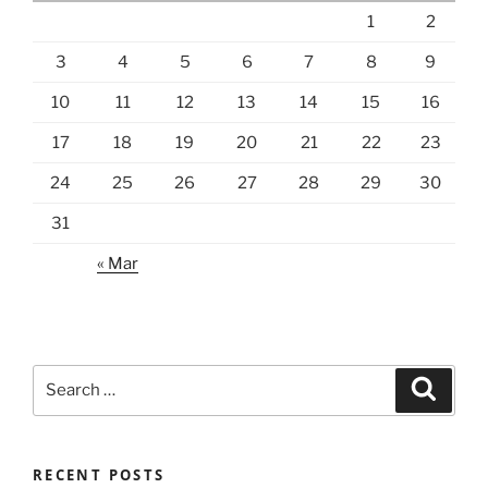
1
2
3
4
5
6
7
8
9
10
11
12
13
14
15
16
17
18
19
20
21
22
23
24
25
26
27
28
29
30
31
« Mar
Search
Search
for:
RECENT POSTS