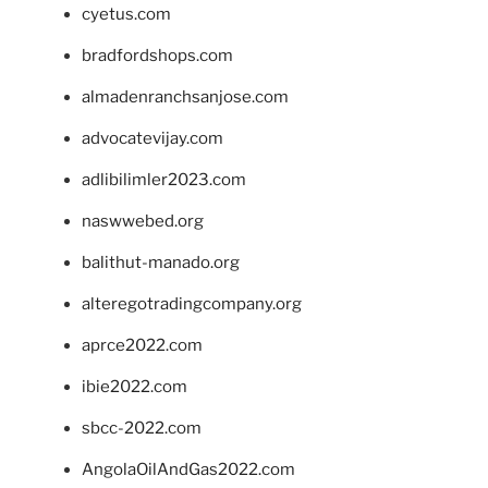
cyetus.com
bradfordshops.com
almadenranchsanjose.com
advocatevijay.com
adlibilimler2023.com
naswwebed.org
balithut-manado.org
alteregotradingcompany.org
aprce2022.com
ibie2022.com
sbcc-2022.com
AngolaOilAndGas2022.com