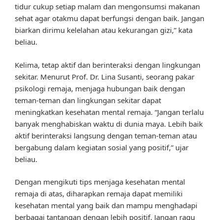
tidur cukup setiap malam dan mengonsumsi makanan
sehat agar otakmu dapat berfungsi dengan baik. Jangan
biarkan dirimu kelelahan atau kekurangan gizi,” kata
beliau.
Kelima, tetap aktif dan berinteraksi dengan lingkungan
sekitar. Menurut Prof. Dr. Lina Susanti, seorang pakar
psikologi remaja, menjaga hubungan baik dengan
teman-teman dan lingkungan sekitar dapat
meningkatkan kesehatan mental remaja. “Jangan terlalu
banyak menghabiskan waktu di dunia maya. Lebih baik
aktif berinteraksi langsung dengan teman-teman atau
bergabung dalam kegiatan sosial yang positif,” ujar
beliau.
Dengan mengikuti tips menjaga kesehatan mental
remaja di atas, diharapkan remaja dapat memiliki
kesehatan mental yang baik dan mampu menghadapi
berbagai tantangan dengan lebih positif. Jangan ragu