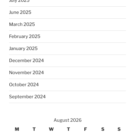
July 2025
June 2025
March 2025
February 2025
January 2025
December 2024
November 2024
October 2024
September 2024
August 2026
M
T
W
T
F
S
S