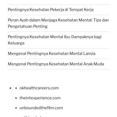
Pentingnya Kesehatan Pekerja di Tempat Kerja
Peran Ayah dalam Menjaga Kesehatan Mental: Tips dan
Pengetahuan Penting
Pentingnya Kesehatan Mental Ibu: Dampaknya bagi
Keluarga
Mengenal Pentingnya Kesehatan Mental Lansia
Mengenal Pentingnya Kesehatan Mental Anak Muda
okhealthcareers.com
theintexperience.com
unboundedthefilm.com