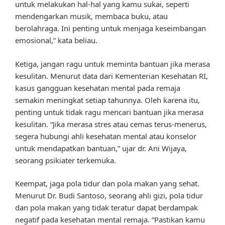
untuk melakukan hal-hal yang kamu sukai, seperti
mendengarkan musik, membaca buku, atau
berolahraga. Ini penting untuk menjaga keseimbangan
emosional,” kata beliau.
Ketiga, jangan ragu untuk meminta bantuan jika merasa
kesulitan. Menurut data dari Kementerian Kesehatan RI,
kasus gangguan kesehatan mental pada remaja
semakin meningkat setiap tahunnya. Oleh karena itu,
penting untuk tidak ragu mencari bantuan jika merasa
kesulitan. “Jika merasa stres atau cemas terus-menerus,
segera hubungi ahli kesehatan mental atau konselor
untuk mendapatkan bantuan,” ujar dr. Ani Wijaya,
seorang psikiater terkemuka.
Keempat, jaga pola tidur dan pola makan yang sehat.
Menurut Dr. Budi Santoso, seorang ahli gizi, pola tidur
dan pola makan yang tidak teratur dapat berdampak
negatif pada kesehatan mental remaja. “Pastikan kamu