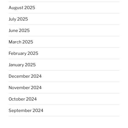
August 2025
July 2025
June 2025
March 2025
February 2025
January 2025
December 2024
November 2024
October 2024
September 2024