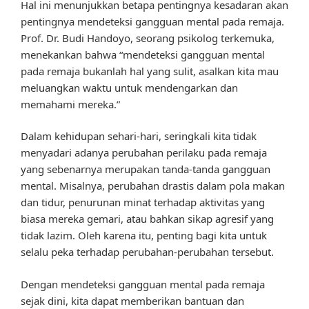
Hal ini menunjukkan betapa pentingnya kesadaran akan
pentingnya mendeteksi gangguan mental pada remaja.
Prof. Dr. Budi Handoyo, seorang psikolog terkemuka,
menekankan bahwa “mendeteksi gangguan mental
pada remaja bukanlah hal yang sulit, asalkan kita mau
meluangkan waktu untuk mendengarkan dan
memahami mereka.”
Dalam kehidupan sehari-hari, seringkali kita tidak
menyadari adanya perubahan perilaku pada remaja
yang sebenarnya merupakan tanda-tanda gangguan
mental. Misalnya, perubahan drastis dalam pola makan
dan tidur, penurunan minat terhadap aktivitas yang
biasa mereka gemari, atau bahkan sikap agresif yang
tidak lazim. Oleh karena itu, penting bagi kita untuk
selalu peka terhadap perubahan-perubahan tersebut.
Dengan mendeteksi gangguan mental pada remaja
sejak dini, kita dapat memberikan bantuan dan