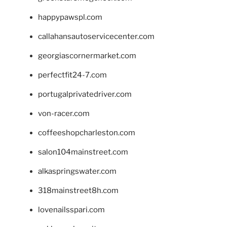
happypawspl.com
callahansautoservicecenter.com
georgiascornermarket.com
perfectfit24-7.com
portugalprivatedriver.com
von-racer.com
coffeeshopcharleston.com
salon104mainstreet.com
alkaspringswater.com
318mainstreet8h.com
lovenailsspari.com