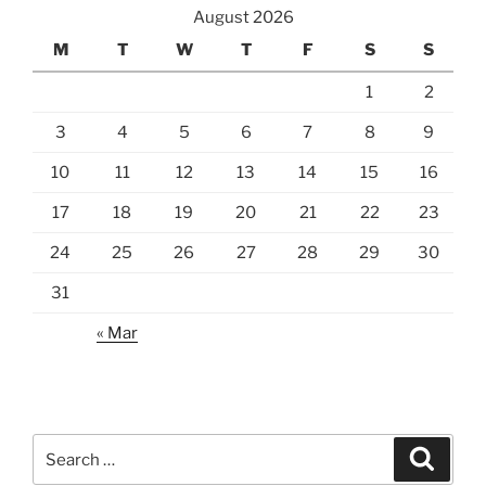
August 2026
M
T
W
T
F
S
S
1
2
3
4
5
6
7
8
9
10
11
12
13
14
15
16
17
18
19
20
21
22
23
24
25
26
27
28
29
30
31
« Mar
Search
Search
for: