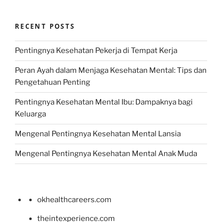
RECENT POSTS
Pentingnya Kesehatan Pekerja di Tempat Kerja
Peran Ayah dalam Menjaga Kesehatan Mental: Tips dan
Pengetahuan Penting
Pentingnya Kesehatan Mental Ibu: Dampaknya bagi
Keluarga
Mengenal Pentingnya Kesehatan Mental Lansia
Mengenal Pentingnya Kesehatan Mental Anak Muda
okhealthcareers.com
theintexperience.com