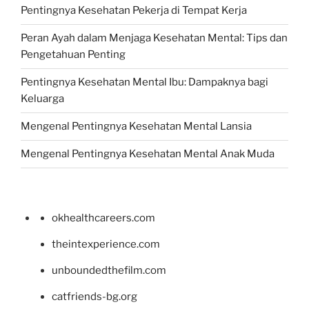
Pentingnya Kesehatan Pekerja di Tempat Kerja
Peran Ayah dalam Menjaga Kesehatan Mental: Tips dan
Pengetahuan Penting
Pentingnya Kesehatan Mental Ibu: Dampaknya bagi
Keluarga
Mengenal Pentingnya Kesehatan Mental Lansia
Mengenal Pentingnya Kesehatan Mental Anak Muda
okhealthcareers.com
theintexperience.com
unboundedthefilm.com
catfriends-bg.org