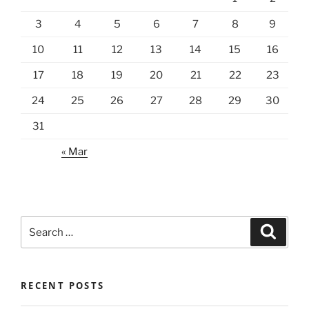
3
4
5
6
7
8
9
10
11
12
13
14
15
16
17
18
19
20
21
22
23
24
25
26
27
28
29
30
31
« Mar
Search
Search
for:
RECENT POSTS