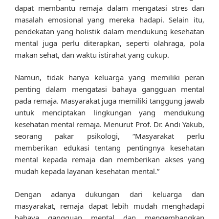
dapat membantu remaja dalam mengatasi stres dan
masalah emosional yang mereka hadapi. Selain itu,
pendekatan yang holistik dalam mendukung kesehatan
mental juga perlu diterapkan, seperti olahraga, pola
makan sehat, dan waktu istirahat yang cukup.
Namun, tidak hanya keluarga yang memiliki peran
penting dalam mengatasi bahaya gangguan mental
pada remaja. Masyarakat juga memiliki tanggung jawab
untuk menciptakan lingkungan yang mendukung
kesehatan mental remaja. Menurut Prof. Dr. Andi Yakub,
seorang pakar psikologi, “Masyarakat perlu
memberikan edukasi tentang pentingnya kesehatan
mental kepada remaja dan memberikan akses yang
mudah kepada layanan kesehatan mental.”
Dengan adanya dukungan dari keluarga dan
masyarakat, remaja dapat lebih mudah menghadapi
bahaya gangguan mental dan mengembangkan