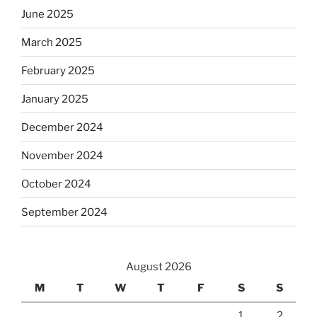
June 2025
March 2025
February 2025
January 2025
December 2024
November 2024
October 2024
September 2024
August 2026
M
T
W
T
F
S
S
1
2