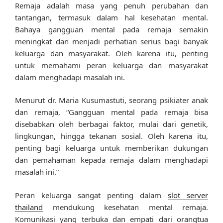
Remaja adalah masa yang penuh perubahan dan
tantangan, termasuk dalam hal kesehatan mental.
Bahaya gangguan mental pada remaja semakin
meningkat dan menjadi perhatian serius bagi banyak
keluarga dan masyarakat. Oleh karena itu, penting
untuk memahami peran keluarga dan masyarakat
dalam menghadapi masalah ini.
Menurut dr. Maria Kusumastuti, seorang psikiater anak
dan remaja, “Gangguan mental pada remaja bisa
disebabkan oleh berbagai faktor, mulai dari genetik,
lingkungan, hingga tekanan sosial. Oleh karena itu,
penting bagi keluarga untuk memberikan dukungan
dan pemahaman kepada remaja dalam menghadapi
masalah ini.”
Peran keluarga sangat penting dalam
slot server
thailand
mendukung kesehatan mental remaja.
Komunikasi yang terbuka dan empati dari orangtua