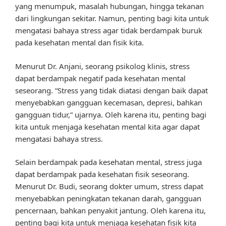
yang menumpuk, masalah hubungan, hingga tekanan
dari lingkungan sekitar. Namun, penting bagi kita untuk
mengatasi bahaya stress agar tidak berdampak buruk
pada kesehatan mental dan fisik kita.
Menurut Dr. Anjani, seorang psikolog klinis, stress
dapat berdampak negatif pada kesehatan mental
seseorang. “Stress yang tidak diatasi dengan baik dapat
menyebabkan gangguan kecemasan, depresi, bahkan
gangguan tidur,” ujarnya. Oleh karena itu, penting bagi
kita untuk menjaga kesehatan mental kita agar dapat
mengatasi bahaya stress.
Selain berdampak pada kesehatan mental, stress juga
dapat berdampak pada kesehatan fisik seseorang.
Menurut Dr. Budi, seorang dokter umum, stress dapat
menyebabkan peningkatan tekanan darah, gangguan
pencernaan, bahkan penyakit jantung. Oleh karena itu,
penting bagi kita untuk menjaga kesehatan fisik kita