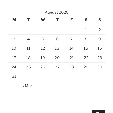
August 2026
M
T
W
T
F
S
S
1
2
3
4
5
6
7
8
9
10
11
12
13
14
15
16
17
18
19
20
21
22
23
24
25
26
27
28
29
30
31
« Mar
Search