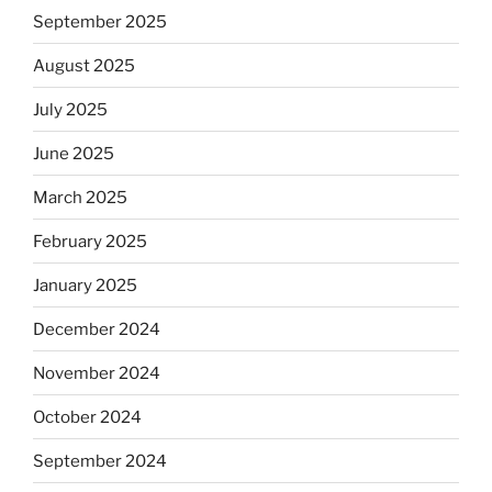
September 2025
August 2025
July 2025
June 2025
March 2025
February 2025
January 2025
December 2024
November 2024
October 2024
September 2024