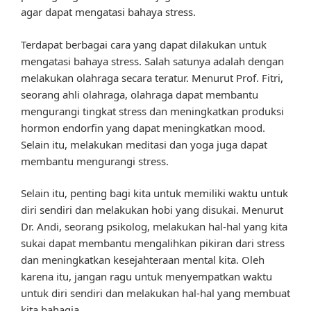
agar dapat mengatasi bahaya stress.
Terdapat berbagai cara yang dapat dilakukan untuk
mengatasi bahaya stress. Salah satunya adalah dengan
melakukan olahraga secara teratur. Menurut Prof. Fitri,
seorang ahli olahraga, olahraga dapat membantu
mengurangi tingkat stress dan meningkatkan produksi
hormon endorfin yang dapat meningkatkan mood.
Selain itu, melakukan meditasi dan yoga juga dapat
membantu mengurangi stress.
Selain itu, penting bagi kita untuk memiliki waktu untuk
diri sendiri dan melakukan hobi yang disukai. Menurut
Dr. Andi, seorang psikolog, melakukan hal-hal yang kita
sukai dapat membantu mengalihkan pikiran dari stress
dan meningkatkan kesejahteraan mental kita. Oleh
karena itu, jangan ragu untuk menyempatkan waktu
untuk diri sendiri dan melakukan hal-hal yang membuat
kita bahagia.