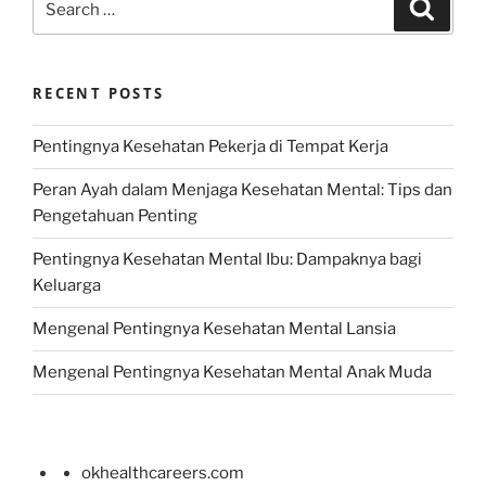
Search
for:
RECENT POSTS
Pentingnya Kesehatan Pekerja di Tempat Kerja
Peran Ayah dalam Menjaga Kesehatan Mental: Tips dan
Pengetahuan Penting
Pentingnya Kesehatan Mental Ibu: Dampaknya bagi
Keluarga
Mengenal Pentingnya Kesehatan Mental Lansia
Mengenal Pentingnya Kesehatan Mental Anak Muda
okhealthcareers.com