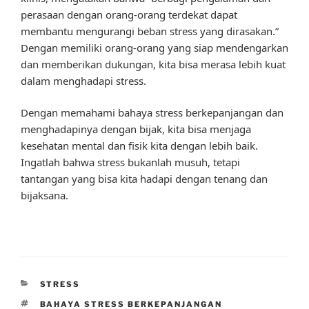
perasaan dengan orang-orang terdekat dapat
membantu mengurangi beban stress yang dirasakan.”
Dengan memiliki orang-orang yang siap mendengarkan
dan memberikan dukungan, kita bisa merasa lebih kuat
dalam menghadapi stress.
Dengan memahami bahaya stress berkepanjangan dan
menghadapinya dengan bijak, kita bisa menjaga
kesehatan mental dan fisik kita dengan lebih baik.
Ingatlah bahwa stress bukanlah musuh, tetapi
tantangan yang bisa kita hadapi dengan tenang dan
bijaksana.
CATEGORIES
STRESS
TAGS
BAHAYA STRESS BERKEPANJANGAN