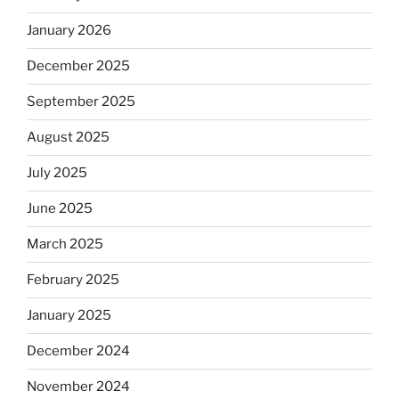
January 2026
December 2025
September 2025
August 2025
July 2025
June 2025
March 2025
February 2025
January 2025
December 2024
November 2024