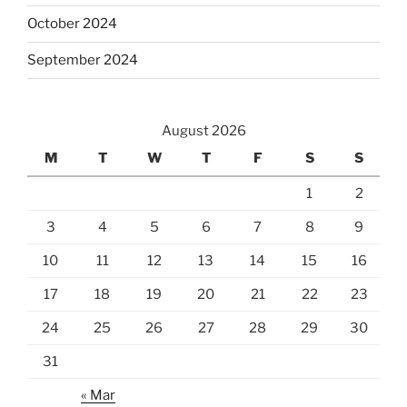
October 2024
September 2024
August 2026
M
T
W
T
F
S
S
1
2
3
4
5
6
7
8
9
10
11
12
13
14
15
16
17
18
19
20
21
22
23
24
25
26
27
28
29
30
31
« Mar