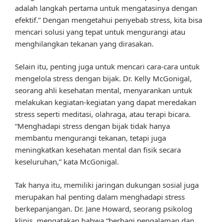
adalah langkah pertama untuk mengatasinya dengan
efektif.” Dengan mengetahui penyebab stress, kita bisa
mencari solusi yang tepat untuk mengurangi atau
menghilangkan tekanan yang dirasakan.
Selain itu, penting juga untuk mencari cara-cara untuk
mengelola stress dengan bijak. Dr. Kelly McGonigal,
seorang ahli kesehatan mental, menyarankan untuk
melakukan kegiatan-kegiatan yang dapat meredakan
stress seperti meditasi, olahraga, atau terapi bicara.
“Menghadapi stress dengan bijak tidak hanya
membantu mengurangi tekanan, tetapi juga
meningkatkan kesehatan mental dan fisik secara
keseluruhan,” kata McGonigal.
Tak hanya itu, memiliki jaringan dukungan sosial juga
merupakan hal penting dalam menghadapi stress
berkepanjangan. Dr. Jane Howard, seorang psikolog
klinis, mengatakan bahwa “berbagi pengalaman dan