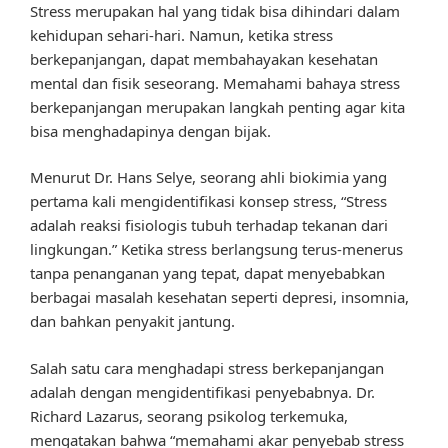
Stress merupakan hal yang tidak bisa dihindari dalam
kehidupan sehari-hari. Namun, ketika stress
berkepanjangan, dapat membahayakan kesehatan
mental dan fisik seseorang. Memahami bahaya stress
berkepanjangan merupakan langkah penting agar kita
bisa menghadapinya dengan bijak.
Menurut Dr. Hans Selye, seorang ahli biokimia yang
pertama kali mengidentifikasi konsep stress, “Stress
adalah reaksi fisiologis tubuh terhadap tekanan dari
lingkungan.” Ketika stress berlangsung terus-menerus
tanpa penanganan yang tepat, dapat menyebabkan
berbagai masalah kesehatan seperti depresi, insomnia,
dan bahkan penyakit jantung.
Salah satu cara menghadapi stress berkepanjangan
adalah dengan mengidentifikasi penyebabnya. Dr.
Richard Lazarus, seorang psikolog terkemuka,
mengatakan bahwa “memahami akar penyebab stress