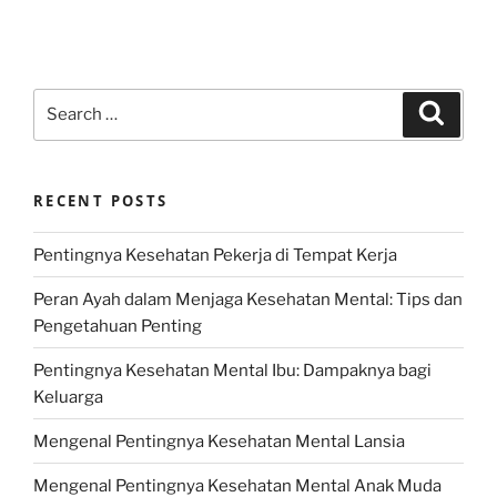
Search
Search
for:
RECENT POSTS
Pentingnya Kesehatan Pekerja di Tempat Kerja
Peran Ayah dalam Menjaga Kesehatan Mental: Tips dan
Pengetahuan Penting
Pentingnya Kesehatan Mental Ibu: Dampaknya bagi
Keluarga
Mengenal Pentingnya Kesehatan Mental Lansia
Mengenal Pentingnya Kesehatan Mental Anak Muda