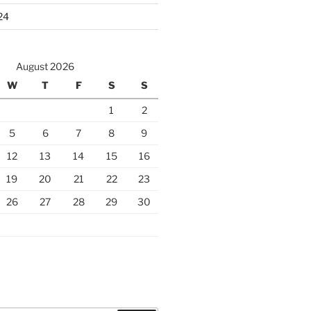
24
August 2026
W
T
F
S
S
1
2
5
6
7
8
9
12
13
14
15
16
19
20
21
22
23
26
27
28
29
30