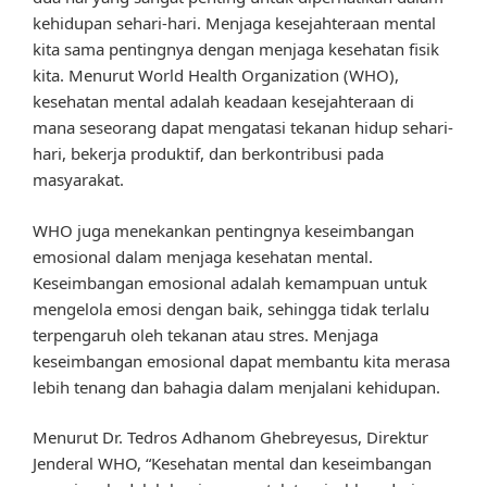
kehidupan sehari-hari. Menjaga kesejahteraan mental
kita sama pentingnya dengan menjaga kesehatan fisik
kita. Menurut World Health Organization (WHO),
kesehatan mental adalah keadaan kesejahteraan di
mana seseorang dapat mengatasi tekanan hidup sehari-
hari, bekerja produktif, dan berkontribusi pada
masyarakat.
WHO juga menekankan pentingnya keseimbangan
emosional dalam menjaga kesehatan mental.
Keseimbangan emosional adalah kemampuan untuk
mengelola emosi dengan baik, sehingga tidak terlalu
terpengaruh oleh tekanan atau stres. Menjaga
keseimbangan emosional dapat membantu kita merasa
lebih tenang dan bahagia dalam menjalani kehidupan.
Menurut Dr. Tedros Adhanom Ghebreyesus, Direktur
Jenderal WHO, “Kesehatan mental dan keseimbangan