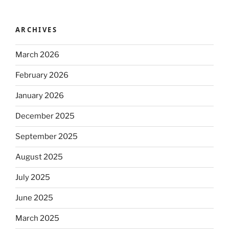
ARCHIVES
March 2026
February 2026
January 2026
December 2025
September 2025
August 2025
July 2025
June 2025
March 2025