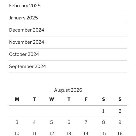
February 2025
January 2025
December 2024
November 2024
October 2024
September 2024
August 2026
M
T
W
T
F
S
S
1
2
3
4
5
6
7
8
9
10
11
12
13
14
15
16