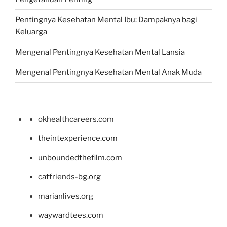
Pentingnya Kesehatan Mental Ibu: Dampaknya bagi
Keluarga
Mengenal Pentingnya Kesehatan Mental Lansia
Mengenal Pentingnya Kesehatan Mental Anak Muda
okhealthcareers.com
theintexperience.com
unboundedthefilm.com
catfriends-bg.org
marianlives.org
waywardtees.com