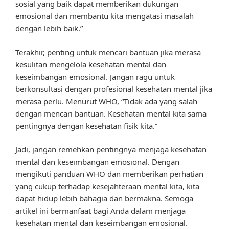
sosial yang baik dapat memberikan dukungan
emosional dan membantu kita mengatasi masalah
dengan lebih baik.”
Terakhir, penting untuk mencari bantuan jika merasa
kesulitan mengelola kesehatan mental dan
keseimbangan emosional. Jangan ragu untuk
berkonsultasi dengan profesional kesehatan mental jika
merasa perlu. Menurut WHO, “Tidak ada yang salah
dengan mencari bantuan. Kesehatan mental kita sama
pentingnya dengan kesehatan fisik kita.”
Jadi, jangan remehkan pentingnya menjaga kesehatan
mental dan keseimbangan emosional. Dengan
mengikuti panduan WHO dan memberikan perhatian
yang cukup terhadap kesejahteraan mental kita, kita
dapat hidup lebih bahagia dan bermakna. Semoga
artikel ini bermanfaat bagi Anda dalam menjaga
kesehatan mental dan keseimbangan emosional.