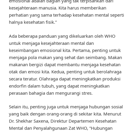
emosional adalah bagian yang tak terpisahkan dari
kesejahteraan manusia. Kita harus memberikan
perhatian yang sama terhadap kesehatan mental seperti
halnya kesehatan fisik.”
Ada beberapa panduan yang dikeluarkan oleh WHO
untuk menjaga kesejahteraan mental dan
keseimbangan emosional kita. Pertama, penting untuk
menjaga pola makan yang sehat dan seimbang. Makan
makanan bergizi dapat membantu menjaga kesehatan
otak dan emosi kita. Kedua, penting untuk berolahraga
secara teratur. Olahraga dapat meningkatkan produksi
endorfin dalam tubuh, yang dapat meningkatkan
perasaan bahagia dan mengurangi stres.
Selain itu, penting juga untuk menjaga hubungan sosial
yang baik dengan orang-orang di sekitar kita. Menurut
Dr. Shekhar Saxena, Direktur Departemen Kesehatan
Mental dan Penyalahgunaan Zat WHO, “Hubungan