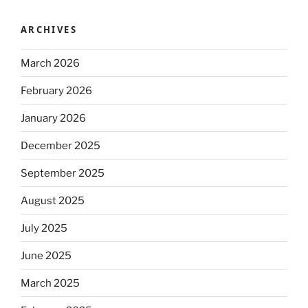
ARCHIVES
March 2026
February 2026
January 2026
December 2025
September 2025
August 2025
July 2025
June 2025
March 2025