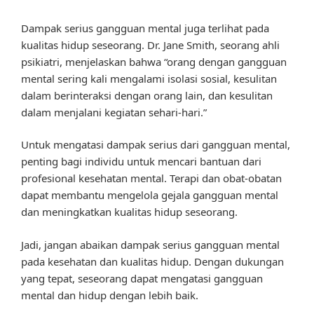
Dampak serius gangguan mental juga terlihat pada
kualitas hidup seseorang. Dr. Jane Smith, seorang ahli
psikiatri, menjelaskan bahwa “orang dengan gangguan
mental sering kali mengalami isolasi sosial, kesulitan
dalam berinteraksi dengan orang lain, dan kesulitan
dalam menjalani kegiatan sehari-hari.”
Untuk mengatasi dampak serius dari gangguan mental,
penting bagi individu untuk mencari bantuan dari
profesional kesehatan mental. Terapi dan obat-obatan
dapat membantu mengelola gejala gangguan mental
dan meningkatkan kualitas hidup seseorang.
Jadi, jangan abaikan dampak serius gangguan mental
pada kesehatan dan kualitas hidup. Dengan dukungan
yang tepat, seseorang dapat mengatasi gangguan
mental dan hidup dengan lebih baik.