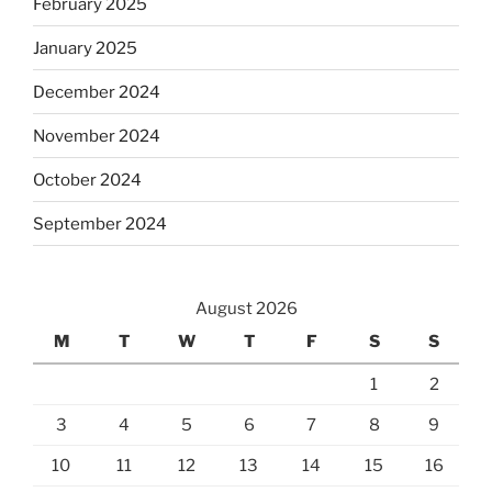
February 2025
January 2025
December 2024
November 2024
October 2024
September 2024
August 2026
M
T
W
T
F
S
S
1
2
3
4
5
6
7
8
9
10
11
12
13
14
15
16