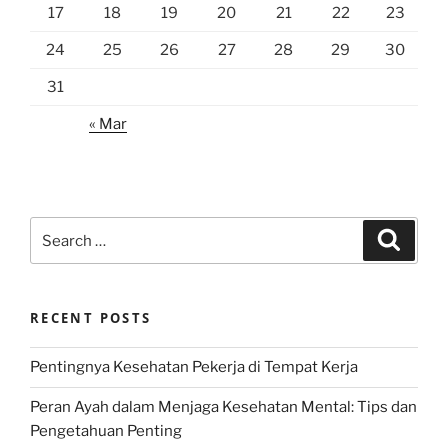
17
18
19
20
21
22
23
24
25
26
27
28
29
30
31
« Mar
Search
Search
for:
RECENT POSTS
Pentingnya Kesehatan Pekerja di Tempat Kerja
Peran Ayah dalam Menjaga Kesehatan Mental: Tips dan
Pengetahuan Penting