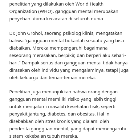
penelitian yang dilakukan oleh World Health
Organization (WHO), gangguan mental merupakan
penyebab utama kecacatan di seluruh dunia.
Dr. John Grohol, seorang psikolog klinis, mengatakan
bahwa “gangguan mental bukanlah sesuatu yang bisa
diabaikan. Mereka mempengaruhi bagaimana
seseorang merasakan, berpikir, dan berperilaku sehari-
hari.” Dampak serius dari gangguan mental tidak hanya
dirasakan oleh individu yang mengalaminya, tetapi juga
oleh keluarga dan teman-teman mereka.
Penelitian juga menunjukkan bahwa orang dengan
gangguan mental memiliki risiko yang lebih tinggi
untuk mengalami masalah kesehatan fisik, seperti
penyakit jantung, diabetes, dan obesitas. Hal ini
disebabkan oleh stres kronis yang dialami oleh
penderita gangguan mental, yang dapat memengaruhi
sistem kekebalan tubuh mereka.