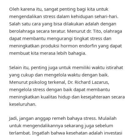
Oleh karena itu, sangat penting bagi kita untuk
mengendalikan stress dalam kehidupan sehari-hari.
Salah satu cara yang bisa dilakukan adalah dengan
berolahraga secara teratur. Menurut dr. Tito, olahraga
dapat membantu mengurangi tingkat stress dan
meningkatkan produksi hormon endorfin yang dapat
membuat kita merasa lebih bahagia.
Selain itu, penting juga untuk memiliki waktu istirahat
yang cukup dan mengelola waktu dengan baik.
Menurut psikolog terkenal, Dr. Richard Lazarus,
mengelola stress dengan baik dapat membantu
meningkatkan kualitas hidup dan kesejahteraan secara
keseluruhan.
Jadi, jangan anggap remeh bahaya stress. Mulailah
untuk mengendalikannya sekarang juga sebelum
terlambat. Ingatlah bahwa kesehatan adalah investasi