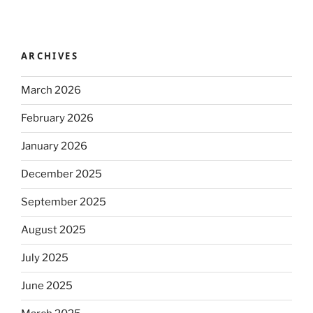
ARCHIVES
March 2026
February 2026
January 2026
December 2025
September 2025
August 2025
July 2025
June 2025