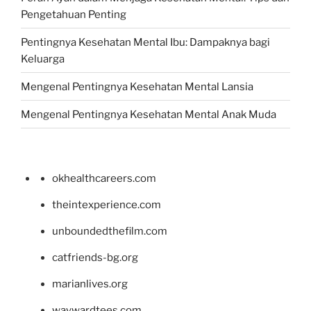
Pengetahuan Penting
Pentingnya Kesehatan Mental Ibu: Dampaknya bagi
Keluarga
Mengenal Pentingnya Kesehatan Mental Lansia
Mengenal Pentingnya Kesehatan Mental Anak Muda
okhealthcareers.com
theintexperience.com
unboundedthefilm.com
catfriends-bg.org
marianlives.org
waywardtees.com