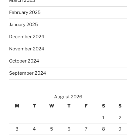
March 2025
February 2025
January 2025
December 2024
November 2024
October 2024
September 2024
August 2026
M
T
W
T
F
S
S
1
2
3
4
5
6
7
8
9