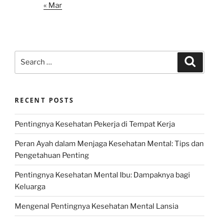
« Mar
Search
Search
for:
RECENT POSTS
Pentingnya Kesehatan Pekerja di Tempat Kerja
Peran Ayah dalam Menjaga Kesehatan Mental: Tips dan
Pengetahuan Penting
Pentingnya Kesehatan Mental Ibu: Dampaknya bagi
Keluarga
Mengenal Pentingnya Kesehatan Mental Lansia