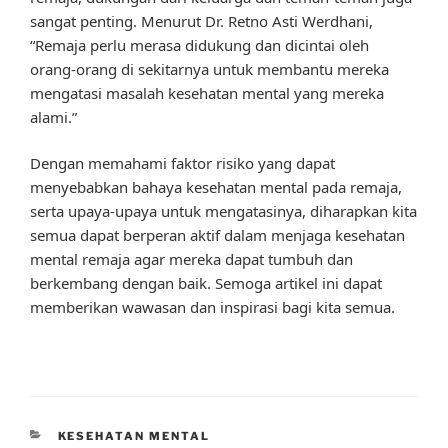
sangat penting. Menurut Dr. Retno Asti Werdhani,
“Remaja perlu merasa didukung dan dicintai oleh
orang-orang di sekitarnya untuk membantu mereka
mengatasi masalah kesehatan mental yang mereka
alami.”
Dengan memahami faktor risiko yang dapat
menyebabkan bahaya kesehatan mental pada remaja,
serta upaya-upaya untuk mengatasinya, diharapkan kita
semua dapat berperan aktif dalam menjaga kesehatan
mental remaja agar mereka dapat tumbuh dan
berkembang dengan baik. Semoga artikel ini dapat
memberikan wawasan dan inspirasi bagi kita semua.
CATEGORIES
KESEHATAN MENTAL