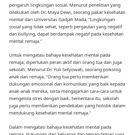
pengaruh lingkungan sosial. Menurut penelitian yang
dilakukan oleh Dr. Maya Dewi, seorang pakar kesehatan
mental dari Universitas Gadjah Mada, “Lingkungan
sosial yang tidak sehat, seperti pergaulan yang negatif
dan bullying, dapat berdampak negatif pada kesehatan
mental remaja.”
Untuk mengatasi bahaya kesehatan mental pada
remaja, diperlukan peran aktif dari orang tua dan juga
sekolah. Menurut Dr. Yuli Setyowati, seorang psikolog
anak dan remaja, “Orang tua perlu memberikan
dukungan emosional dan komunikasi yang baik kepada
anak-anak mereka, serta mengajarkan cara-cara untuk
mengelola stres dengan baik. Sementara itu, sekolah
juga perlu memberikan pendekatan yang holistik dalam
mendukung kesehatan mental remaja.”
Dalam mengatasi bahaya kesehatan mental pada
remaja, dukungan dari keluarga dan teman-teman juga