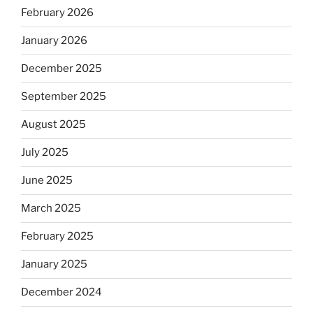
February 2026
January 2026
December 2025
September 2025
August 2025
July 2025
June 2025
March 2025
February 2025
January 2025
December 2024