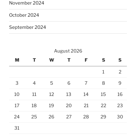
November 2024
October 2024
September 2024
August 2026
M
T
W
T
F
S
S
1
2
3
4
5
6
7
8
9
10
11
12
13
14
15
16
17
18
19
20
21
22
23
24
25
26
27
28
29
30
31