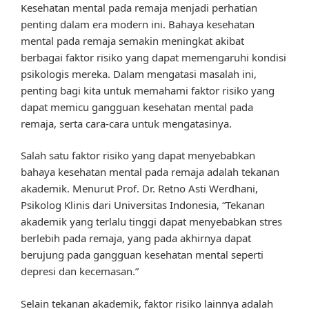
Kesehatan mental pada remaja menjadi perhatian
penting dalam era modern ini. Bahaya kesehatan
mental pada remaja semakin meningkat akibat
berbagai faktor risiko yang dapat memengaruhi kondisi
psikologis mereka. Dalam mengatasi masalah ini,
penting bagi kita untuk memahami faktor risiko yang
dapat memicu gangguan kesehatan mental pada
remaja, serta cara-cara untuk mengatasinya.
Salah satu faktor risiko yang dapat menyebabkan
bahaya kesehatan mental pada remaja adalah tekanan
akademik. Menurut Prof. Dr. Retno Asti Werdhani,
Psikolog Klinis dari Universitas Indonesia, “Tekanan
akademik yang terlalu tinggi dapat menyebabkan stres
berlebih pada remaja, yang pada akhirnya dapat
berujung pada gangguan kesehatan mental seperti
depresi dan kecemasan.”
Selain tekanan akademik, faktor risiko lainnya adalah