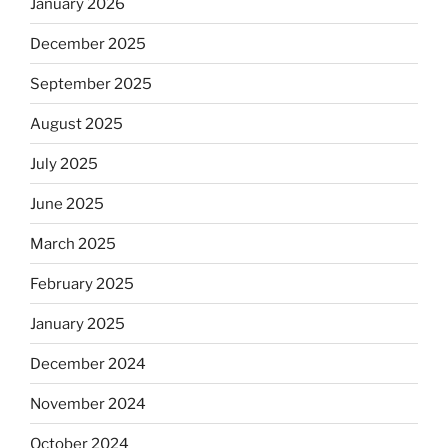
January 2026
December 2025
September 2025
August 2025
July 2025
June 2025
March 2025
February 2025
January 2025
December 2024
November 2024
October 2024