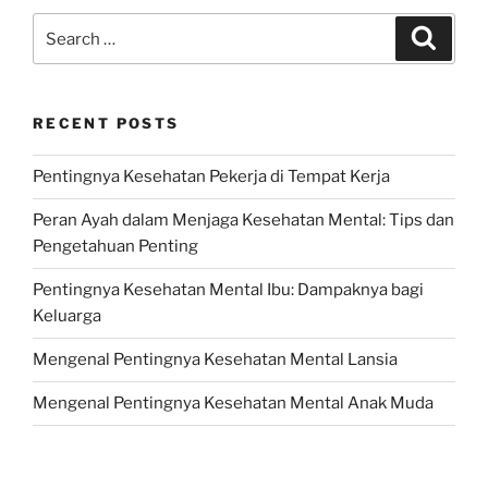
Search
Search
for:
RECENT POSTS
Pentingnya Kesehatan Pekerja di Tempat Kerja
Peran Ayah dalam Menjaga Kesehatan Mental: Tips dan
Pengetahuan Penting
Pentingnya Kesehatan Mental Ibu: Dampaknya bagi
Keluarga
Mengenal Pentingnya Kesehatan Mental Lansia
Mengenal Pentingnya Kesehatan Mental Anak Muda