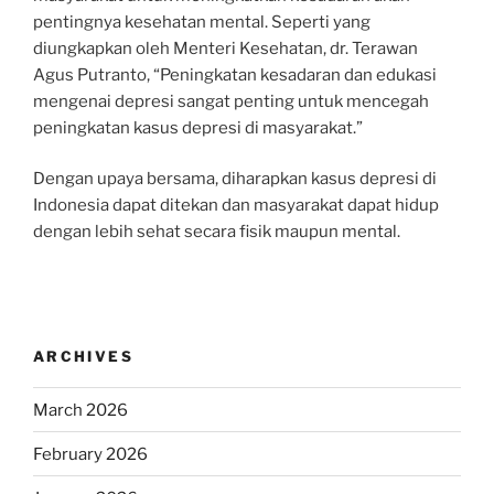
pentingnya kesehatan mental. Seperti yang
diungkapkan oleh Menteri Kesehatan, dr. Terawan
Agus Putranto, “Peningkatan kesadaran dan edukasi
mengenai depresi sangat penting untuk mencegah
peningkatan kasus depresi di masyarakat.”
Dengan upaya bersama, diharapkan kasus depresi di
Indonesia dapat ditekan dan masyarakat dapat hidup
dengan lebih sehat secara fisik maupun mental.
ARCHIVES
March 2026
February 2026