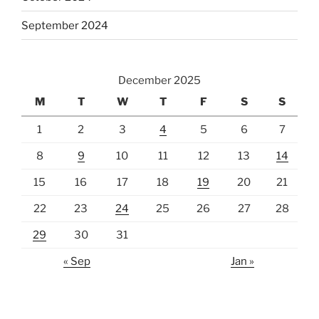
September 2024
December 2025
M
T
W
T
F
S
S
1
2
3
4
5
6
7
8
9
10
11
12
13
14
15
16
17
18
19
20
21
22
23
24
25
26
27
28
29
30
31
« Sep
Jan »