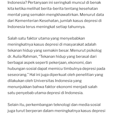
Indonesia? Pertanyaan ini seringkali muncul di benak
kita ketika melihat berita-berita tentang kesehatan
mental yang semakin mengkhawatirkan. Menurut data
dari Kementerian Kesehatan, jumlah kasus depresi di
Indonesia terus meningkat setiap tahunnya.
Salah satu faktor utama yang menyebabkan
meningkatnya kasus depresi di masyarakat adalah
tekanan hidup yang semakin besar. Menurut psikolog
dr. Aulia Rahman, “Tekanan hidup yang berasal dari
berbagai aspek seperti pekerjaan, ekonomi, dan
hubungan sosial dapat memicu timbulnya depresi pada
seseorang.” Hal ini juga diperkuat oleh penelitian yang
dilakukan oleh Universitas Indonesia yang
menunjukkan bahwa faktor ekonomi menjadi salah
satu penyebab utama depresi di Indonesia.
Selain itu, perkembangan teknologi dan media sosial
juga turut berperan dalam meningkatnya kasus depresi