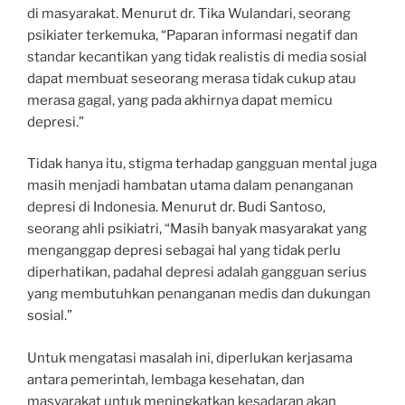
di masyarakat. Menurut dr. Tika Wulandari, seorang
psikiater terkemuka, “Paparan informasi negatif dan
standar kecantikan yang tidak realistis di media sosial
dapat membuat seseorang merasa tidak cukup atau
merasa gagal, yang pada akhirnya dapat memicu
depresi.”
Tidak hanya itu, stigma terhadap gangguan mental juga
masih menjadi hambatan utama dalam penanganan
depresi di Indonesia. Menurut dr. Budi Santoso,
seorang ahli psikiatri, “Masih banyak masyarakat yang
menganggap depresi sebagai hal yang tidak perlu
diperhatikan, padahal depresi adalah gangguan serius
yang membutuhkan penanganan medis dan dukungan
sosial.”
Untuk mengatasi masalah ini, diperlukan kerjasama
antara pemerintah, lembaga kesehatan, dan
masyarakat untuk meningkatkan kesadaran akan