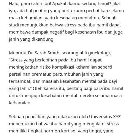
Halo, para calon ibu! Apakah kamu sedang hamil? Jika
iya, ada hal penting yang perlu kamu perhatikan selama
masa kehamilan, yaitu kesehatan mentalmu. Sebuah
studi menunjukkan bahwa stress pada ibu hamil dapat
membawa dampak negatif bagi kesehatan ibu dan juga
janin yang dikandung.
Menurut Dr. Sarah Smith, seorang ahli ginekologi,
“Stress yang berlebihan pada ibu hamil dapat
meningkatkan risiko komplikasi kehamilan seperti
persalinan prematur, pertumbuhan janin yang
terhambat, dan masalah kesehatan mental pada bayi
yang lahir.” Oleh karena itu, penting bagi para ibu hamil
untuk menjaga kesehatan mental mereka selama masa
kehamilan.
Sebuah penelitian yang dilakukan oleh Universitas XYZ
menemukan bahwa ibu hamil yang mengalami stress
memiliki tingkat hormon kortisol yang tinggi, yang