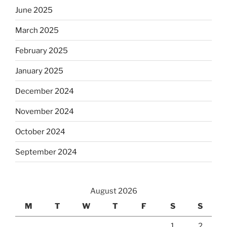
June 2025
March 2025
February 2025
January 2025
December 2024
November 2024
October 2024
September 2024
August 2026
M
T
W
T
F
S
S
1
2