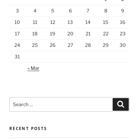
3
4
5
6
7
8
9
10
11
12
13
14
15
16
17
18
19
20
21
22
23
24
25
26
27
28
29
30
31
« Mar
Search
Search
for:
RECENT POSTS