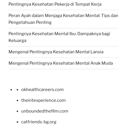
Pentingnya Kesehatan Pekerja di Tempat Kerja
Peran Ayah dalam Menjaga Kesehatan Mental: Tips dan
Pengetahuan Penting
Pentingnya Kesehatan Mental Ibu: Dampaknya bagi
Keluarga
Mengenal Pentingnya Kesehatan Mental Lansia
Mengenal Pentingnya Kesehatan Mental Anak Muda
okhealthcareers.com
theintexperience.com
unboundedthefilm.com
catfriends-bg.org