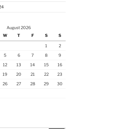
24
August 2026
W
T
F
S
S
1
2
5
6
7
8
9
12
13
14
15
16
19
20
21
22
23
26
27
28
29
30