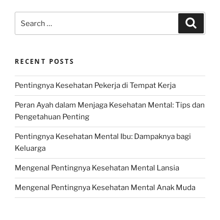
Search
Search
for:
RECENT POSTS
Pentingnya Kesehatan Pekerja di Tempat Kerja
Peran Ayah dalam Menjaga Kesehatan Mental: Tips dan
Pengetahuan Penting
Pentingnya Kesehatan Mental Ibu: Dampaknya bagi
Keluarga
Mengenal Pentingnya Kesehatan Mental Lansia
Mengenal Pentingnya Kesehatan Mental Anak Muda