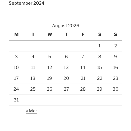
September 2024
August 2026
M
T
W
T
F
S
S
1
2
3
4
5
6
7
8
9
10
11
12
13
14
15
16
17
18
19
20
21
22
23
24
25
26
27
28
29
30
31
« Mar