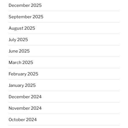
December 2025
September 2025
August 2025
July 2025
June 2025
March 2025
February 2025
January 2025
December 2024
November 2024
October 2024