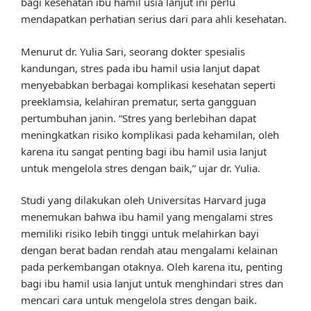
bagi kesehatan ibu hamil usia lanjut ini perlu
mendapatkan perhatian serius dari para ahli kesehatan.
Menurut dr. Yulia Sari, seorang dokter spesialis
kandungan, stres pada ibu hamil usia lanjut dapat
menyebabkan berbagai komplikasi kesehatan seperti
preeklamsia, kelahiran prematur, serta gangguan
pertumbuhan janin. “Stres yang berlebihan dapat
meningkatkan risiko komplikasi pada kehamilan, oleh
karena itu sangat penting bagi ibu hamil usia lanjut
untuk mengelola stres dengan baik,” ujar dr. Yulia.
Studi yang dilakukan oleh Universitas Harvard juga
menemukan bahwa ibu hamil yang mengalami stres
memiliki risiko lebih tinggi untuk melahirkan bayi
dengan berat badan rendah atau mengalami kelainan
pada perkembangan otaknya. Oleh karena itu, penting
bagi ibu hamil usia lanjut untuk menghindari stres dan
mencari cara untuk mengelola stres dengan baik.