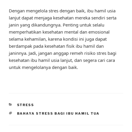
Dengan mengelola stres dengan baik, ibu hamil usia
lanjut dapat menjaga kesehatan mereka sendiri serta
janin yang dikandungnya. Penting untuk selalu
memperhatikan kesehatan mental dan emosional
selama kehamilan, karena kondisi ini juga dapat
berdampak pada kesehatan fisik ibu hamil dan
janinnya. Jadi, jangan anggap remeh risiko stres bagi
kesehatan ibu hamil usia lanjut, dan segera cari cara
untuk mengelolanya dengan baik.
CATEGORIES
STRESS
TAGS
BAHAYA STRESS BAGI IBU HAMIL TUA