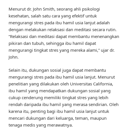
Menurut dr. John Smith, seorang ahli psikologi
kesehatan, salah satu cara yang efektif untuk
mengurangi stres pada ibu hamil usia lanjut adalah
dengan melakukan relaksasi dan meditasi secara rutin.
“Relaksasi dan meditasi dapat membantu menenangkan
pikiran dan tubuh, sehingga ibu hamil dapat
mengurangi tingkat stres yang mereka alami,” ujar dr.
John.
Selain itu, dukungan sosial juga dapat membantu
mengurangi stres pada ibu hamil usia lanjut. Menurut
penelitian yang dilakukan oleh Universitas California,
ibu hamil yang mendapatkan dukungan sosial yang
cukup cenderung memiliki tingkat stres yang lebih
rendah daripada ibu hamil yang merasa sendirian. Oleh
karena itu, penting bagi ibu hamil usia lanjut untuk
mencari dukungan dari keluarga, teman, maupun
tenaga medis yang merawatnya.