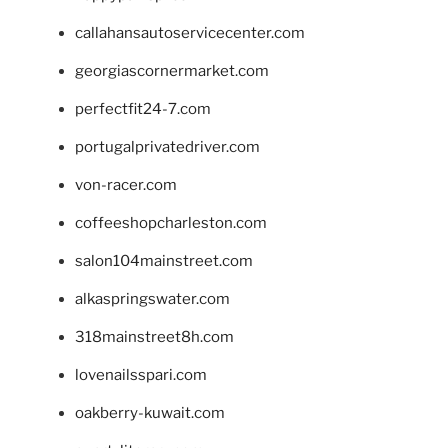
callahansautoservicecenter.com
georgiascornermarket.com
perfectfit24-7.com
portugalprivatedriver.com
von-racer.com
coffeeshopcharleston.com
salon104mainstreet.com
alkaspringswater.com
318mainstreet8h.com
lovenailsspari.com
oakberry-kuwait.com