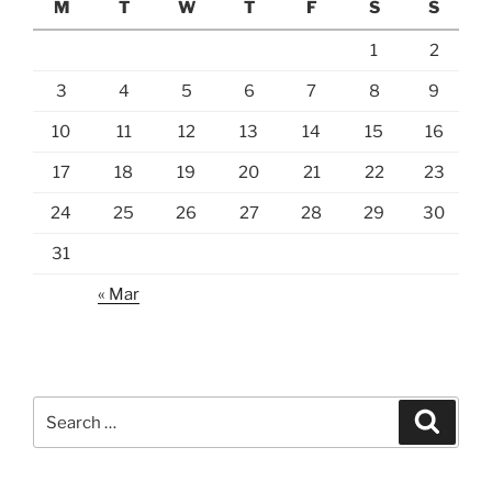
M
T
W
T
F
S
S
1
2
3
4
5
6
7
8
9
10
11
12
13
14
15
16
17
18
19
20
21
22
23
24
25
26
27
28
29
30
31
« Mar
Search
Search
for: