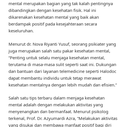
mental merupakan bagian yang tak kalah pentingnya
dibandingkan dengan kesehatan fisik. Hal ini
dikarenakan kesehatan mental yang baik akan
berdampak positif pada kesejahteraan secara
keseluruhan.
Menurut dr. Nova Riyanti Yusuf, seorang psikiater yang
juga merupakan salah satu pakar kesehatan mental,
“Penting untuk selalu menjaga kesehatan mental,
terutama di masa-masa sulit seperti saat ini. Dukungan
dan bantuan dari layanan telemedicine seperti Halodoc
dapat membantu individu untuk tetap merawat
kesehatan mentalnya dengan lebih mudah dan efisien.”
Salah satu tips terbaru dalam menjaga kesehatan
mental adalah dengan melakukan aktivitas yang
menyenangkan dan bermanfaat. Menurut psikolog
terkenal, Prof. Dr. Azyumardi Azra, “Melakukan aktivitas
yang disukai dan membawa manfaat positif bagi diri