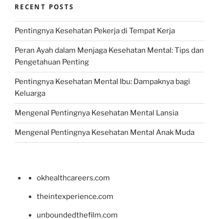
RECENT POSTS
Pentingnya Kesehatan Pekerja di Tempat Kerja
Peran Ayah dalam Menjaga Kesehatan Mental: Tips dan
Pengetahuan Penting
Pentingnya Kesehatan Mental Ibu: Dampaknya bagi
Keluarga
Mengenal Pentingnya Kesehatan Mental Lansia
Mengenal Pentingnya Kesehatan Mental Anak Muda
okhealthcareers.com
theintexperience.com
unboundedthefilm.com