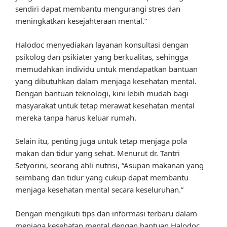
sendiri dapat membantu mengurangi stres dan
meningkatkan kesejahteraan mental.”
Halodoc menyediakan layanan konsultasi dengan
psikolog dan psikiater yang berkualitas, sehingga
memudahkan individu untuk mendapatkan bantuan
yang dibutuhkan dalam menjaga kesehatan mental.
Dengan bantuan teknologi, kini lebih mudah bagi
masyarakat untuk tetap merawat kesehatan mental
mereka tanpa harus keluar rumah.
Selain itu, penting juga untuk tetap menjaga pola
makan dan tidur yang sehat. Menurut dr. Tantri
Setyorini, seorang ahli nutrisi, “Asupan makanan yang
seimbang dan tidur yang cukup dapat membantu
menjaga kesehatan mental secara keseluruhan.”
Dengan mengikuti tips dan informasi terbaru dalam
menjaga kesehatan mental dengan bantuan Halodoc,