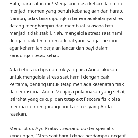
Halo, para calon ibu! Menjalani masa kehamilan tentu
menjadi momen yang penuh kebahagiaan dan harap.
Namun, tidak bisa dipungkiri bahwa adakalanya stres
datang menghampiri dan membuat suasana hati
menjadi tidak stabil. Nah, mengelola stress saat hamil
dengan baik tentu menjadi hal yang sangat penting
agar kehamilan berjalan lancar dan bayi dalam
kandungan tetap sehat.
Ada beberapa tips dan trik yang bisa Anda lakukan
untuk mengelola stress saat hamil dengan baik.
Pertama, penting untuk tetap menjaga kesehatan fisik
dan emosional Anda. Menjaga pola makan yang sehat,
istirahat yang cukup, dan tetap aktif secara fisik bisa
membantu mengurangi tingkat stres yang Anda
rasakan.
Menurut dr. Ayu Pratiwi, seorang dokter spesialis
kandungan, “Stres saat hamil dapat berdampak negatif