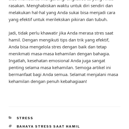
rasakan. Menghabiskan waktu untuk diri sendiri dan
melakukan hal-hal yang Anda sukai bisa menjadi cara
yang efektif untuk merilekskan pikiran dan tubuh.
Jadi, tidak perlu khawatir jika Anda merasa stres saat
hamil. Dengan mengikuti tips dan trik yang efektif,
Anda bisa mengelola stres dengan baik dan tetap
menikmati masa-masa kehamilan dengan bahagia.
Ingatlah, kesehatan emosional Anda juga sangat
penting selama masa kehamilan. Semoga artikel ini
bermanfaat bagi Anda semua. Selamat menjalani masa
kehamilan dengan penuh kebahagiaan!
CATEGORIES
STRESS
TAGS
BAHAYA STRESS SAAT HAMIL