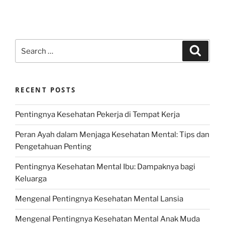
Search
Search
for:
RECENT POSTS
Pentingnya Kesehatan Pekerja di Tempat Kerja
Peran Ayah dalam Menjaga Kesehatan Mental: Tips dan
Pengetahuan Penting
Pentingnya Kesehatan Mental Ibu: Dampaknya bagi
Keluarga
Mengenal Pentingnya Kesehatan Mental Lansia
Mengenal Pentingnya Kesehatan Mental Anak Muda