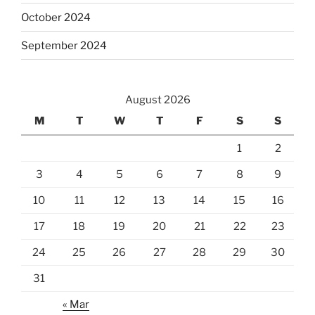
October 2024
September 2024
August 2026
M
T
W
T
F
S
S
1
2
3
4
5
6
7
8
9
10
11
12
13
14
15
16
17
18
19
20
21
22
23
24
25
26
27
28
29
30
31
« Mar