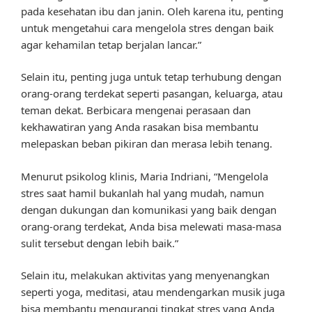
pada kesehatan ibu dan janin. Oleh karena itu, penting
untuk mengetahui cara mengelola stres dengan baik
agar kehamilan tetap berjalan lancar.”
Selain itu, penting juga untuk tetap terhubung dengan
orang-orang terdekat seperti pasangan, keluarga, atau
teman dekat. Berbicara mengenai perasaan dan
kekhawatiran yang Anda rasakan bisa membantu
melepaskan beban pikiran dan merasa lebih tenang.
Menurut psikolog klinis, Maria Indriani, “Mengelola
stres saat hamil bukanlah hal yang mudah, namun
dengan dukungan dan komunikasi yang baik dengan
orang-orang terdekat, Anda bisa melewati masa-masa
sulit tersebut dengan lebih baik.”
Selain itu, melakukan aktivitas yang menyenangkan
seperti yoga, meditasi, atau mendengarkan musik juga
bisa membantu mengurangi tingkat stres yang Anda