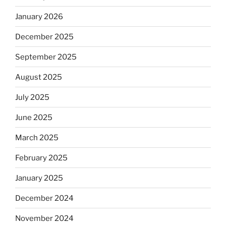
January 2026
December 2025
September 2025
August 2025
July 2025
June 2025
March 2025
February 2025
January 2025
December 2024
November 2024