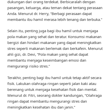
dukungan dari orang terdekat. Berbicaralah dengan
pasangan, keluarga, atau teman dekat tentang perasaan
Anda. Menurut dr. Herry, “Berbagi perasaan dapat
membantu ibu hamil merasa lebih tenang dan terbuka.”
Selain itu, penting juga bagi ibu hamil untuk menjaga
pola makan yang sehat dan teratur. Konsumsi makanan
bergizi dan hindari makanan yang dapat meningkatkan
stres seperti makanan berlemak dan berkafein. Menurut
ahli gizi, dr. Devi, “Pola makan yang sehat dapat
membantu menjaga keseimbangan emosi dan
mengurangi risiko stres.”
Terakhir, penting bagi ibu hamil untuk tetap aktif secara
fisik. Lakukan olahraga ringan seperti jalan kaki atau
berenang untuk menjaga kesehatan fisik dan mental.
Menurut dr. Fitri, seorang dokter kandungan, “Olahraga
ringan dapat membantu mengurangi stres dan
meningkatkan kesehatan ibu dan janin.”