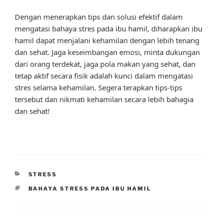
Dengan menerapkan tips dan solusi efektif dalam
mengatasi bahaya stres pada ibu hamil, diharapkan ibu
hamil dapat menjalani kehamilan dengan lebih tenang
dan sehat. Jaga keseimbangan emosi, minta dukungan
dari orang terdekat, jaga pola makan yang sehat, dan
tetap aktif secara fisik adalah kunci dalam mengatasi
stres selama kehamilan. Segera terapkan tips-tips
tersebut dan nikmati kehamilan secara lebih bahagia
dan sehat!
CATEGORIES
STRESS
TAGS
BAHAYA STRESS PADA IBU HAMIL