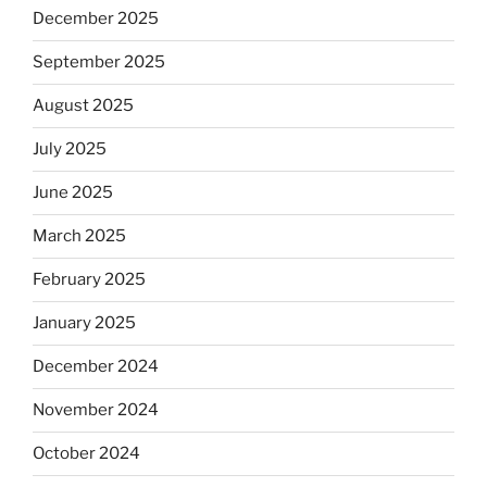
December 2025
September 2025
August 2025
July 2025
June 2025
March 2025
February 2025
January 2025
December 2024
November 2024
October 2024