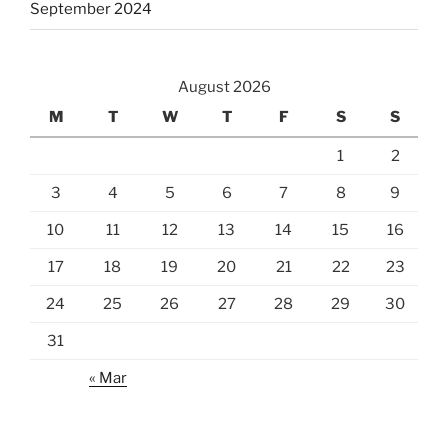
September 2024
August 2026
M
T
W
T
F
S
S
1
2
3
4
5
6
7
8
9
10
11
12
13
14
15
16
17
18
19
20
21
22
23
24
25
26
27
28
29
30
31
« Mar