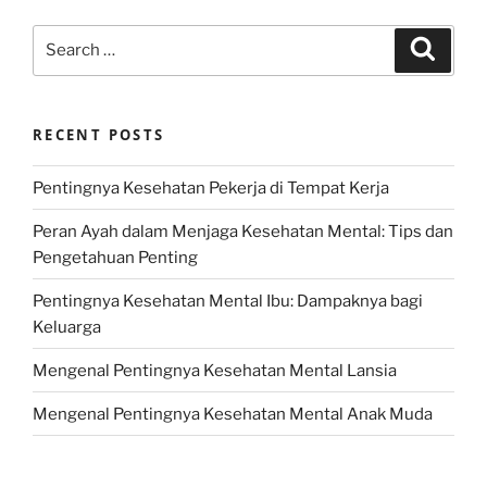
Search
Search
for:
RECENT POSTS
Pentingnya Kesehatan Pekerja di Tempat Kerja
Peran Ayah dalam Menjaga Kesehatan Mental: Tips dan
Pengetahuan Penting
Pentingnya Kesehatan Mental Ibu: Dampaknya bagi
Keluarga
Mengenal Pentingnya Kesehatan Mental Lansia
Mengenal Pentingnya Kesehatan Mental Anak Muda