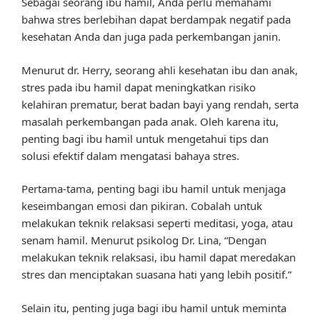
Sebagai seorang ibu hamil, Anda perlu memahami
bahwa stres berlebihan dapat berdampak negatif pada
kesehatan Anda dan juga pada perkembangan janin.
Menurut dr. Herry, seorang ahli kesehatan ibu dan anak,
stres pada ibu hamil dapat meningkatkan risiko
kelahiran prematur, berat badan bayi yang rendah, serta
masalah perkembangan pada anak. Oleh karena itu,
penting bagi ibu hamil untuk mengetahui tips dan
solusi efektif dalam mengatasi bahaya stres.
Pertama-tama, penting bagi ibu hamil untuk menjaga
keseimbangan emosi dan pikiran. Cobalah untuk
melakukan teknik relaksasi seperti meditasi, yoga, atau
senam hamil. Menurut psikolog Dr. Lina, “Dengan
melakukan teknik relaksasi, ibu hamil dapat meredakan
stres dan menciptakan suasana hati yang lebih positif.”
Selain itu, penting juga bagi ibu hamil untuk meminta