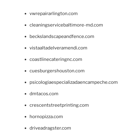
vwrepairarlington.com
cleaningservicebaltimore-md.com
beckslandscapeandfence.com
vistaaltadelveramendi.com
coastlinecateringnc.com
cuesburgershouston.com
psicologiaespecializadaencampeche.com
dmtacos.com
crescentstreetprinting.com
hornopizza.com
driveadragster.com