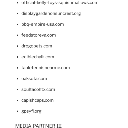
official-kelly-toys-squishmallows.com
displaygardenonsuncrest.org
bbq-empire-usa.com
feedstoreva.com
drogopets.com
ediblechalk.com
tabletennisnearme.com
oaksofa.com
soultacohtx.com
capishcaps.com
gpsyfl.org
MEDIA PARTNER III