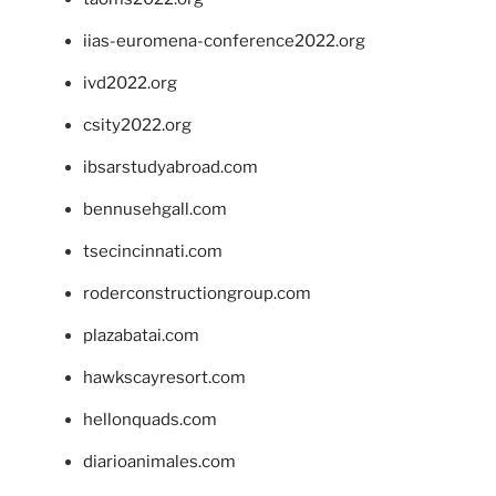
iias-euromena-conference2022.org
ivd2022.org
csity2022.org
ibsarstudyabroad.com
bennusehgall.com
tsecincinnati.com
roderconstructiongroup.com
plazabatai.com
hawkscayresort.com
hellonquads.com
diarioanimales.com