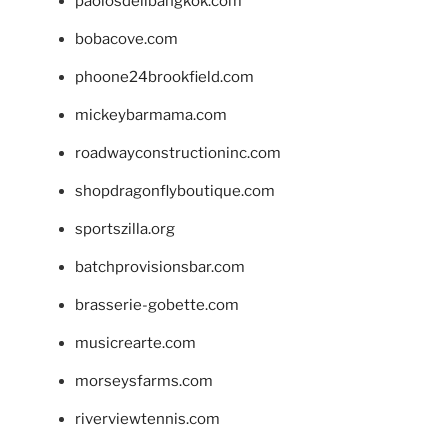
paolosdelibangkok.com
bobacove.com
phoone24brookfield.com
mickeybarmama.com
roadwayconstructioninc.com
shopdragonflyboutique.com
sportszilla.org
batchprovisionsbar.com
brasserie-gobette.com
musicrearte.com
morseysfarms.com
riverviewtennis.com