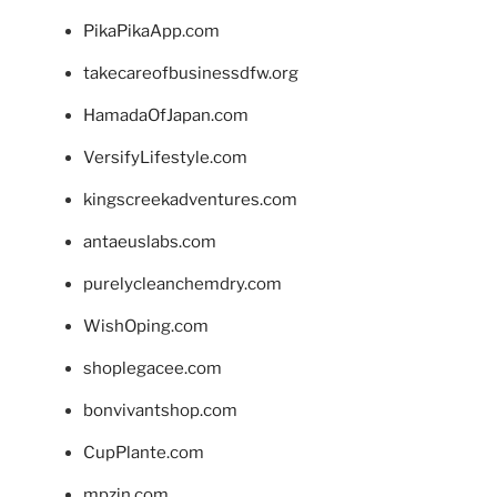
PikaPikaApp.com
takecareofbusinessdfw.org
HamadaOfJapan.com
VersifyLifestyle.com
kingscreekadventures.com
antaeuslabs.com
purelycleanchemdry.com
WishOping.com
shoplegacee.com
bonvivantshop.com
CupPlante.com
mpzin.com