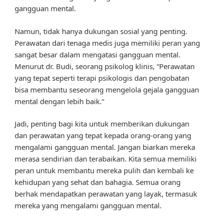
gangguan mental.
Namun, tidak hanya dukungan sosial yang penting.
Perawatan dari tenaga medis juga memiliki peran yang
sangat besar dalam mengatasi gangguan mental.
Menurut dr. Budi, seorang psikolog klinis, “Perawatan
yang tepat seperti terapi psikologis dan pengobatan
bisa membantu seseorang mengelola gejala gangguan
mental dengan lebih baik.”
Jadi, penting bagi kita untuk memberikan dukungan
dan perawatan yang tepat kepada orang-orang yang
mengalami gangguan mental. Jangan biarkan mereka
merasa sendirian dan terabaikan. Kita semua memiliki
peran untuk membantu mereka pulih dan kembali ke
kehidupan yang sehat dan bahagia. Semua orang
berhak mendapatkan perawatan yang layak, termasuk
mereka yang mengalami gangguan mental.