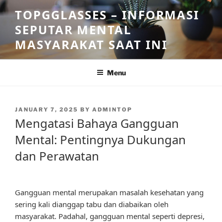
Skip
TOPGGLASSES – INFORMASI
to
SEPUTAR MENTAL
content
MASYARAKAT SAAT INI
Menu
POSTED
JANUARY 7, 2025
BY
ADMINTOP
ON
Mengatasi Bahaya Gangguan
Mental: Pentingnya Dukungan
dan Perawatan
Gangguan mental merupakan masalah kesehatan yang
sering kali dianggap tabu dan diabaikan oleh
masyarakat. Padahal, gangguan mental seperti depresi,