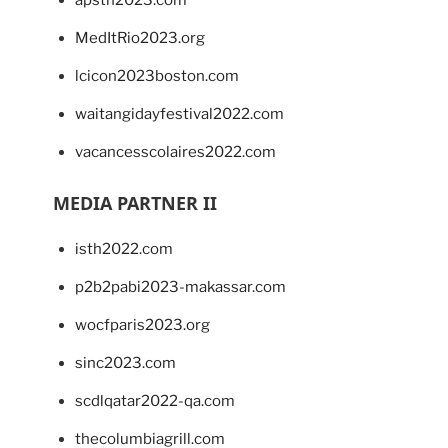
MedItRio2023.org
lcicon2023boston.com
waitangidayfestival2022.com
vacancesscolaires2022.com
MEDIA PARTNER II
isth2022.com
p2b2pabi2023-makassar.com
wocfparis2023.org
sinc2023.com
scdlqatar2022-qa.com
thecolumbiagrill.com