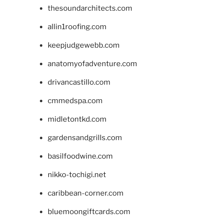
thesoundarchitects.com
allin1roofing.com
keepjudgewebb.com
anatomyofadventure.com
drivancastillo.com
cmmedspa.com
midletontkd.com
gardensandgrills.com
basilfoodwine.com
nikko-tochigi.net
caribbean-corner.com
bluemoongiftcards.com