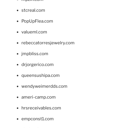
stcreal.com
PopUpFlea.com
valueml.com
rebeccatorresjewelry.com
jmpbliss.com
drjorgerico.com
queensushipa.com
wendyweimerdds.com
ameri-camp.com
hrsreceivables.com
empconst1.com