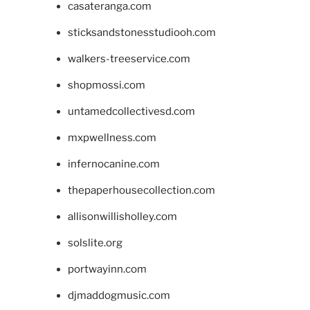
casateranga.com
sticksandstonesstudiooh.com
walkers-treeservice.com
shopmossi.com
untamedcollectivesd.com
mxpwellness.com
infernocanine.com
thepaperhousecollection.com
allisonwillisholley.com
solslite.org
portwayinn.com
djmaddogmusic.com