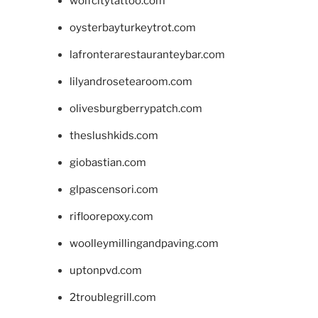
wolfcitytattoo.com
oysterbayturkeytrot.com
lafronterarestauranteybar.com
lilyandrosetearoom.com
olivesburgberrypatch.com
theslushkids.com
giobastian.com
glpascensori.com
rifloorepoxy.com
woolleymillingandpaving.com
uptonpvd.com
2troublegrill.com