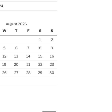
24
August 2026
W
T
F
S
S
1
2
5
6
7
8
9
12
13
14
15
16
19
20
21
22
23
26
27
28
29
30