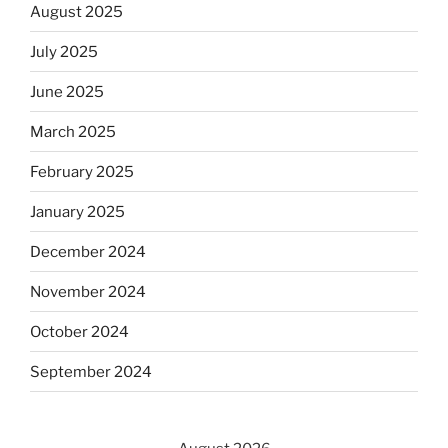
August 2025
July 2025
June 2025
March 2025
February 2025
January 2025
December 2024
November 2024
October 2024
September 2024