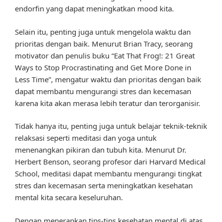
endorfin yang dapat meningkatkan mood kita.
Selain itu, penting juga untuk mengelola waktu dan
prioritas dengan baik. Menurut Brian Tracy, seorang
motivator dan penulis buku “Eat That Frog!: 21 Great
Ways to Stop Procrastinating and Get More Done in
Less Time”, mengatur waktu dan prioritas dengan baik
dapat membantu mengurangi stres dan kecemasan
karena kita akan merasa lebih teratur dan terorganisir.
Tidak hanya itu, penting juga untuk belajar teknik-teknik
relaksasi seperti meditasi dan yoga untuk
menenangkan pikiran dan tubuh kita. Menurut Dr.
Herbert Benson, seorang profesor dari Harvard Medical
School, meditasi dapat membantu mengurangi tingkat
stres dan kecemasan serta meningkatkan kesehatan
mental kita secara keseluruhan.
Dengan menerapkan tips-tips kesehatan mental di atas,