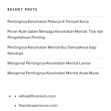
RECENT POSTS
Pentingnya Kesehatan Pekerja di Tempat Kerja
Peran Ayah dalam Menjaga Kesehatan Mental: Tips dan
Pengetahuan Penting
Pentingnya Kesehatan Mental Ibu: Dampaknya bagi
Keluarga
Mengenal Pentingnya Kesehatan Mental Lansia
Mengenal Pentingnya Kesehatan Mental Anak Muda
okhealthcareers.com
theintexperience.com