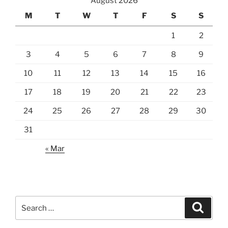
August 2026
M
T
W
T
F
S
S
1
2
3
4
5
6
7
8
9
10
11
12
13
14
15
16
17
18
19
20
21
22
23
24
25
26
27
28
29
30
31
« Mar
Search
Search
for: