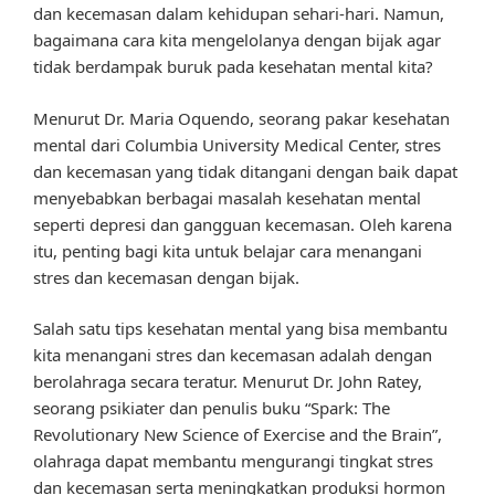
dan kecemasan dalam kehidupan sehari-hari. Namun,
bagaimana cara kita mengelolanya dengan bijak agar
tidak berdampak buruk pada kesehatan mental kita?
Menurut Dr. Maria Oquendo, seorang pakar kesehatan
mental dari Columbia University Medical Center, stres
dan kecemasan yang tidak ditangani dengan baik dapat
menyebabkan berbagai masalah kesehatan mental
seperti depresi dan gangguan kecemasan. Oleh karena
itu, penting bagi kita untuk belajar cara menangani
stres dan kecemasan dengan bijak.
Salah satu tips kesehatan mental yang bisa membantu
kita menangani stres dan kecemasan adalah dengan
berolahraga secara teratur. Menurut Dr. John Ratey,
seorang psikiater dan penulis buku “Spark: The
Revolutionary New Science of Exercise and the Brain”,
olahraga dapat membantu mengurangi tingkat stres
dan kecemasan serta meningkatkan produksi hormon