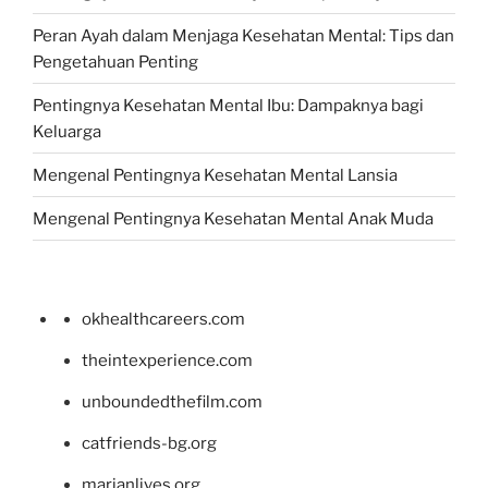
Peran Ayah dalam Menjaga Kesehatan Mental: Tips dan
Pengetahuan Penting
Pentingnya Kesehatan Mental Ibu: Dampaknya bagi
Keluarga
Mengenal Pentingnya Kesehatan Mental Lansia
Mengenal Pentingnya Kesehatan Mental Anak Muda
okhealthcareers.com
theintexperience.com
unboundedthefilm.com
catfriends-bg.org
marianlives.org