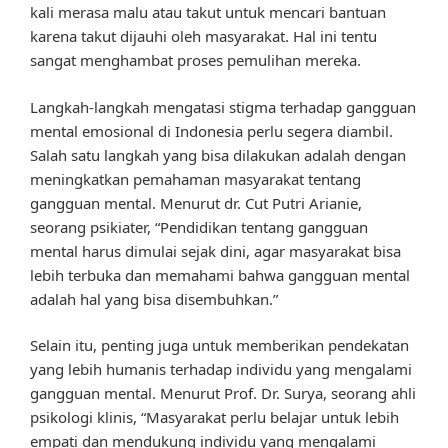
kali merasa malu atau takut untuk mencari bantuan
karena takut dijauhi oleh masyarakat. Hal ini tentu
sangat menghambat proses pemulihan mereka.
Langkah-langkah mengatasi stigma terhadap gangguan
mental emosional di Indonesia perlu segera diambil.
Salah satu langkah yang bisa dilakukan adalah dengan
meningkatkan pemahaman masyarakat tentang
gangguan mental. Menurut dr. Cut Putri Arianie,
seorang psikiater, “Pendidikan tentang gangguan
mental harus dimulai sejak dini, agar masyarakat bisa
lebih terbuka dan memahami bahwa gangguan mental
adalah hal yang bisa disembuhkan.”
Selain itu, penting juga untuk memberikan pendekatan
yang lebih humanis terhadap individu yang mengalami
gangguan mental. Menurut Prof. Dr. Surya, seorang ahli
psikologi klinis, “Masyarakat perlu belajar untuk lebih
empati dan mendukung individu yang mengalami