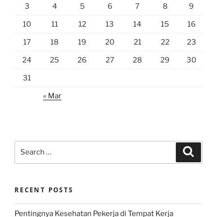
3
4
5
6
7
8
9
10
11
12
13
14
15
16
17
18
19
20
21
22
23
24
25
26
27
28
29
30
31
« Mar
Search
Search
for:
RECENT POSTS
Pentingnya Kesehatan Pekerja di Tempat Kerja