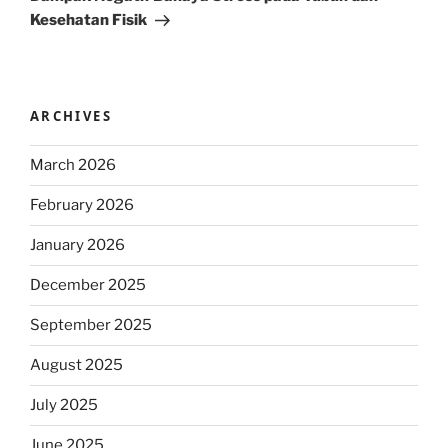
Kesehatan Fisik
ARCHIVES
March 2026
February 2026
January 2026
December 2025
September 2025
August 2025
July 2025
June 2025