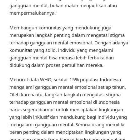
gangguan mental, bukan malah menjauhkan atau
mempermalukannya.”
Membangun komunitas yang mendukung juga
merupakan langkah penting dalam mengatasi stigma
terhadap gangguan mental emosional. Dengan adanya
komunitas yang solid, individu yang mengalami
gangguan mental bisa merasa lebih terbuka dan
didukung dalam proses pemulihan mereka.
Menurut data WHO, sekitar 15% populasi Indonesia
mengalami gangguan mental emosional setiap tahun.
Oleh karena itu, langkah-langkah mengatasi stigma
terhadap gangguan mental emosional di Indonesia
harus segera diambil untuk menciptakan lingkungan
yang lebih inklusif dan mendukung bagi individu yang
mengalami gangguan mental. Semua orang memiliki
peran penting dalam menciptakan lingkungan yang
aman dan mendukung bagi individu yang mengalami