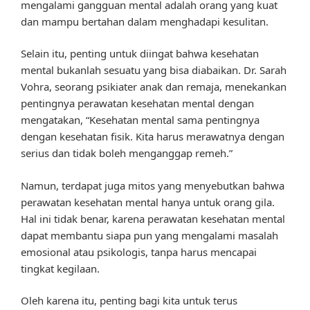
mengalami gangguan mental adalah orang yang kuat
dan mampu bertahan dalam menghadapi kesulitan.
Selain itu, penting untuk diingat bahwa kesehatan
mental bukanlah sesuatu yang bisa diabaikan. Dr. Sarah
Vohra, seorang psikiater anak dan remaja, menekankan
pentingnya perawatan kesehatan mental dengan
mengatakan, “Kesehatan mental sama pentingnya
dengan kesehatan fisik. Kita harus merawatnya dengan
serius dan tidak boleh menganggap remeh.”
Namun, terdapat juga mitos yang menyebutkan bahwa
perawatan kesehatan mental hanya untuk orang gila.
Hal ini tidak benar, karena perawatan kesehatan mental
dapat membantu siapa pun yang mengalami masalah
emosional atau psikologis, tanpa harus mencapai
tingkat kegilaan.
Oleh karena itu, penting bagi kita untuk terus