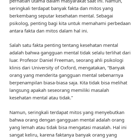
perhatian utama dalam masyarakat saat ini. Namun,
seringkali terdapat banyak fakta dan mitos yang
berkembang seputar kesehatan mental. Sebagai
psikolog, penting bagi kita untuk memahami perbedaan
antara fakta dan mitos dalam hal ini.
Salah satu fakta penting tentang kesehatan mental
adalah bahwa gangguan mental tidak selalu terlihat dari
luar. Profesor Daniel Freeman, seorang ahli psikologi
klinis dari University of Oxford, mengatakan, “Banyak
orang yang menderita gangguan mental sebenarnya
berpenampilan biasa-biasa saja. Kita tidak bisa melihat
langsung apakah seseorang memiliki masalah
kesehatan mental atau tidak.”
Namun, seringkali terdapat mitos yang menyebutkan
bahwa orang dengan gangguan mental adalah orang
yang lemah atau tidak bisa mengatasi masalah. Hal ini
sangat keliru, karena faktanya banyak orang yang