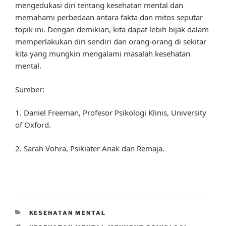
mengedukasi diri tentang kesehatan mental dan
memahami perbedaan antara fakta dan mitos seputar
topik ini. Dengan demikian, kita dapat lebih bijak dalam
memperlakukan diri sendiri dan orang-orang di sekitar
kita yang mungkin mengalami masalah kesehatan
mental.
Sumber:
1. Daniel Freeman, Profesor Psikologi Klinis, University
of Oxford.
2. Sarah Vohra, Psikiater Anak dan Remaja.
CATEGORIES
KESEHATAN MENTAL