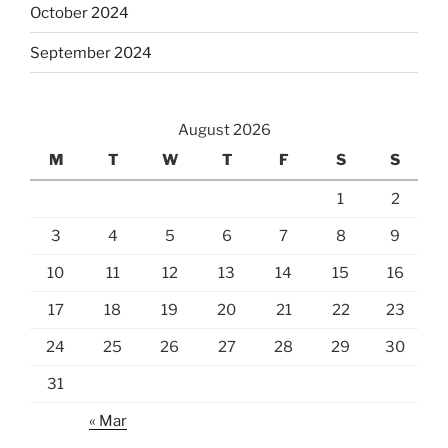
October 2024
September 2024
August 2026
M
T
W
T
F
S
S
1
2
3
4
5
6
7
8
9
10
11
12
13
14
15
16
17
18
19
20
21
22
23
24
25
26
27
28
29
30
31
« Mar