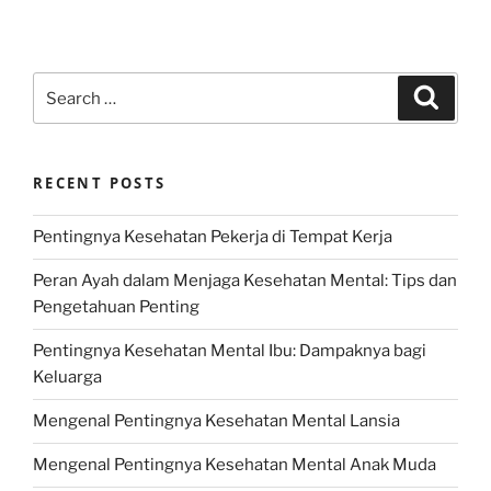
Search
Search
for:
RECENT POSTS
Pentingnya Kesehatan Pekerja di Tempat Kerja
Peran Ayah dalam Menjaga Kesehatan Mental: Tips dan
Pengetahuan Penting
Pentingnya Kesehatan Mental Ibu: Dampaknya bagi
Keluarga
Mengenal Pentingnya Kesehatan Mental Lansia
Mengenal Pentingnya Kesehatan Mental Anak Muda