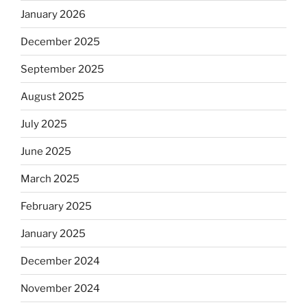
January 2026
December 2025
September 2025
August 2025
July 2025
June 2025
March 2025
February 2025
January 2025
December 2024
November 2024