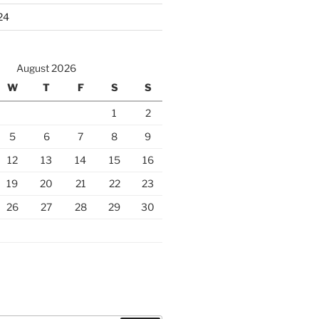
24
August 2026
W
T
F
S
S
1
2
5
6
7
8
9
12
13
14
15
16
19
20
21
22
23
26
27
28
29
30