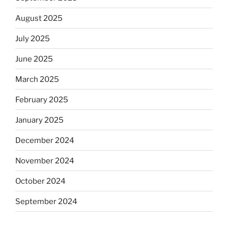
August 2025
July 2025
June 2025
March 2025
February 2025
January 2025
December 2024
November 2024
October 2024
September 2024