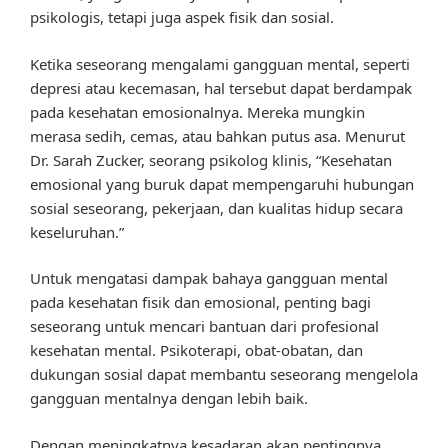
psikologis, tetapi juga aspek fisik dan sosial.
Ketika seseorang mengalami gangguan mental, seperti
depresi atau kecemasan, hal tersebut dapat berdampak
pada kesehatan emosionalnya. Mereka mungkin
merasa sedih, cemas, atau bahkan putus asa. Menurut
Dr. Sarah Zucker, seorang psikolog klinis, “Kesehatan
emosional yang buruk dapat mempengaruhi hubungan
sosial seseorang, pekerjaan, dan kualitas hidup secara
keseluruhan.”
Untuk mengatasi dampak bahaya gangguan mental
pada kesehatan fisik dan emosional, penting bagi
seseorang untuk mencari bantuan dari profesional
kesehatan mental. Psikoterapi, obat-obatan, dan
dukungan sosial dapat membantu seseorang mengelola
gangguan mentalnya dengan lebih baik.
Dengan meningkatnya kesadaran akan pentingnya