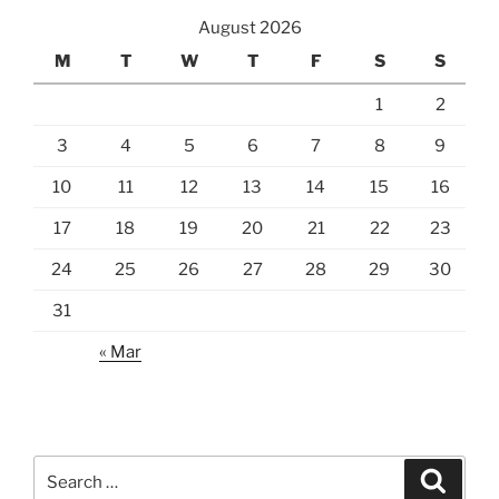
August 2026
M
T
W
T
F
S
S
1
2
3
4
5
6
7
8
9
10
11
12
13
14
15
16
17
18
19
20
21
22
23
24
25
26
27
28
29
30
31
« Mar
Search
Search
for: