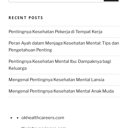
RECENT POSTS
Pentingnya Kesehatan Pekerja di Tempat Kerja
Peran Ayah dalam Menjaga Kesehatan Mental: Tips dan
Pengetahuan Penting
Pentingnya Kesehatan Mental Ibu: Dampaknya bagi
Keluarga
Mengenal Pentingnya Kesehatan Mental Lansia
Mengenal Pentingnya Kesehatan Mental Anak Muda
okhealthcareers.com