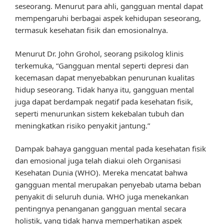
seseorang. Menurut para ahli, gangguan mental dapat
mempengaruhi berbagai aspek kehidupan seseorang,
termasuk kesehatan fisik dan emosionalnya.
Menurut Dr. John Grohol, seorang psikolog klinis
terkemuka, “Gangguan mental seperti depresi dan
kecemasan dapat menyebabkan penurunan kualitas
hidup seseorang. Tidak hanya itu, gangguan mental
juga dapat berdampak negatif pada kesehatan fisik,
seperti menurunkan sistem kekebalan tubuh dan
meningkatkan risiko penyakit jantung.”
Dampak bahaya gangguan mental pada kesehatan fisik
dan emosional juga telah diakui oleh Organisasi
Kesehatan Dunia (WHO). Mereka mencatat bahwa
gangguan mental merupakan penyebab utama beban
penyakit di seluruh dunia. WHO juga menekankan
pentingnya penanganan gangguan mental secara
holistik, yang tidak hanya memperhatikan aspek