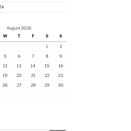
24
August 2026
W
T
F
S
S
1
2
5
6
7
8
9
12
13
14
15
16
19
20
21
22
23
26
27
28
29
30