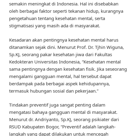
semakin meningkat di Indonesia. Hal ini disebabkan
oleh berbagai faktor seperti tekanan hidup, kurangnya
pengetahuan tentang kesehatan mental, serta
stigmatisasi yang masih ada di masyarakat.
Kesadaran akan pentingnya kesehatan mental harus
ditanamkan sejak dini. Menurut Prof. Dr. Tjhin Wiguna,
Sp.KJ, seorang pakar kesehatan jiwa dari Fakultas
Kedokteran Universitas Indonesia, “Kesehatan mental
sama pentingnya dengan kesehatan fisik. Jika seseorang
mengalami gangguan mental, hal tersebut dapat
berdampak pada berbagai aspek kehidupannya,
termasuk hubungan sosial dan pekerjaan.”
Tindakan preventif juga sangat penting dalam
mengatasi bahaya gangguan mental di masyarakat.
Menurut dr. Andriyanto, Sp.KJ, seorang psikiater dari
RSUD Kabupaten Bogor, “Preventif adalah langkah-
langkah yang dapat dilakukan untuk mencegah