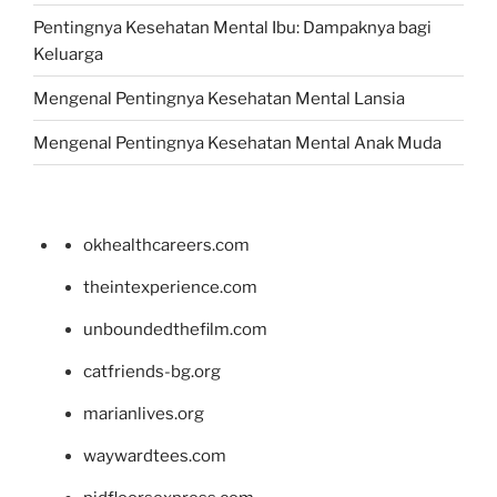
Pentingnya Kesehatan Mental Ibu: Dampaknya bagi
Keluarga
Mengenal Pentingnya Kesehatan Mental Lansia
Mengenal Pentingnya Kesehatan Mental Anak Muda
okhealthcareers.com
theintexperience.com
unboundedthefilm.com
catfriends-bg.org
marianlives.org
waywardtees.com