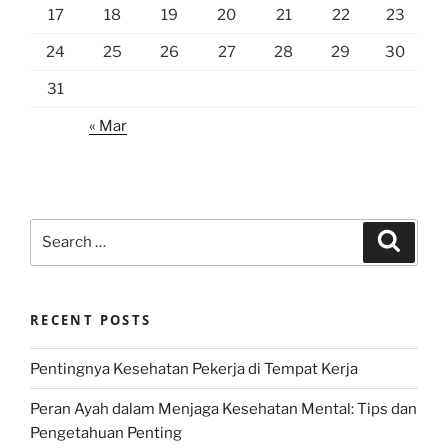
17
18
19
20
21
22
23
24
25
26
27
28
29
30
31
« Mar
Search
Search
for:
RECENT POSTS
Pentingnya Kesehatan Pekerja di Tempat Kerja
Peran Ayah dalam Menjaga Kesehatan Mental: Tips dan
Pengetahuan Penting