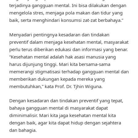
terjadinya gangguan mental. Ini bisa dilakukan dengan
mengelola stres, menjaga pola makan dan tidur yang
baik, serta menghindari konsumsi zat-zat berbahaya.”
Menyadari pentingnya kesadaran dan tindakan
preventif dalam menjaga kesehatan mental, masyarakat
perlu terus diberikan edukasi dan informasi yang benar.
“Kesehatan mental adalah hak asasi manusia yang
harus dijunjung tinggi. Mari kita bersama-sama
memerangi stigmatisasi terhadap gangguan mental dan
memberikan dukungan kepada mereka yang
membutuhkan,” kata Prof. Dr. Tjhin Wiguna.
Dengan kesadaran dan tindakan preventif yang tepat,
bahaya gangguan mental di masyarakat dapat
diminimalisir. Mari kita jaga kesehatan mental kita
dengan baik, agar kita dapat hidup dengan sejahtera
dan bahagia.