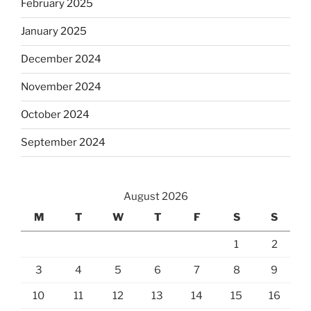
February 2025
January 2025
December 2024
November 2024
October 2024
September 2024
August 2026
M
T
W
T
F
S
S
1
2
3
4
5
6
7
8
9
10
11
12
13
14
15
16