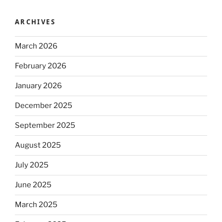
ARCHIVES
March 2026
February 2026
January 2026
December 2025
September 2025
August 2025
July 2025
June 2025
March 2025