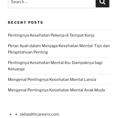
Search
for:
RECENT POSTS
Pentingnya Kesehatan Pekerja di Tempat Kerja
Peran Ayah dalam Menjaga Kesehatan Mental: Tips dan
Pengetahuan Penting
Pentingnya Kesehatan Mental Ibu: Dampaknya bagi
Keluarga
Mengenal Pentingnya Kesehatan Mental Lansia
Mengenal Pentingnya Kesehatan Mental Anak Muda
okhealthcareers.com