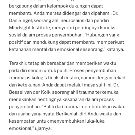
bergabung dalam kelompok dukungan dapat
membantu Anda merasa didengar dan dipahami. Dr.
Dan Siegel, seorang ahli neurosains dan pendiri
Mindsight Institute, menyoroti pentingnya koneksi
sosial dalam proses penyembuhan. “Hubungan yang
positif dan mendukung dapat membantu memperkuat
ketahanan mental dan emosional seseorang,” katanya.
Terakhir, tetaplah bersabar dan memberikan waktu
pada diri sendiri untuk pulih. Proses penyembuhan
trauma psikologis tidaklah instan, namun dengan tekad
dan ketekunan, Anda dapat melalui masa sulit ini. Dr.
Bessel van der Kolk, seorang ahli trauma terkemuka,
menekankan pentingnya kesabaran dalam proses
penyembuhan. “Pulih dari trauma membutuhkan waktu
dan usaha yang nyata. Berikanlah diri Anda waktu dan
kesempatan untuk menyembuhkan luka-luka
emosional,” ujarnya.