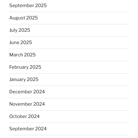
September 2025
August 2025
July 2025
June 2025
March 2025
February 2025
January 2025
December 2024
November 2024
October 2024
September 2024