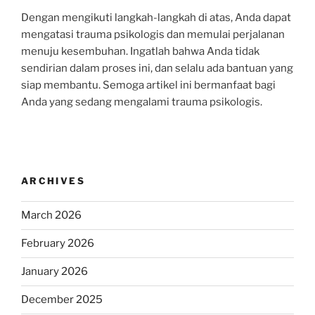
Dengan mengikuti langkah-langkah di atas, Anda dapat
mengatasi trauma psikologis dan memulai perjalanan
menuju kesembuhan. Ingatlah bahwa Anda tidak
sendirian dalam proses ini, dan selalu ada bantuan yang
siap membantu. Semoga artikel ini bermanfaat bagi
Anda yang sedang mengalami trauma psikologis.
ARCHIVES
March 2026
February 2026
January 2026
December 2025