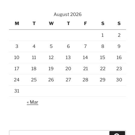
August 2026
M
T
W
T
F
S
S
1
2
3
4
5
6
7
8
9
10
11
12
13
14
15
16
17
18
19
20
21
22
23
24
25
26
27
28
29
30
31
« Mar
Search