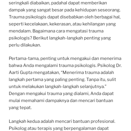
seringkali diabaikan, padahal dapat memberikan
dampak yang sangat besar pada kehidupan seseorang.
Trauma psikologis dapat disebabkan oleh berbagai hal,
seperti kecelakaan, kekerasan, atau kehilangan yang
mendalam. Bagaimana cara mengatasi trauma
psikologis? Berikut langkah-langkah penting yang
perlu dilakukan.
Pertama-tama, penting untuk mengakui dan menerima
bahwa Anda mengalami trauma psikologis. Psikolog Dr.
Aarti Gupta mengatakan, “Menerima trauma adalah
langkah pertama yang paling penting. Tanpa itu, sulit
untuk melakukan langkah-langkah selanjutnya.”
Dengan mengakui trauma yang dialami, Anda dapat
mulai memahami dampaknya dan mencari bantuan
yang tepat.
Langkah kedua adalah mencari bantuan profesional.
Psikolog atau terapis yang berpengalaman dapat