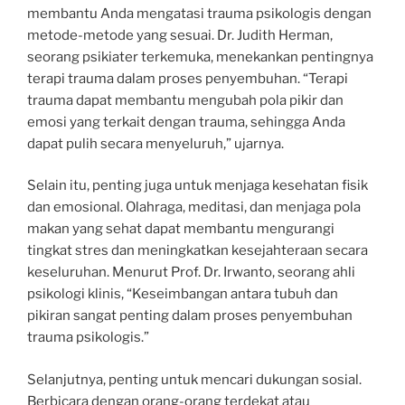
membantu Anda mengatasi trauma psikologis dengan
metode-metode yang sesuai. Dr. Judith Herman,
seorang psikiater terkemuka, menekankan pentingnya
terapi trauma dalam proses penyembuhan. “Terapi
trauma dapat membantu mengubah pola pikir dan
emosi yang terkait dengan trauma, sehingga Anda
dapat pulih secara menyeluruh,” ujarnya.
Selain itu, penting juga untuk menjaga kesehatan fisik
dan emosional. Olahraga, meditasi, dan menjaga pola
makan yang sehat dapat membantu mengurangi
tingkat stres dan meningkatkan kesejahteraan secara
keseluruhan. Menurut Prof. Dr. Irwanto, seorang ahli
psikologi klinis, “Keseimbangan antara tubuh dan
pikiran sangat penting dalam proses penyembuhan
trauma psikologis.”
Selanjutnya, penting untuk mencari dukungan sosial.
Berbicara dengan orang-orang terdekat atau