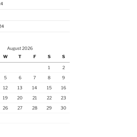
24
24
August 2026
W
T
F
S
S
1
2
5
6
7
8
9
12
13
14
15
16
19
20
21
22
23
26
27
28
29
30