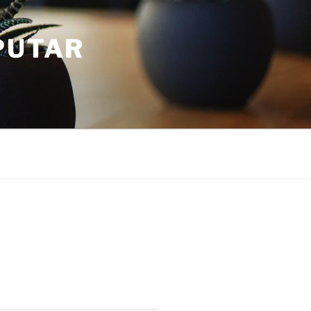
PUTAR