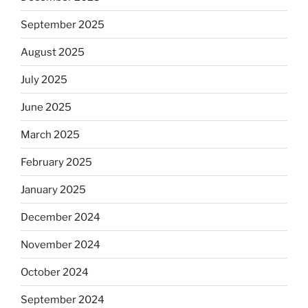
September 2025
August 2025
July 2025
June 2025
March 2025
February 2025
January 2025
December 2024
November 2024
October 2024
September 2024