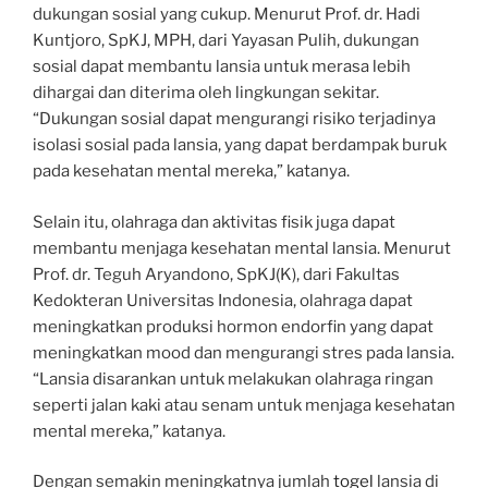
dukungan sosial yang cukup. Menurut Prof. dr. Hadi
Kuntjoro, SpKJ, MPH, dari Yayasan Pulih, dukungan
sosial dapat membantu lansia untuk merasa lebih
dihargai dan diterima oleh lingkungan sekitar.
“Dukungan sosial dapat mengurangi risiko terjadinya
isolasi sosial pada lansia, yang dapat berdampak buruk
pada kesehatan mental mereka,” katanya.
Selain itu, olahraga dan aktivitas fisik juga dapat
membantu menjaga kesehatan mental lansia. Menurut
Prof. dr. Teguh Aryandono, SpKJ(K), dari Fakultas
Kedokteran Universitas Indonesia, olahraga dapat
meningkatkan produksi hormon endorfin yang dapat
meningkatkan mood dan mengurangi stres pada lansia.
“Lansia disarankan untuk melakukan olahraga ringan
seperti jalan kaki atau senam untuk menjaga kesehatan
mental mereka,” katanya.
Dengan semakin meningkatnya jumlah
togel
lansia di