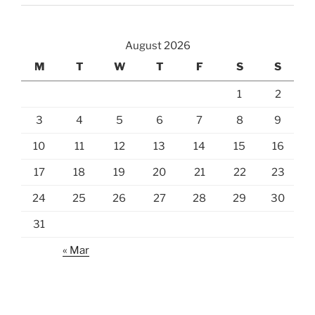
August 2026
M
T
W
T
F
S
S
1
2
3
4
5
6
7
8
9
10
11
12
13
14
15
16
17
18
19
20
21
22
23
24
25
26
27
28
29
30
31
« Mar