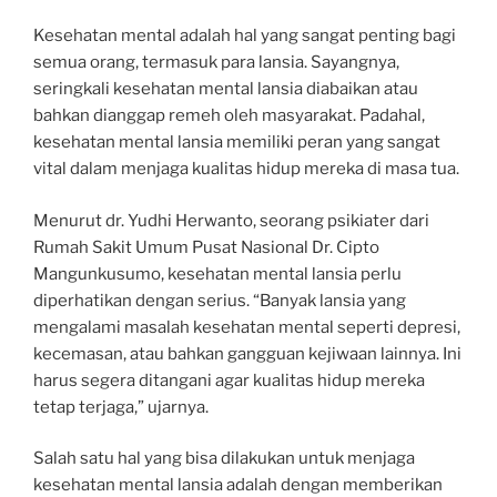
Kesehatan mental adalah hal yang sangat penting bagi
semua orang, termasuk para lansia. Sayangnya,
seringkali kesehatan mental lansia diabaikan atau
bahkan dianggap remeh oleh masyarakat. Padahal,
kesehatan mental lansia memiliki peran yang sangat
vital dalam menjaga kualitas hidup mereka di masa tua.
Menurut dr. Yudhi Herwanto, seorang psikiater dari
Rumah Sakit Umum Pusat Nasional Dr. Cipto
Mangunkusumo, kesehatan mental lansia perlu
diperhatikan dengan serius. “Banyak lansia yang
mengalami masalah kesehatan mental seperti depresi,
kecemasan, atau bahkan gangguan kejiwaan lainnya. Ini
harus segera ditangani agar kualitas hidup mereka
tetap terjaga,” ujarnya.
Salah satu hal yang bisa dilakukan untuk menjaga
kesehatan mental lansia adalah dengan memberikan