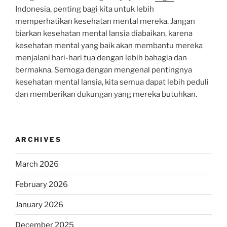
Indonesia, penting bagi kita untuk lebih
memperhatikan kesehatan mental mereka. Jangan
biarkan kesehatan mental lansia diabaikan, karena
kesehatan mental yang baik akan membantu mereka
menjalani hari-hari tua dengan lebih bahagia dan
bermakna. Semoga dengan mengenal pentingnya
kesehatan mental lansia, kita semua dapat lebih peduli
dan memberikan dukungan yang mereka butuhkan.
ARCHIVES
March 2026
February 2026
January 2026
December 2025