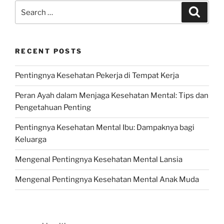
Search
Search
for:
RECENT POSTS
Pentingnya Kesehatan Pekerja di Tempat Kerja
Peran Ayah dalam Menjaga Kesehatan Mental: Tips dan
Pengetahuan Penting
Pentingnya Kesehatan Mental Ibu: Dampaknya bagi
Keluarga
Mengenal Pentingnya Kesehatan Mental Lansia
Mengenal Pentingnya Kesehatan Mental Anak Muda