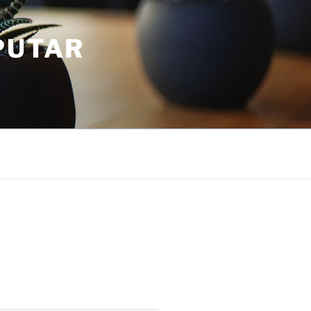
PUTAR