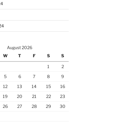
24
24
August 2026
W
T
F
S
S
1
2
5
6
7
8
9
12
13
14
15
16
19
20
21
22
23
26
27
28
29
30