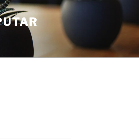
PUTAR