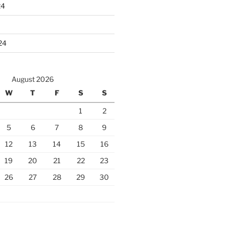
24
24
August 2026
W
T
F
S
S
1
2
5
6
7
8
9
12
13
14
15
16
19
20
21
22
23
26
27
28
29
30