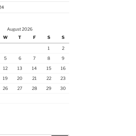
24
August 2026
W
T
F
S
S
1
2
5
6
7
8
9
12
13
14
15
16
19
20
21
22
23
26
27
28
29
30