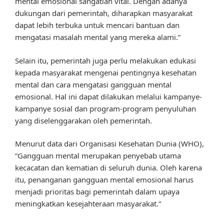
mental emosional sangatlah vital. Dengan adanya
dukungan dari pemerintah, diharapkan masyarakat
dapat lebih terbuka untuk mencari bantuan dan
mengatasi masalah mental yang mereka alami.”
Selain itu, pemerintah juga perlu melakukan edukasi
kepada masyarakat mengenai pentingnya kesehatan
mental dan cara mengatasi gangguan mental
emosional. Hal ini dapat dilakukan melalui kampanye-
kampanye sosial dan program-program penyuluhan
yang diselenggarakan oleh pemerintah.
Menurut data dari Organisasi Kesehatan Dunia (WHO),
“Gangguan mental merupakan penyebab utama
kecacatan dan kematian di seluruh dunia. Oleh karena
itu, penanganan gangguan mental emosional harus
menjadi prioritas bagi pemerintah dalam upaya
meningkatkan kesejahteraan masyarakat.”