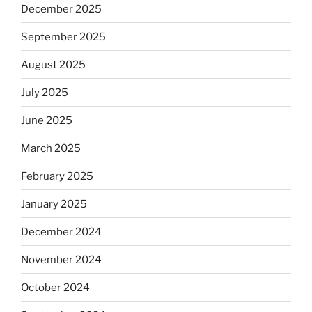
December 2025
September 2025
August 2025
July 2025
June 2025
March 2025
February 2025
January 2025
December 2024
November 2024
October 2024