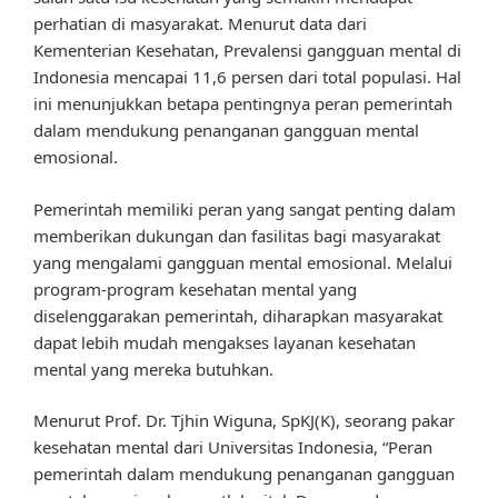
perhatian di masyarakat. Menurut data dari
Kementerian Kesehatan, Prevalensi gangguan mental di
Indonesia mencapai 11,6 persen dari total populasi. Hal
ini menunjukkan betapa pentingnya peran pemerintah
dalam mendukung penanganan gangguan mental
emosional.
Pemerintah memiliki peran yang sangat penting dalam
memberikan dukungan dan fasilitas bagi masyarakat
yang mengalami gangguan mental emosional. Melalui
program-program kesehatan mental yang
diselenggarakan pemerintah, diharapkan masyarakat
dapat lebih mudah mengakses layanan kesehatan
mental yang mereka butuhkan.
Menurut Prof. Dr. Tjhin Wiguna, SpKJ(K), seorang pakar
kesehatan mental dari Universitas Indonesia, “Peran
pemerintah dalam mendukung penanganan gangguan