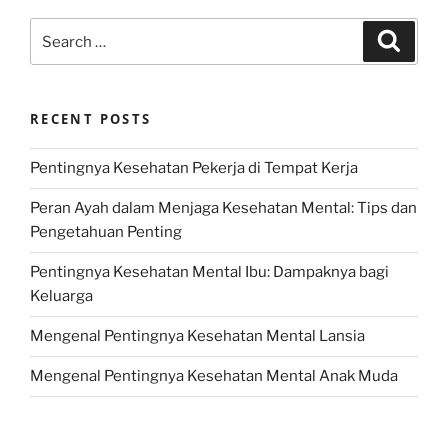
Search
Search
for:
RECENT POSTS
Pentingnya Kesehatan Pekerja di Tempat Kerja
Peran Ayah dalam Menjaga Kesehatan Mental: Tips dan
Pengetahuan Penting
Pentingnya Kesehatan Mental Ibu: Dampaknya bagi
Keluarga
Mengenal Pentingnya Kesehatan Mental Lansia
Mengenal Pentingnya Kesehatan Mental Anak Muda