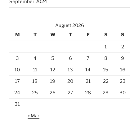
September 2024
August 2026
M
T
W
T
F
S
S
1
2
3
4
5
6
7
8
9
10
11
12
13
14
15
16
17
18
19
20
21
22
23
24
25
26
27
28
29
30
31
« Mar